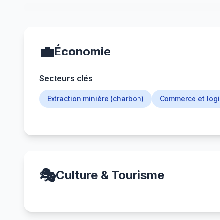
💼
Économie
Secteurs clés
Extraction minière (charbon)
Commerce et logi
🎭
Culture & Tourisme