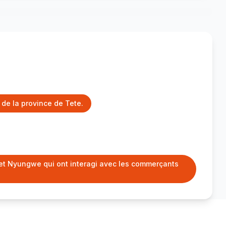
de la province de Tete.
 et Nyungwe qui ont interagi avec les commerçants