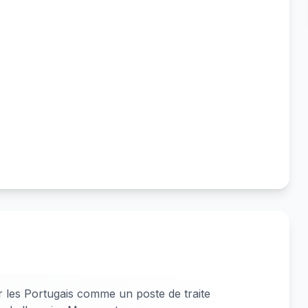
 les Portugais comme un poste de traite