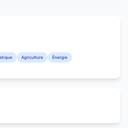
stique
Agriculture
Énergie