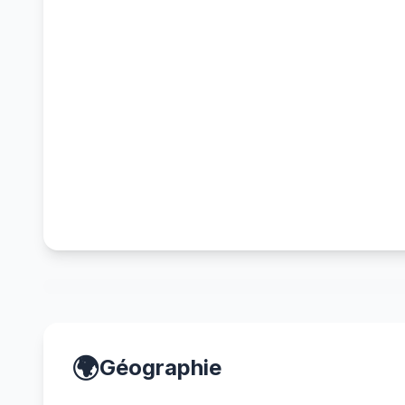
🌍
Géographie