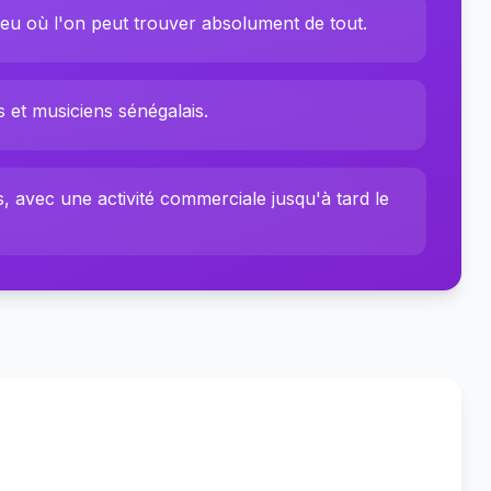
ieu où l'on peut trouver absolument de tout.
 et musiciens sénégalais.
s, avec une activité commerciale jusqu'à tard le