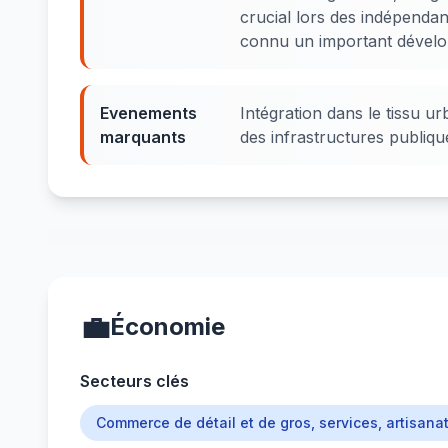
crucial lors des indépenda
connu un important dévelo
Evenements
Intégration dans le tissu 
marquants
des infrastructures publiqu
💼
Économie
Secteurs clés
Commerce de détail et de gros, services, artisanat