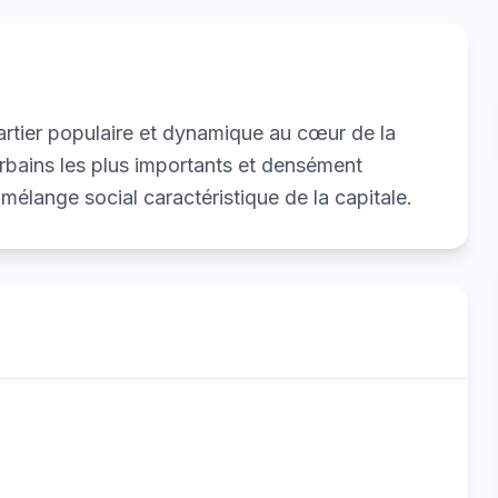
rtier populaire et dynamique au cœur de la
urbains les plus importants et densément
 mélange social caractéristique de la capitale.