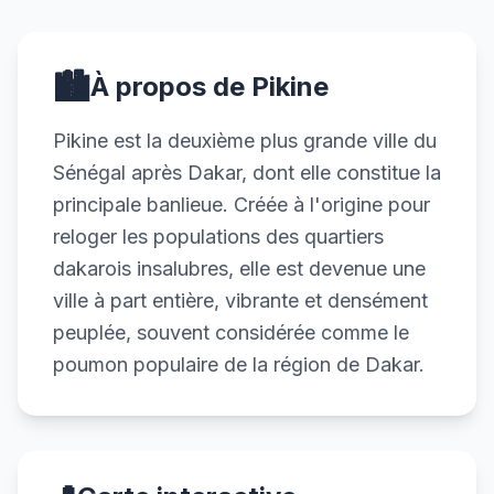
🏙️
À propos de Pikine
Pikine est la deuxième plus grande ville du
Sénégal après Dakar, dont elle constitue la
principale banlieue. Créée à l'origine pour
reloger les populations des quartiers
dakarois insalubres, elle est devenue une
ville à part entière, vibrante et densément
peuplée, souvent considérée comme le
poumon populaire de la région de Dakar.