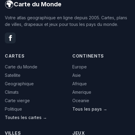
🌍
Carte du Monde
Votre atlas geographique en ligne depuis 2005. Cartes, plans
de villes, drapeaux et jeux pour tous les pays du monde.
CARTES
CONTINENTS
Carte du Monde
Europe
Satellite
Asie
Geographique
Afrique
Climats
Amerique
Carte vierge
Oceanie
Politique
Tous les pays →
Toutes les cartes →
VILLES
JEUX