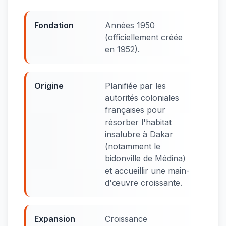
Fondation
Années 1950
(officiellement créée
en 1952).
Origine
Planifiée par les
autorités coloniales
françaises pour
résorber l'habitat
insalubre à Dakar
(notamment le
bidonville de Médina)
et accueillir une main-
d'œuvre croissante.
Expansion
Croissance