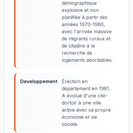
démographique
explosive et non
planifiée à partir des
années 1970-1980,
avec l'arrivée massive
de migrants ruraux et
de citadins à la
recherche de
logements abordables.
Developpement
Érection en
département en 1981.
A évolué d'une cité-
dortoir à une ville
active avec sa propre
économie et vie
sociale.