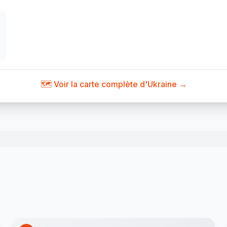
🗺️ Voir la carte complète d'Ukraine →