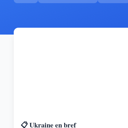
📋 Ukraine en bref