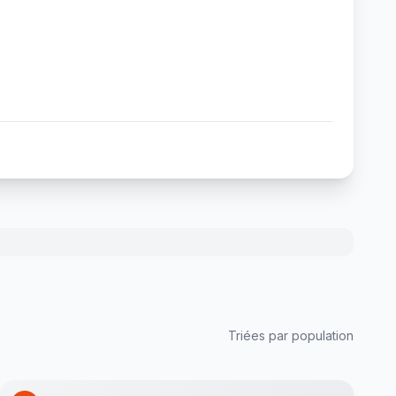
Triées par population