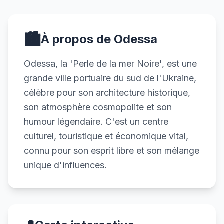
🏙️
À propos de Odessa
Odessa, la 'Perle de la mer Noire', est une
grande ville portuaire du sud de l'Ukraine,
célèbre pour son architecture historique,
son atmosphère cosmopolite et son
humour légendaire. C'est un centre
culturel, touristique et économique vital,
connu pour son esprit libre et son mélange
unique d'influences.