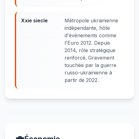
Xxie siecle
Métropole ukrainienne
indépendante, hôte
d'événements comme
l'Euro 2012. Depuis
2014, rôle stratégique
renforcé. Gravement
touchée par la guerre
russo-ukrainienne à
partir de 2022.
Économie