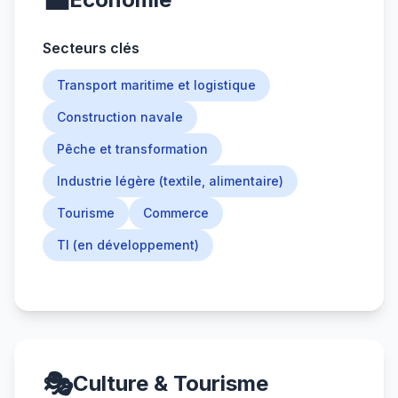
💼
Secteurs clés
Transport maritime et logistique
Construction navale
Pêche et transformation
Industrie légère (textile, alimentaire)
Tourisme
Commerce
TI (en développement)
🎭
Culture & Tourisme