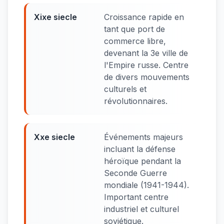
Xixe siecle
Croissance rapide en
tant que port de
commerce libre,
devenant la 3e ville de
l'Empire russe. Centre
de divers mouvements
culturels et
révolutionnaires.
Xxe siecle
Événements majeurs
incluant la défense
héroïque pendant la
Seconde Guerre
mondiale (1941-1944).
Important centre
industriel et culturel
soviétique.