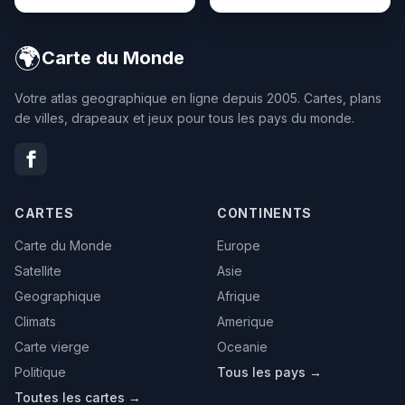
🌍
Carte du Monde
Votre atlas geographique en ligne depuis 2005. Cartes, plans
de villes, drapeaux et jeux pour tous les pays du monde.
CARTES
CONTINENTS
Carte du Monde
Europe
Satellite
Asie
Geographique
Afrique
Climats
Amerique
Carte vierge
Oceanie
Politique
Tous les pays →
Toutes les cartes →