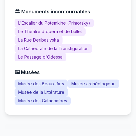
🏛️ Monuments incontournables
L'Escalier du Potemkine (Primorsky)
Le Théâtre d'opéra et de ballet
La Rue Deribasivska
La Cathédrale de la Transfiguration
Le Passage d'Odessa
🖼️ Musées
Musée des Beaux-Arts
Musée archéologique
Musée de la Littérature
Musée des Catacombes