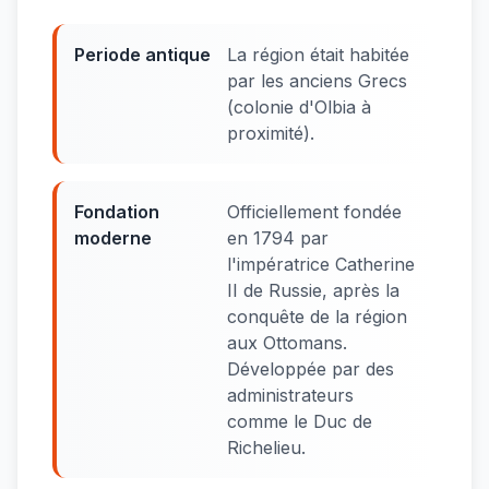
Periode antique
La région était habitée
par les anciens Grecs
(colonie d'Olbia à
proximité).
Fondation
Officiellement fondée
moderne
en 1794 par
l'impératrice Catherine
II de Russie, après la
conquête de la région
aux Ottomans.
Développée par des
administrateurs
comme le Duc de
Richelieu.