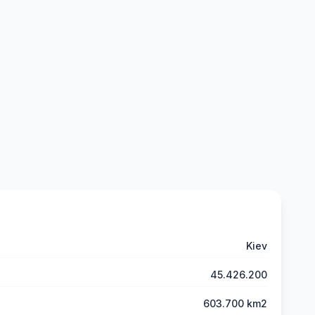
Kiev
45.426.200
603.700 km2