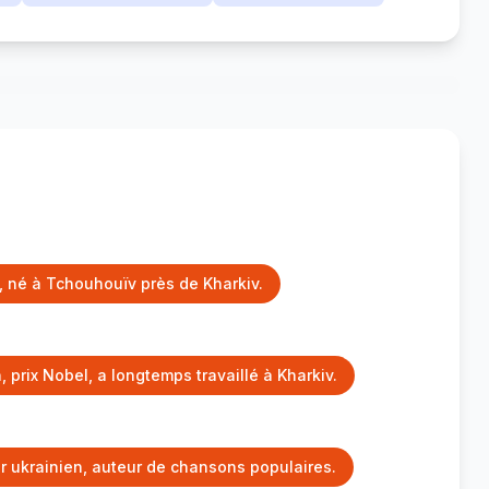
e, né à Tchouhouïv près de Kharkiv.
, prix Nobel, a longtemps travaillé à Kharkiv.
 ukrainien, auteur de chansons populaires.