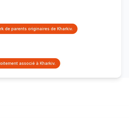
 de parents originaires de Kharkiv.
roitement associé à Kharkiv.