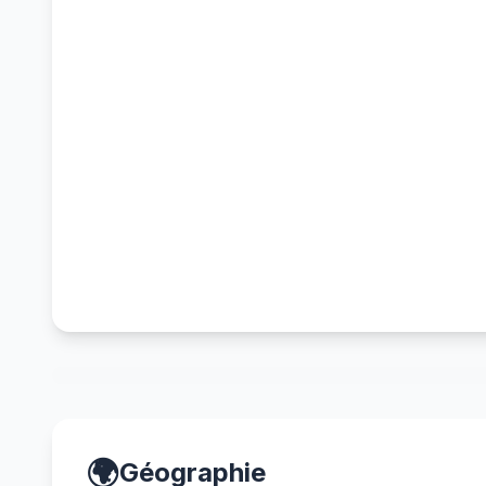
🌍
Géographie