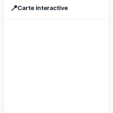
📍
Carte interactive