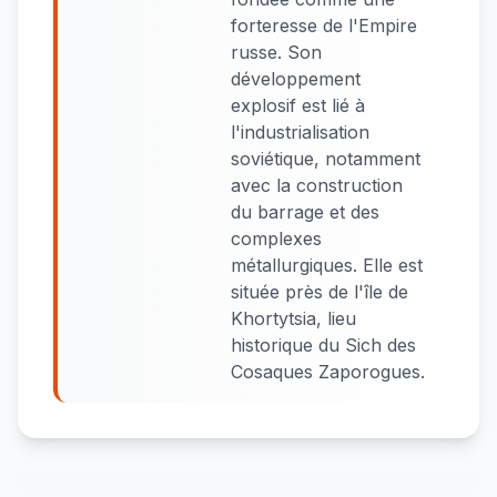
forteresse de l'Empire
russe. Son
développement
explosif est lié à
l'industrialisation
soviétique, notamment
avec la construction
du barrage et des
complexes
métallurgiques. Elle est
située près de l'île de
Khortytsia, lieu
historique du Sich des
Cosaques Zaporogues.