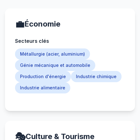
💼
Économie
Secteurs clés
Métallurgie (acier, aluminium)
Génie mécanique et automobile
Production d'énergie
Industrie chimique
Industrie alimentaire
🎭
Culture & Tourisme