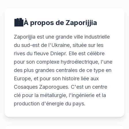
🏙️
À propos de Zaporijjia
Zaporijjia est une grande ville industrielle
du sud-est de l'Ukraine, située sur les
rives du fleuve Dniepr. Elle est célèbre
pour son complexe hydroélectrique, l'une
des plus grandes centrales de ce type en
Europe, et pour son histoire liée aux
Cosaques Zaporogues. C'est un centre
clé pour la métallurgie, l'ingénierie et la
production d'énergie du pays.