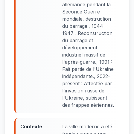
allemande pendant la
Seconde Guerre
mondiale, destruction
du barrage., 1944-
1947 : Reconstruction
du barrage et
développement
industriel massif de
l'après-guerre., 1991 :
Fait partie de l'Ukraine
indépendante., 2022-
présent : Affectée par
l'invasion russe de
l'Ukraine, subissant
des frappes aériennes.
Contexte
La ville moderne a été
fondée comme une