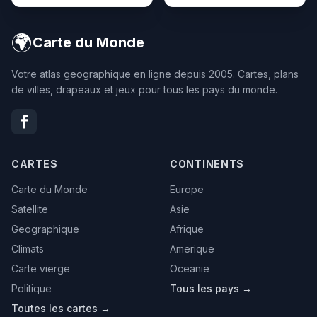
🌍
Carte du Monde
Votre atlas geographique en ligne depuis 2005. Cartes, plans
de villes, drapeaux et jeux pour tous les pays du monde.
CARTES
CONTINENTS
Carte du Monde
Europe
Satellite
Asie
Geographique
Afrique
Climats
Amerique
Carte vierge
Oceanie
Politique
Tous les pays →
Toutes les cartes →