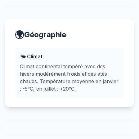
🌍
Géographie
🌤️ Climat
Climat continental tempéré avec des
hivers modérément froids et des étés
chauds. Température moyenne en janvier
: -5°C, en juillet : +20°C.