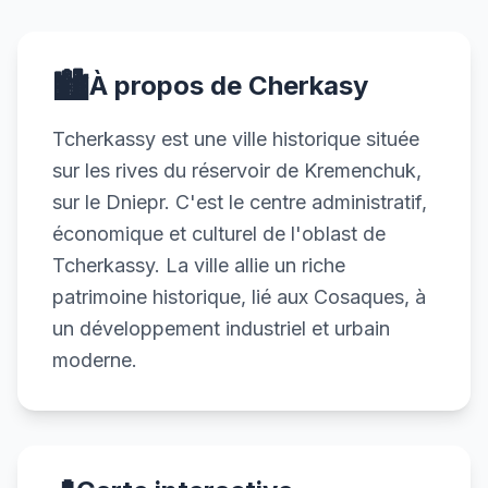
🏙️
À propos de Cherkasy
Tcherkassy est une ville historique située
sur les rives du réservoir de Kremenchuk,
sur le Dniepr. C'est le centre administratif,
économique et culturel de l'oblast de
Tcherkassy. La ville allie un riche
patrimoine historique, lié aux Cosaques, à
un développement industriel et urbain
moderne.