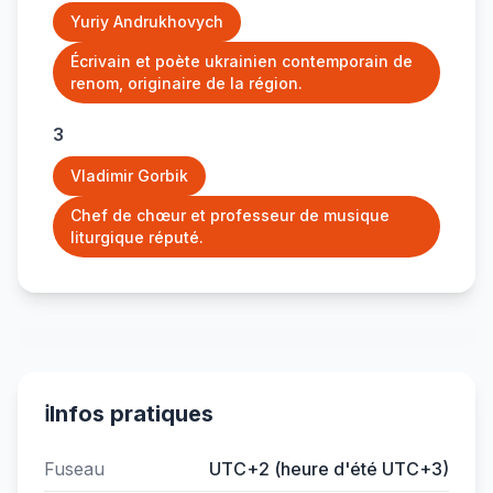
Yuriy Andrukhovych
Écrivain et poète ukrainien contemporain de
renom, originaire de la région.
3
Vladimir Gorbik
Chef de chœur et professeur de musique
liturgique réputé.
ℹ️
Infos pratiques
Fuseau
UTC+2 (heure d'été UTC+3)