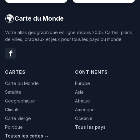
🌍
Carte du Monde
Votre atlas geographique en ligne depuis 2005. Cartes, plans
de villes, drapeaux et jeux pour tous les pays du monde.
CARTES
CONTINENTS
Carte du Monde
Europe
Satellite
Asie
Geographique
Afrique
Climats
Amerique
Carte vierge
Oceanie
Politique
Tous les pays →
Toutes les cartes →