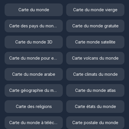
Carte du monde
Carte du monde vierge
Carte des pays du monde
Carte du monde gratuite
Carte du monde 3D
Carte monde satellite
Carte du monde pour enfant
Carte volcans du monde
Carte du monde arabe
Carte climats du monde
Carte géographie du monde
Carte du monde atlas
Carte des religions
Carte états du monde
Carte du monde à télécharger
Carte postale du monde