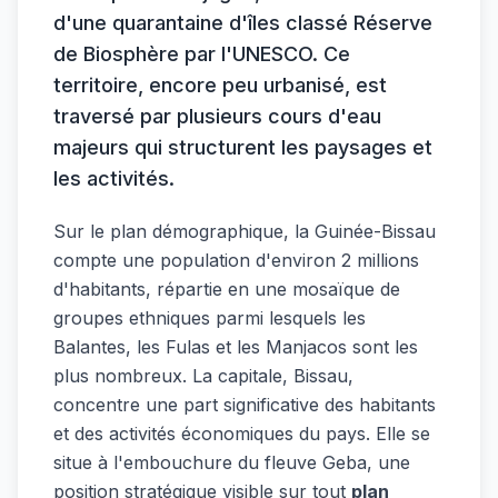
d'une quarantaine d'îles classé Réserve
de Biosphère par l'UNESCO. Ce
territoire, encore peu urbanisé, est
traversé par plusieurs cours d'eau
majeurs qui structurent les paysages et
les activités.
Sur le plan démographique, la Guinée-Bissau
compte une population d'environ 2 millions
d'habitants, répartie en une mosaïque de
groupes ethniques parmi lesquels les
Balantes, les Fulas et les Manjacos sont les
plus nombreux. La capitale, Bissau,
concentre une part significative des habitants
et des activités économiques du pays. Elle se
situe à l'embouchure du fleuve Geba, une
position stratégique visible sur tout
plan