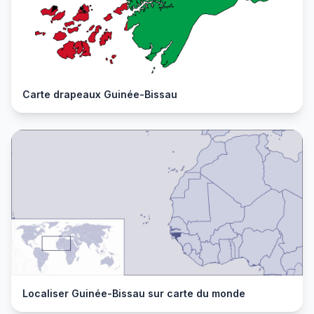
Carte drapeaux Guinée-Bissau
Localiser Guinée-Bissau sur carte du monde