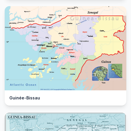
Guinée-Bissau