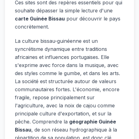
Ces sites sont des repères essentiels pour qui
souhaite dépasser la simple lecture d'une
carte Guinée Bissau
pour découvrir le pays
concrètement.
La culture bissau-guinéenne est un
syncrétisme dynamique entre traditions
africaines et influences portugaises. Elle
s'exprime avec force dans la musique, avec
des styles comme le gumbe, et dans les arts.
La société est structurée autour de valeurs
communautaires fortes. L'économie, encore
fragile, repose principalement sur
l'agriculture, avec la noix de cajou comme
principale culture d'exportation, et sur la
pêche. Comprendre la
géographie Guinée
Bissau
, de son réseau hydrographique à la
répartition de sa population, est donc clé