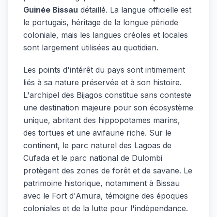
Guinée Bissau
détaillé. La langue officielle est
le portugais, héritage de la longue période
coloniale, mais les langues créoles et locales
sont largement utilisées au quotidien.
Les points d'intérêt du pays sont intimement
liés à sa nature préservée et à son histoire.
L'archipel des Bijagos constitue sans conteste
une destination majeure pour son écosystème
unique, abritant des hippopotames marins,
des tortues et une avifaune riche. Sur le
continent, le parc naturel des Lagoas de
Cufada et le parc national de Dulombi
protègent des zones de forêt et de savane. Le
patrimoine historique, notamment à Bissau
avec le Fort d'Amura, témoigne des époques
coloniales et de la lutte pour l'indépendance.