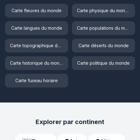
Carte fleuves du monde
Carte physique du monde
Carte langues du monde
Carte populations du monde
Carte topographique du monde
Carte déserts du monde
Carte historique du monde
Carte politique du monde
Carte fuseau horaire
Explorer par continent