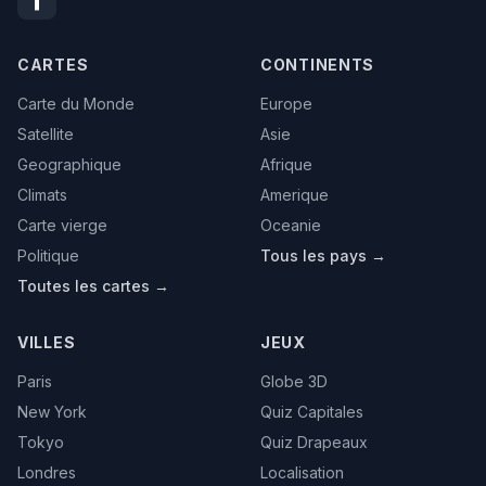
CARTES
CONTINENTS
Carte du Monde
Europe
Satellite
Asie
Geographique
Afrique
Climats
Amerique
Carte vierge
Oceanie
Politique
Tous les pays →
Toutes les cartes →
VILLES
JEUX
Paris
Globe 3D
New York
Quiz Capitales
Tokyo
Quiz Drapeaux
Londres
Localisation