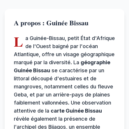
A propos : Guinée Bissau
L
a Guinée-Bissau, petit État d'Afrique
de l'Ouest baigné par l'océan
Atlantique, offre un visage géographique
marqué par la diversité. La
géographie
Guinée Bissau
se caractérise par un
littoral découpé d'estuaires et de
mangroves, notamment celles du fleuve
Geba, et par un arrière-pays de plaines
faiblement vallonnées. Une observation
attentive de la
carte Guinée Bissau
révèle également la présence de
l'archipel des Bijagos, un ensemble