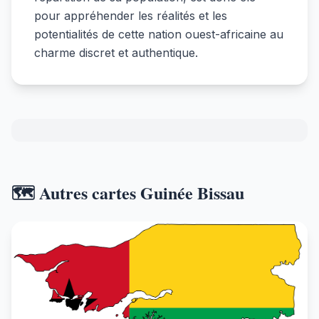
pour appréhender les réalités et les
potentialités de cette nation ouest-africaine au
charme discret et authentique.
🗺️ Autres cartes Guinée Bissau