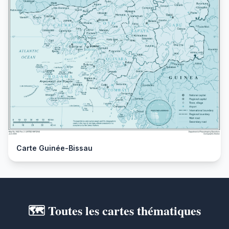
Carte Guinée-Bissau
🗺️ Toutes les cartes thématiques