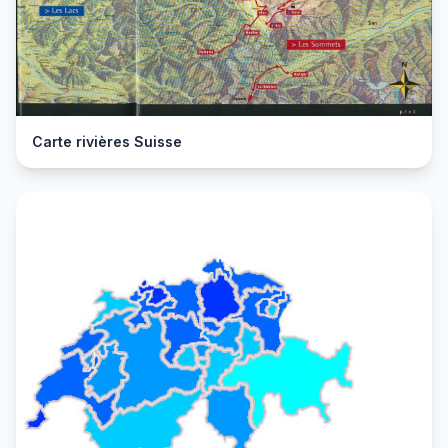
Carte rivières Suisse