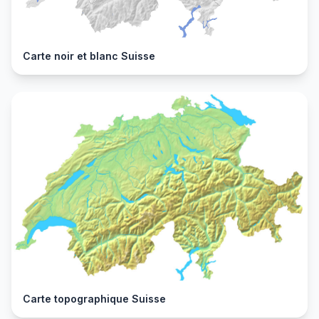
Carte noir et blanc Suisse
Carte topographique Suisse