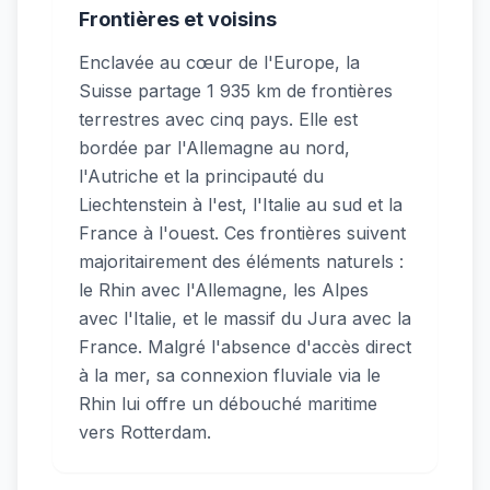
Frontières et voisins
Enclavée au cœur de l'Europe, la
Suisse partage 1 935 km de frontières
terrestres avec cinq pays. Elle est
bordée par l'Allemagne au nord,
l'Autriche et la principauté du
Liechtenstein à l'est, l'Italie au sud et la
France à l'ouest. Ces frontières suivent
majoritairement des éléments naturels :
le Rhin avec l'Allemagne, les Alpes
avec l'Italie, et le massif du Jura avec la
France. Malgré l'absence d'accès direct
à la mer, sa connexion fluviale via le
Rhin lui offre un débouché maritime
vers Rotterdam.