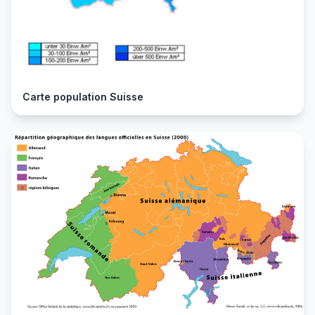
Carte population Suisse