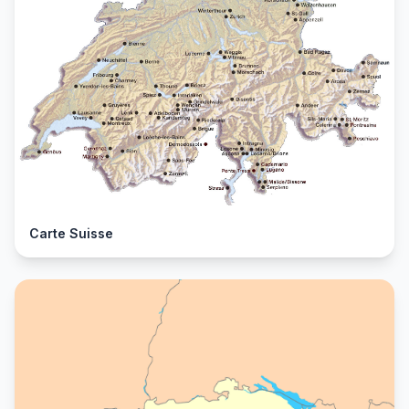
Carte Suisse