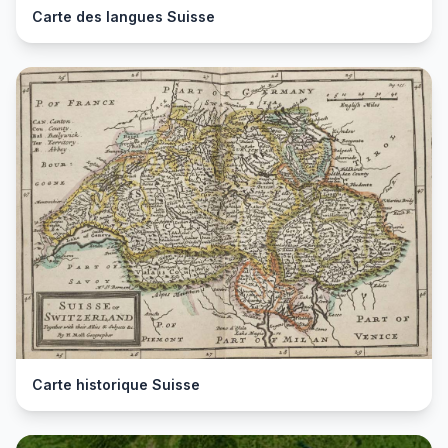
Carte des langues Suisse
Carte historique Suisse