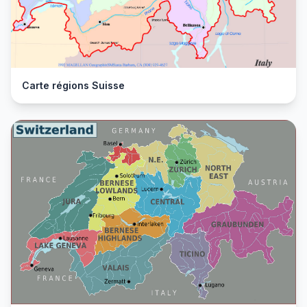
Carte régions Suisse