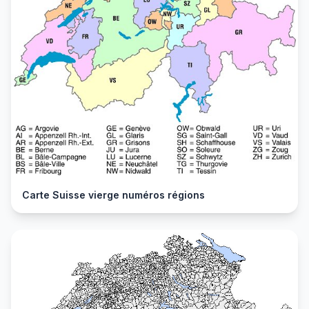
Carte Suisse vierge numéros régions