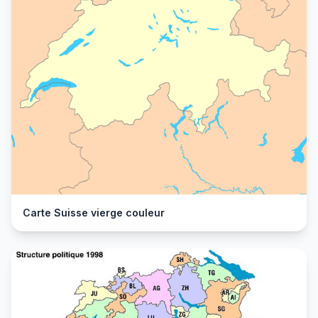
Carte Suisse vierge couleur