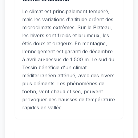
Le climat est principalement tempéré,
mais les variations d'altitude créent des
microclimats extrêmes. Sur le Plateau,
les hivers sont froids et brumeux, les
étés doux et orageux. En montagne,
l'enneigement est garanti de décembre
à avril au-dessus de 1 500 m. Le sud du
Tessin bénéficie d'un climat
méditerranéen atténué, avec des hivers
plus cléments. Les phénomènes de
foehn, vent chaud et sec, peuvent
provoquer des hausses de température
rapides en vallée.