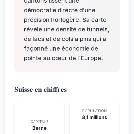
cantons tissent une
démocratie directe d'une
précision horlogère. Sa carte
révèle une densité de tunnels,
de lacs et de cols alpins qui a
façonné une économie de
pointe au cœur de l'Europe.
Suisse en chiffres
POPULATION
8,1 millions
CAPITALE
Berne