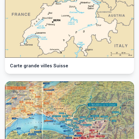
Carte grande villes Suisse