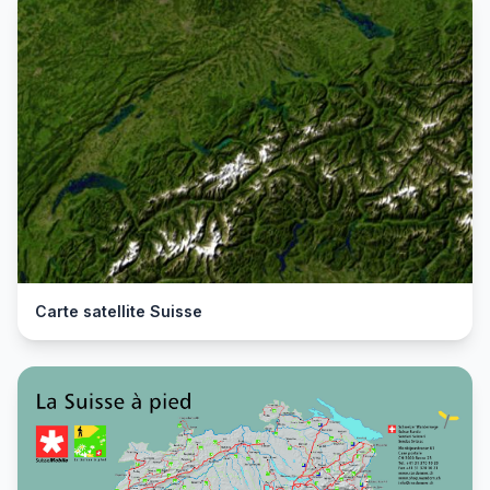
Carte satellite Suisse