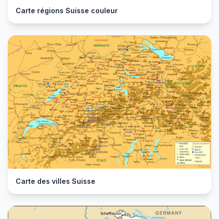
Carte régions Suisse couleur
Carte des villes Suisse