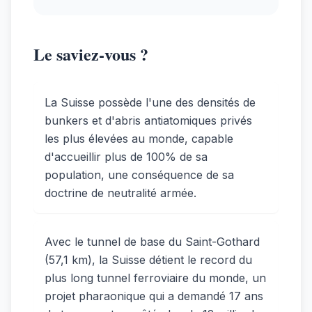
Le saviez-vous ?
La Suisse possède l'une des densités de
bunkers et d'abris antiatomiques privés
les plus élevées au monde, capable
d'accueillir plus de 100% de sa
population, une conséquence de sa
doctrine de neutralité armée.
Avec le tunnel de base du Saint-Gothard
(57,1 km), la Suisse détient le record du
plus long tunnel ferroviaire du monde, un
projet pharaonique qui a demandé 17 ans