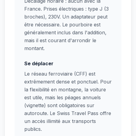
Décalage horaire : aucun avec la
France. Prises électriques : type J (3
broches), 230V. Un adaptateur peut
être nécessaire. Le pourboire est
généralement inclus dans l'addition,
mais il est courant d'arrondir le
montant.
Se déplacer
Le réseau ferroviaire (CFF) est
extrêmement dense et ponctuel. Pour
la flexibilité en montagne, la voiture
est utile, mais les péages annuels
(vignette) sont obligatoires sur
autoroute. Le Swiss Travel Pass offre
un accès illimité aux transports
publics.