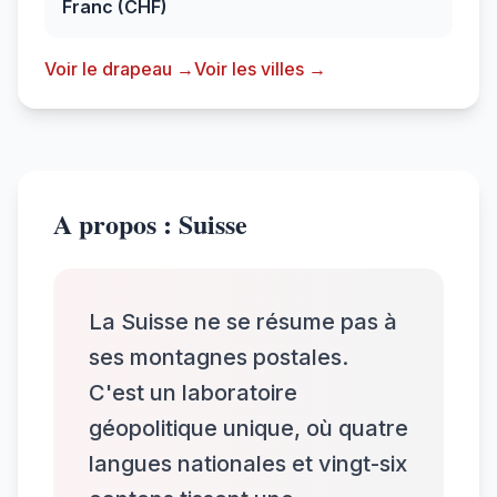
Franc (CHF)
Voir le drapeau →
Voir les villes →
A propos : Suisse
La Suisse ne se résume pas à
ses montagnes postales.
C'est un laboratoire
géopolitique unique, où quatre
langues nationales et vingt-six