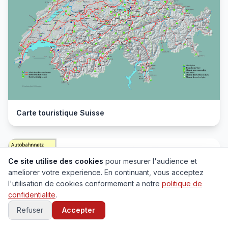
Carte touristique Suisse
Ce site utilise des cookies
pour mesurer l'audience et
ameliorer votre experience. En continuant, vous acceptez
l'utilisation de cookies conformement a notre
politique de
confidentialite
.
Refuser
Accepter