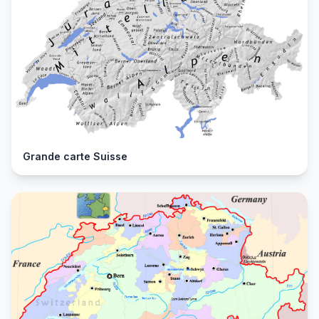
Grande carte Suisse