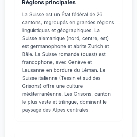
Régions principales
La Suisse est un État fédéral de 26
cantons, regroupés en grandes régions
linguistiques et géographiques. La
Suisse alémanique (nord, centre, est)
est germanophone et abrite Zurich et
Bâle. La Suisse romande (ouest) est
francophone, avec Genève et
Lausanne en bordure du Léman. La
Suisse italienne (Tessin et sud des
Grisons) offre une culture
méditerranéenne. Les Grisons, canton
le plus vaste et trilingue, dominent le
paysage des Alpes centrales.