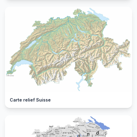
Carte relief Suisse