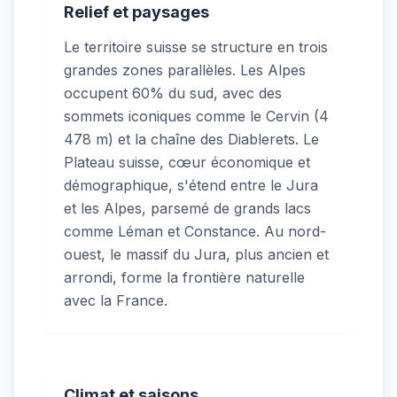
Relief et paysages
Le territoire suisse se structure en trois
grandes zones parallèles. Les Alpes
occupent 60% du sud, avec des
sommets iconiques comme le Cervin (4
478 m) et la chaîne des Diablerets. Le
Plateau suisse, cœur économique et
démographique, s'étend entre le Jura
et les Alpes, parsemé de grands lacs
comme Léman et Constance. Au nord-
ouest, le massif du Jura, plus ancien et
arrondi, forme la frontière naturelle
avec la France.
Climat et saisons