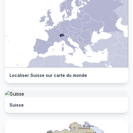
Localiser Suisse sur carte du monde
Suisse