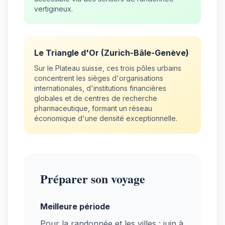
vertigineux.
Le Triangle d'Or (Zurich-Bâle-Genève)
Sur le Plateau suisse, ces trois pôles urbains
concentrent les sièges d'organisations
internationales, d'institutions financières
globales et de centres de recherche
pharmaceutique, formant un réseau
économique d'une densité exceptionnelle.
Préparer son voyage
Meilleure période
Pour la randonnée et les villes : juin à