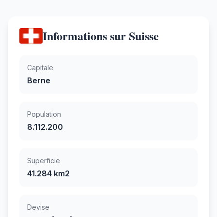
Informations sur Suisse
Capitale
Berne
Population
8.112.200
Superficie
41.284 km2
Devise