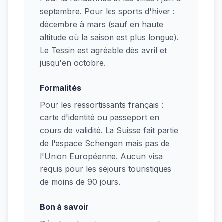
septembre. Pour les sports d'hiver :
décembre à mars (sauf en haute
altitude où la saison est plus longue).
Le Tessin est agréable dès avril et
jusqu'en octobre.
Formalités
Pour les ressortissants français :
carte d'identité ou passeport en
cours de validité. La Suisse fait partie
de l'espace Schengen mais pas de
l'Union Européenne. Aucun visa
requis pour les séjours touristiques
de moins de 90 jours.
Bon à savoir