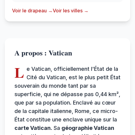
Voir le drapeau →
Voir les villes →
A propos : Vatican
L
e Vatican, officiellement l'État de la
Cité du Vatican, est le plus petit État
souverain du monde tant par sa
superficie, qui ne dépasse pas 0,44 km²,
que par sa population. Enclavé au cœur
de la capitale italienne, Rome, ce micro-
État constitue une enclave unique sur la
carte Vatican
. Sa
géographie Vatican