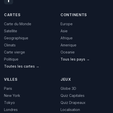
CARTES
CONTINENTS
Carte du Monde
Europe
Satellite
Asie
Geographique
Afrique
Climats
Amerique
Carte vierge
Oceanie
Politique
Tous les pays →
Toutes les cartes →
VILLES
JEUX
Paris
Globe 3D
New York
Quiz Capitales
Tokyo
Quiz Drapeaux
Londres
Localisation