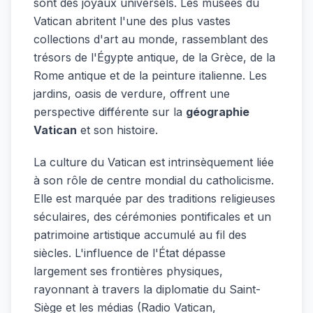
sont des joyaux universels. Les musées du
Vatican abritent l'une des plus vastes
collections d'art au monde, rassemblant des
trésors de l'Égypte antique, de la Grèce, de la
Rome antique et de la peinture italienne. Les
jardins, oasis de verdure, offrent une
perspective différente sur la
géographie
Vatican
et son histoire.
La culture du Vatican est intrinsèquement liée
à son rôle de centre mondial du catholicisme.
Elle est marquée par des traditions religieuses
séculaires, des cérémonies pontificales et un
patrimoine artistique accumulé au fil des
siècles. L'influence de l'État dépasse
largement ses frontières physiques,
rayonnant à travers la diplomatie du Saint-
Siège et les médias (Radio Vatican,