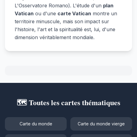
L'Osservatore Romano). L'étude d'un
plan
Vatican
ou d'une
carte Vatican
montre un
territoire minuscule, mais son impact sur
l'histoire, l'art et la spiritualité est, lui, d'une
dimension véritablement mondiale.
🗺️ Toutes les cartes thématiques
Carte du monde
Carte du monde vierge