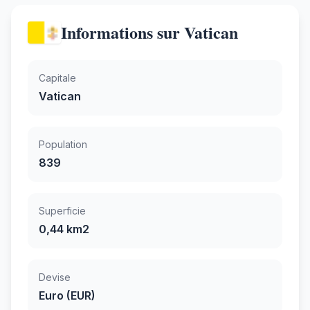
Informations sur Vatican
Capitale
Vatican
Population
839
Superficie
0,44 km2
Devise
Euro (EUR)