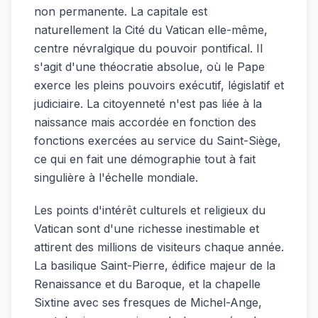
non permanente. La capitale est
naturellement la Cité du Vatican elle-même,
centre névralgique du pouvoir pontifical. Il
s'agit d'une théocratie absolue, où le Pape
exerce les pleins pouvoirs exécutif, législatif et
judiciaire. La citoyenneté n'est pas liée à la
naissance mais accordée en fonction des
fonctions exercées au service du Saint-Siège,
ce qui en fait une démographie tout à fait
singulière à l'échelle mondiale.
Les points d'intérêt culturels et religieux du
Vatican sont d'une richesse inestimable et
attirent des millions de visiteurs chaque année.
La basilique Saint-Pierre, édifice majeur de la
Renaissance et du Baroque, et la chapelle
Sixtine avec ses fresques de Michel-Ange,