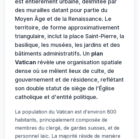
est entièrement urbaine, délimitée par
des murailles datant pour partie du
Moyen Âge et de la Renaissance. Le
territoire, de forme approximativement
triangulaire, inclut la place Saint-Pierre, la
basilique, les musées, les jardins et des
bâtiments administratifs. Un
plan
Vatican
révèle une organisation spatiale
dense où se mêlent lieux de culte, de
gouvernement et de résidence, reflétant
son double statut de siège de l'Église
catholique et d'entité politique.
La population du Vatican est d'environ 800
habitants, principalement composée de
membres du clergé, de gardes suisses, et de
personnel laïc. La majorité réside de manière