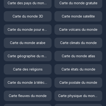
Carte des pays du monde
Carte du monde gratuite
Carte du monde 3D
Carte monde satellite
Carte du monde pour enfant
Carte volcans du monde
Carte du monde arabe
Carte climats du monde
Carte géographie du monde
Carte du monde atlas
Carte des religions
Carte états du monde
Carte du monde à télécharger
Carte postale du monde
Carte fleuves du monde
Carte physique du monde