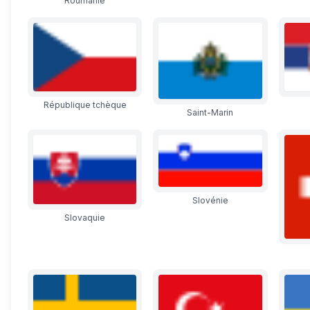
Roumanie
République tchèque
Saint-Marin
Slovénie
Slovaquie