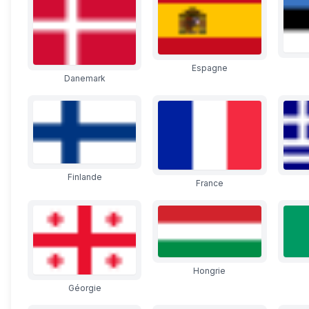
Espagne
Danemark
Finlande
France
Hongrie
Géorgie