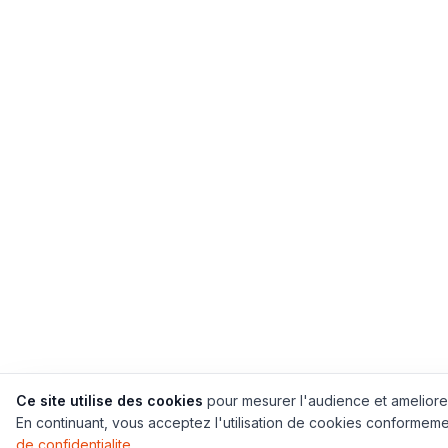
Ce site utilise des cookies
pour mesurer l'audience et ameliore
En continuant, vous acceptez l'utilisation de cookies conformem
de confidentialite
.