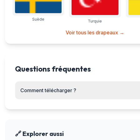
Suède
Turquie
Voir tous les drapeaux →
Questions fréquentes
Comment télécharger ?
🔗 Explorer aussi