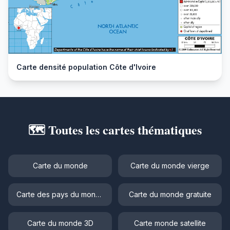
Carte densité population Côte d'Ivoire
🗺️ Toutes les cartes thématiques
Carte du monde
Carte du monde vierge
Carte des pays du monde
Carte du monde gratuite
Carte du monde 3D
Carte monde satellite