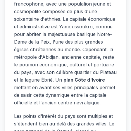
francophone, avec une population jeune et
cosmopolite composée de plus d'une
soixantaine d'ethnies. La capitale économique
et administrative est Yamoussoukro, connue
pour abriter la majestueuse basilique Notre-
Dame de la Paix, l'une des plus grandes
églises chrétiennes au monde. Cependant, la
métropole d'Abidjan, ancienne capitale, reste
le poumon économique, culturel et portuaire
du pays, avec son célèbre quartier du Plateau
et la lagune Ébrié. Un
plan Côte d'Ivoire
mettant en avant ses villes principales permet
de saisir cette dynamique entre la capitale
officielle et l'ancien centre névralgique.
Les points d'intérêt du pays sont multiples et
s'étendent bien au-delà des grandes villes. Le