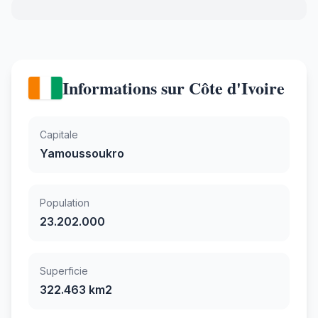
Informations sur Côte d'Ivoire
Capitale
Yamoussoukro
Population
23.202.000
Superficie
322.463 km2