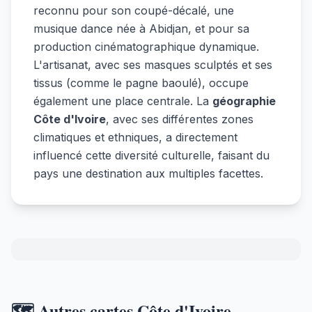
reconnu pour son coupé-décalé, une
musique dance née à Abidjan, et pour sa
production cinématographique dynamique.
L'artisanat, avec ses masques sculptés et ses
tissus (comme le pagne baoulé), occupe
également une place centrale. La
géographie
Côte d'Ivoire
, avec ses différentes zones
climatiques et ethniques, a directement
influencé cette diversité culturelle, faisant du
pays une destination aux multiples facettes.
🗺️ Autres cartes Côte d'Ivoire