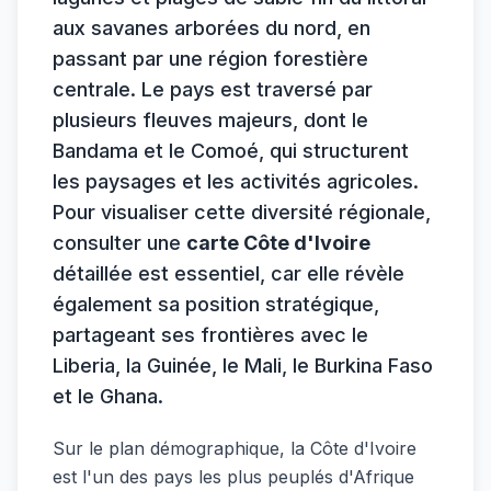
aux savanes arborées du nord, en
passant par une région forestière
centrale. Le pays est traversé par
plusieurs fleuves majeurs, dont le
Bandama et le Comoé, qui structurent
les paysages et les activités agricoles.
Pour visualiser cette diversité régionale,
consulter une
carte Côte d'Ivoire
détaillée est essentiel, car elle révèle
également sa position stratégique,
partageant ses frontières avec le
Liberia, la Guinée, le Mali, le Burkina Faso
et le Ghana.
Sur le plan démographique, la Côte d'Ivoire
est l'un des pays les plus peuplés d'Afrique