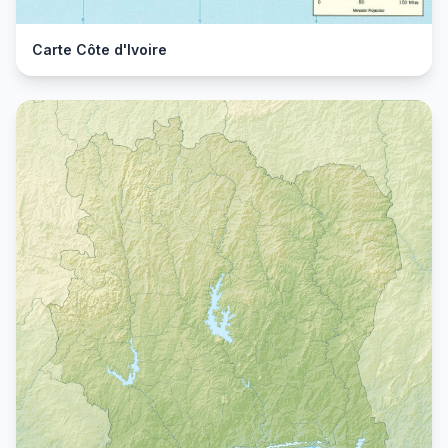
Carte Côte d'Ivoire