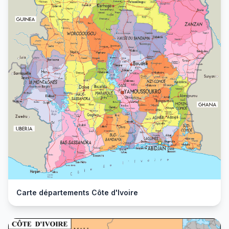
Carte départements Côte d'Ivoire