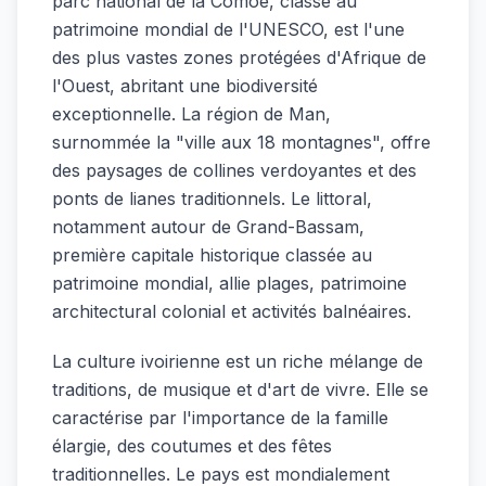
parc national de la Comoé, classé au
patrimoine mondial de l'UNESCO, est l'une
des plus vastes zones protégées d'Afrique de
l'Ouest, abritant une biodiversité
exceptionnelle. La région de Man,
surnommée la "ville aux 18 montagnes", offre
des paysages de collines verdoyantes et des
ponts de lianes traditionnels. Le littoral,
notamment autour de Grand-Bassam,
première capitale historique classée au
patrimoine mondial, allie plages, patrimoine
architectural colonial et activités balnéaires.
La culture ivoirienne est un riche mélange de
traditions, de musique et d'art de vivre. Elle se
caractérise par l'importance de la famille
élargie, des coutumes et des fêtes
traditionnelles. Le pays est mondialement