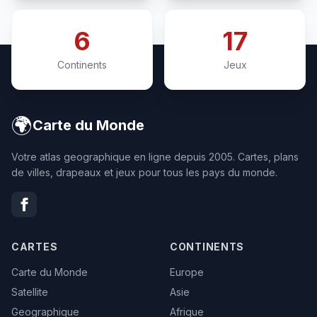
6
17
Continents
Jeux
🌍
Carte du Monde
Votre atlas geographique en ligne depuis 2005. Cartes, plans
de villes, drapeaux et jeux pour tous les pays du monde.
CARTES
CONTINENTS
Carte du Monde
Europe
Satellite
Asie
Geographique
Afrique