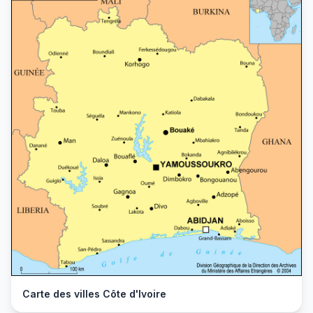
Carte des villes Côte d'Ivoire