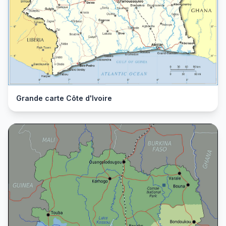
Grande carte Côte d'Ivoire