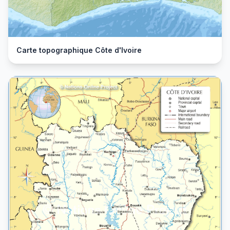
Carte topographique Côte d'Ivoire