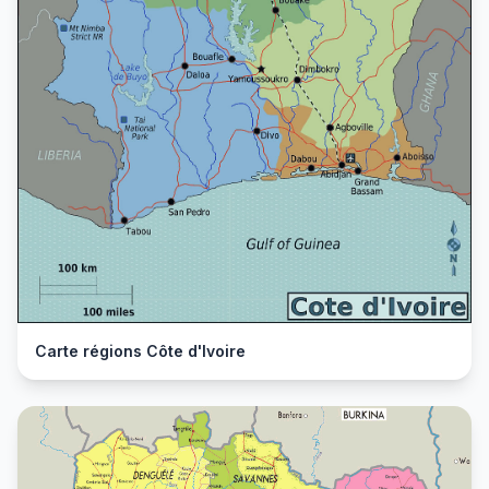
Carte régions Côte d'Ivoire