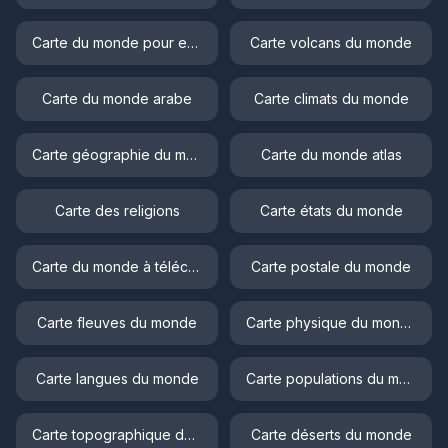
Carte du monde pour enfant
Carte volcans du monde
Carte du monde arabe
Carte climats du monde
Carte géographie du monde
Carte du monde atlas
Carte des religions
Carte états du monde
Carte du monde à télécharger
Carte postale du monde
Carte fleuves du monde
Carte physique du monde
Carte langues du monde
Carte populations du monde
Carte topographique du monde
Carte déserts du monde