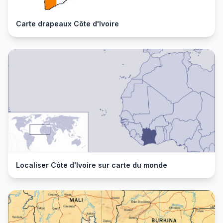
Carte drapeaux Côte d'Ivoire
Localiser Côte d'Ivoire sur carte du monde