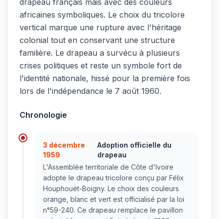
drapeau français mais avec des couleurs
africaines symboliques. Le choix du tricolore
vertical marque une rupture avec l'héritage
colonial tout en conservant une structure
familière. Le drapeau a survécu à plusieurs
crises politiques et reste un symbole fort de
l'identité nationale, hissé pour la première fois
lors de l'indépendance le 7 août 1960.
Chronologie
3 décembre
Adoption officielle du
1959
drapeau
L'Assemblée territoriale de Côte d'Ivoire
adopte le drapeau tricolore conçu par Félix
Houphouët-Boigny. Le choix des couleurs
orange, blanc et vert est officialisé par la loi
n°59-240. Ce drapeau remplace le pavillon