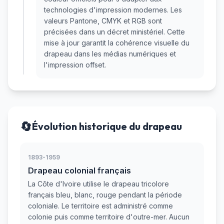
technologies d'impression modernes. Les
valeurs Pantone, CMYK et RGB sont
précisées dans un décret ministériel. Cette
mise à jour garantit la cohérence visuelle du
drapeau dans les médias numériques et
l'impression offset.
🔄
Évolution historique du drapeau
1893-1959
Drapeau colonial français
La Côte d'Ivoire utilise le drapeau tricolore
français bleu, blanc, rouge pendant la période
coloniale. Le territoire est administré comme
colonie puis comme territoire d'outre-mer. Aucun