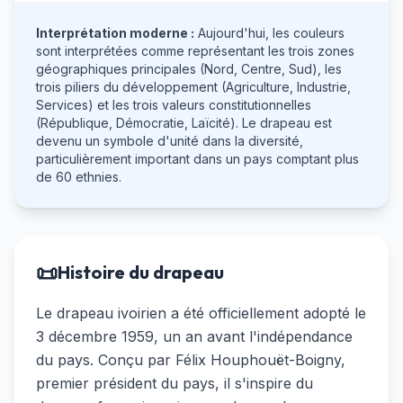
Interprétation moderne :
Aujourd'hui, les couleurs
sont interprétées comme représentant les trois zones
géographiques principales (Nord, Centre, Sud), les
trois piliers du développement (Agriculture, Industrie,
Services) et les trois valeurs constitutionnelles
(République, Démocratie, Laïcité). Le drapeau est
devenu un symbole d'unité dans la diversité,
particulièrement important dans un pays comptant plus
de 60 ethnies.
📜
Histoire du drapeau
Le drapeau ivoirien a été officiellement adopté le
3 décembre 1959, un an avant l'indépendance
du pays. Conçu par Félix Houphouët-Boigny,
premier président du pays, il s'inspire du