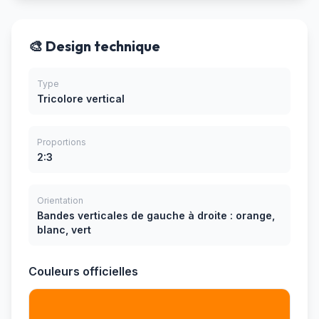
🎨 Design technique
Type
Tricolore vertical
Proportions
2:3
Orientation
Bandes verticales de gauche à droite : orange,
blanc, vert
Couleurs officielles