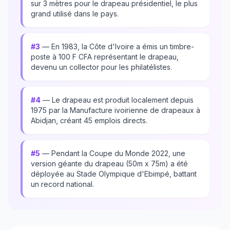
sur 3 mètres pour le drapeau présidentiel, le plus
grand utilisé dans le pays.
#3
— En 1983, la Côte d'Ivoire a émis un timbre-
poste à 100 F CFA représentant le drapeau,
devenu un collector pour les philatélistes.
#4
— Le drapeau est produit localement depuis
1975 par la Manufacture ivoirienne de drapeaux à
Abidjan, créant 45 emplois directs.
#5
— Pendant la Coupe du Monde 2022, une
version géante du drapeau (50m x 75m) a été
déployée au Stade Olympique d'Ebimpé, battant
un record national.