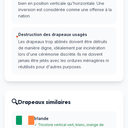
bien en position verticale qu'horizontale. Une
inversion est considérée comme une offense à la
nation.
Destruction des drapeaux usagés
•
Les drapeaux trop abîmés doivent être détruits
de manière digne, idéalement par incinération
lors d'une cérémonie discrète. Ils ne doivent
jamais être jetés avec les ordures ménagères ni
réutilisés pour d'autres purposes.
🔍
Drapeaux similaires
Irlande
✓ Tricolore vertical vert, blanc, orange de