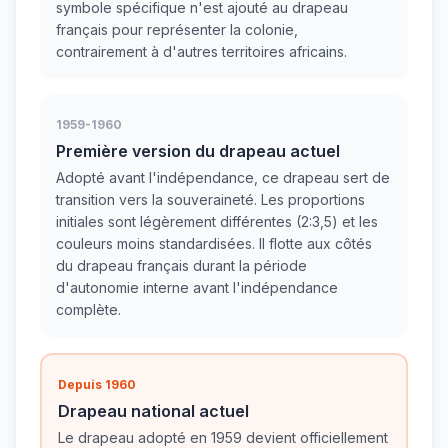
symbole spécifique n'est ajouté au drapeau
français pour représenter la colonie,
contrairement à d'autres territoires africains.
1959-1960
Première version du drapeau actuel
Adopté avant l'indépendance, ce drapeau sert de
transition vers la souveraineté. Les proportions
initiales sont légèrement différentes (2:3,5) et les
couleurs moins standardisées. Il flotte aux côtés
du drapeau français durant la période
d'autonomie interne avant l'indépendance
complète.
Depuis 1960
Drapeau national actuel
Le drapeau adopté en 1959 devient officiellement