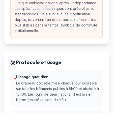
l'unique emblème national après l'indépendance.
Les spécifications techniques sont précisées et
standardisées. Il n'a subi aucune modification
depuis, devenant l'un des drapeaux africains les
plus stables dans le temps, symbole de continuité
institutionnelle.
⚖️
Protocole et usage
Hissage quotidien
•
Le drapeau doit être hissé chaque jour ouvrable
sur tous les bâtiments publics à 8h00 et abaissé à
18h00. Les jours de deuil national, il est mis en
berne (baissé au tiers du mât).