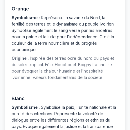
Orange
Symbolisme :
Représente la savane du Nord, la
fertilité des terres et le dynamisme du peuple ivoirien.
Symbolise également le sang versé par les ancêtres
pour la patrie et la lutte pour l'indépendance. C'est la
couleur de la terre nourricière et du progrès
économique.
Origine :
Inspirée des terres ocre du nord du pays et
du soleil tropical. Félix Houphouët-Boigny l'a choisie
pour évoquer la chaleur humaine et l'hospitalité
ivoirienne, valeurs fondamentales de la société.
Blanc
Symbolisme :
Symbolise la paix, l'unité nationale et la
pureté des intentions. Représente la volonté de
dialogue entre les différentes régions et ethnies du
pays. Évoque également la justice et la transparence