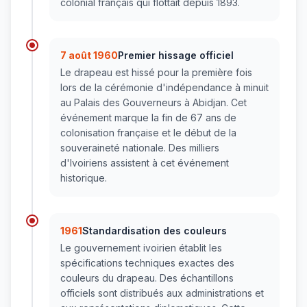
colonial français qui flottait depuis 1893.
7 août 1960
Premier hissage officiel
Le drapeau est hissé pour la première fois
lors de la cérémonie d'indépendance à minuit
au Palais des Gouverneurs à Abidjan. Cet
événement marque la fin de 67 ans de
colonisation française et le début de la
souveraineté nationale. Des milliers
d'Ivoiriens assistent à cet événement
historique.
1961
Standardisation des couleurs
Le gouvernement ivoirien établit les
spécifications techniques exactes des
couleurs du drapeau. Des échantillons
officiels sont distribués aux administrations et