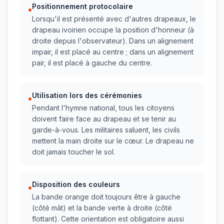
Positionnement protocolaire
•
Lorsqu'il est présenté avec d'autres drapeaux, le
drapeau ivoirien occupe la position d'honneur (à
droite depuis l'observateur). Dans un alignement
impair, il est placé au centre ; dans un alignement
pair, il est placé à gauche du centre.
Utilisation lors des cérémonies
•
Pendant l'hymne national, tous les citoyens
doivent faire face au drapeau et se tenir au
garde-à-vous. Les militaires saluent, les civils
mettent la main droite sur le cœur. Le drapeau ne
doit jamais toucher le sol.
Disposition des couleurs
•
La bande orange doit toujours être à gauche
(côté mât) et la bande verte à droite (côté
flottant). Cette orientation est obligatoire aussi