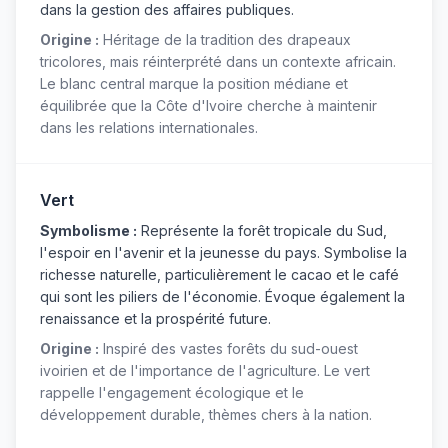
dans la gestion des affaires publiques.
Origine :
Héritage de la tradition des drapeaux
tricolores, mais réinterprété dans un contexte africain.
Le blanc central marque la position médiane et
équilibrée que la Côte d'Ivoire cherche à maintenir
dans les relations internationales.
Vert
Symbolisme :
Représente la forêt tropicale du Sud,
l'espoir en l'avenir et la jeunesse du pays. Symbolise la
richesse naturelle, particulièrement le cacao et le café
qui sont les piliers de l'économie. Évoque également la
renaissance et la prospérité future.
Origine :
Inspiré des vastes forêts du sud-ouest
ivoirien et de l'importance de l'agriculture. Le vert
rappelle l'engagement écologique et le
développement durable, thèmes chers à la nation.