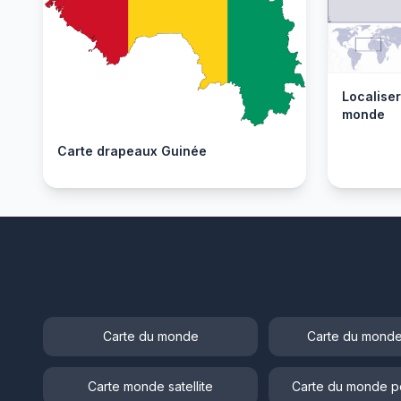
Localiser
monde
Carte drapeaux Guinée
Carte du monde
Carte du monde
Carte monde satellite
Carte du monde p