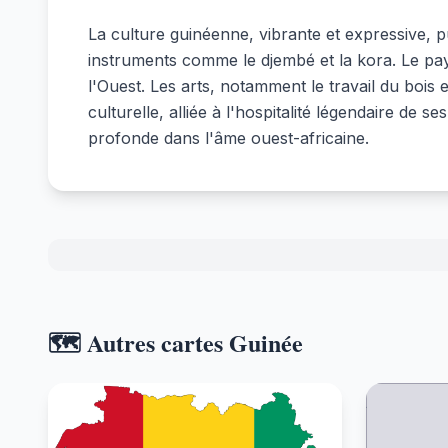
La culture guinéenne, vibrante et expressive, p
instruments comme le djembé et la kora. Le pay
l'Ouest. Les arts, notamment le travail du bois 
culturelle, alliée à l'hospitalité légendaire de 
profonde dans l'âme ouest-africaine.
🗺️ Autres cartes Guinée