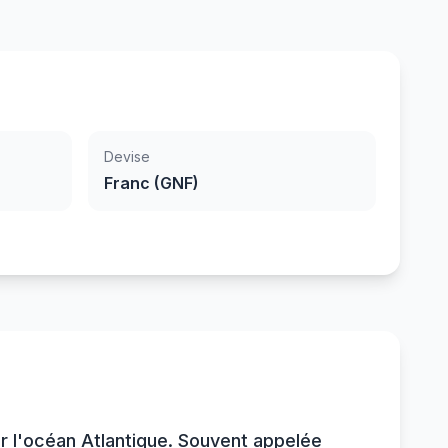
Devise
Franc (GNF)
ar l'océan Atlantique. Souvent appelée