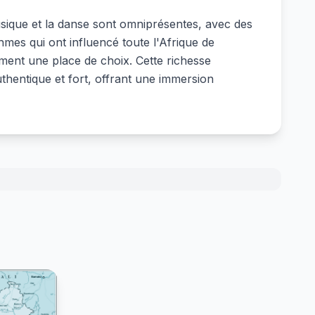
musique et la danse sont omniprésentes, avec des
mes qui ont influencé toute l'Afrique de
lement une place de choix. Cette richesse
authentique et fort, offrant une immersion