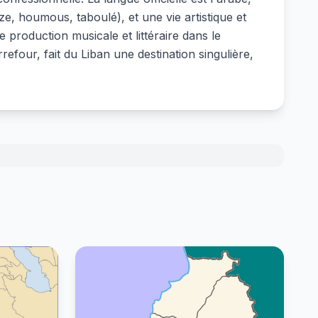
ze, houmous, taboulé), et une vie artistique et
roduction musicale et littéraire dans le
efour, fait du Liban une destination singulière,