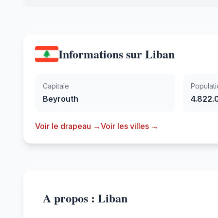
Informations sur Liban
Capitale
Populati
Beyrouth
4.822.
Voir le drapeau →
Voir les villes →
A propos : Liban