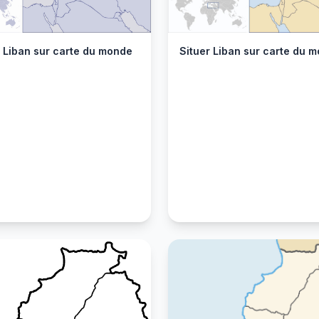
r Liban sur carte du monde
Situer Liban sur carte du 