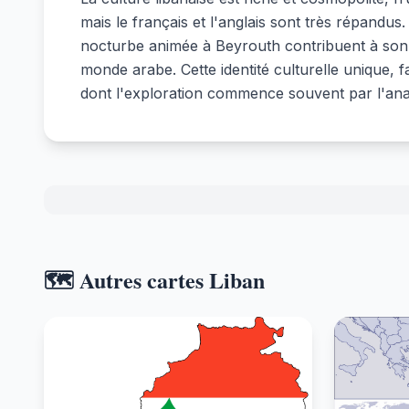
mais le français et l'anglais sont très répandus
nocturbe animée à Beyrouth contribuent à son r
monde arabe. Cette identité culturelle unique, f
dont l'exploration commence souvent par l'an
🗺️ Autres cartes Liban