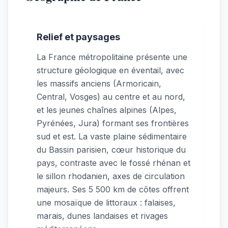
Relief et paysages
La France métropolitaine présente une
structure géologique en éventail, avec
les massifs anciens (Armoricain,
Central, Vosges) au centre et au nord,
et les jeunes chaînes alpines (Alpes,
Pyrénées, Jura) formant ses frontières
sud et est. La vaste plaine sédimentaire
du Bassin parisien, cœur historique du
pays, contraste avec le fossé rhénan et
le sillon rhodanien, axes de circulation
majeurs. Ses 5 500 km de côtes offrent
une mosaïque de littoraux : falaises,
marais, dunes landaises et rivages