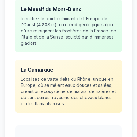
Le Massif du Mont-Blanc
Identifiez le point culminant de l'Europe de
l'Ouest (4 808 m), un nœud géologique alpin
où se rejoignent les frontières de la France, de
l'Italie et de la Suisse, sculpté par d'immenses
glaciers.
La Camargue
Localisez ce vaste delta du Rhône, unique en
Europe, où se mêlent eaux douces et salées,
créant un écosystème de marais, de rizières et
de sansouïres, royaume des chevaux blancs
et des flamants roses.