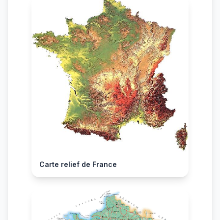
Carte relief de France