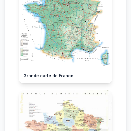
Grande carte de France