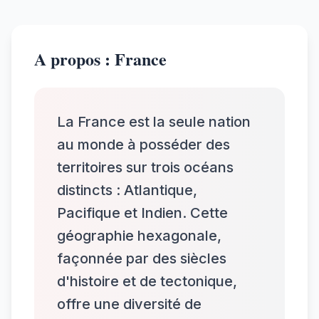
A propos : France
La France est la seule nation
au monde à posséder des
territoires sur trois océans
distincts : Atlantique,
Pacifique et Indien. Cette
géographie hexagonale,
façonnée par des siècles
d'histoire et de tectonique,
offre une diversité de