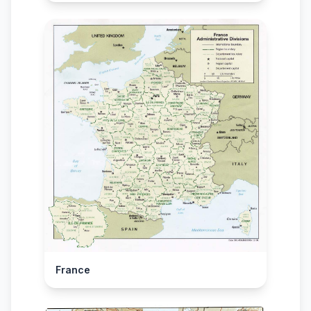
France