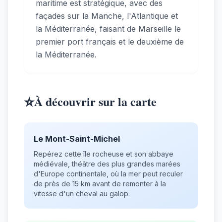
maritime est stratégique, avec des
façades sur la Manche, l'Atlantique et
la Méditerranée, faisant de Marseille le
premier port français et le deuxième de
la Méditerranée.
⭐
À découvrir sur la carte
Le Mont-Saint-Michel
Repérez cette île rocheuse et son abbaye
médiévale, théâtre des plus grandes marées
d'Europe continentale, où la mer peut reculer
de près de 15 km avant de remonter à la
vitesse d'un cheval au galop.