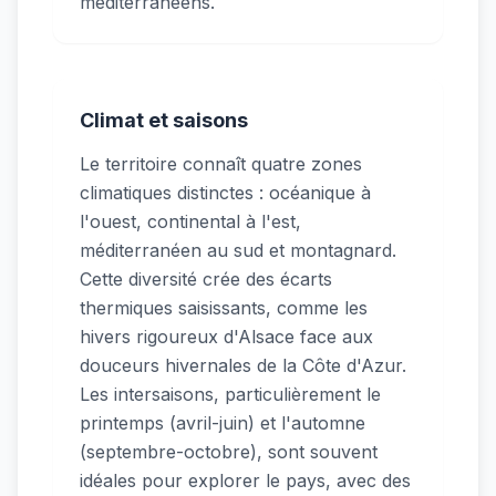
méditerranéens.
Climat et saisons
Le territoire connaît quatre zones
climatiques distinctes : océanique à
l'ouest, continental à l'est,
méditerranéen au sud et montagnard.
Cette diversité crée des écarts
thermiques saisissants, comme les
hivers rigoureux d'Alsace face aux
douceurs hivernales de la Côte d'Azur.
Les intersaisons, particulièrement le
printemps (avril-juin) et l'automne
(septembre-octobre), sont souvent
idéales pour explorer le pays, avec des