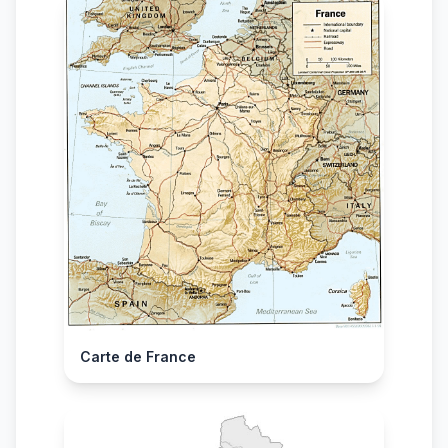
Carte de France