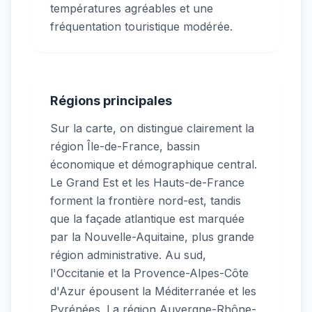
températures agréables et une
fréquentation touristique modérée.
Régions principales
Sur la carte, on distingue clairement la
région Île-de-France, bassin
économique et démographique central.
Le Grand Est et les Hauts-de-France
forment la frontière nord-est, tandis
que la façade atlantique est marquée
par la Nouvelle-Aquitaine, plus grande
région administrative. Au sud,
l'Occitanie et la Provence-Alpes-Côte
d'Azur épousent la Méditerranée et les
Pyrénées. La région Auvergne-Rhône-