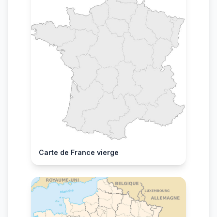
Carte de France vierge