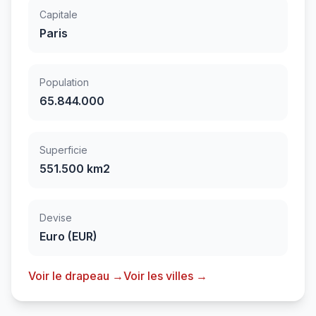
Capitale
Paris
Population
65.844.000
Superficie
551.500 km2
Devise
Euro (EUR)
Voir le drapeau →
Voir les villes →