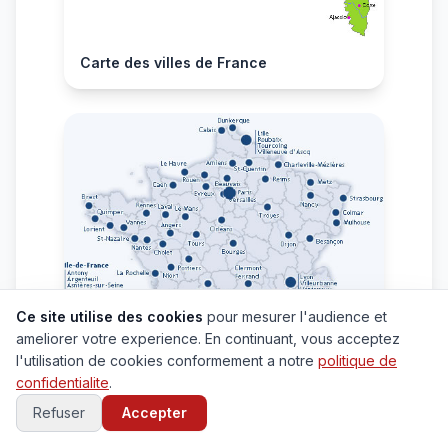
Carte des villes de France
Ce site utilise des cookies
pour mesurer l'audience et
ameliorer votre experience. En continuant, vous acceptez
l'utilisation de cookies conformement a notre
politique de
confidentialite
.
Refuser
Accepter
Carte grande villes de France