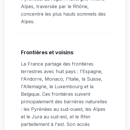
Alpes, traversée par le Rhône,
concentre les plus hauts sommets des
Alpes.
Frontières et voisins
La France partage des frontières
terrestres avec huit pays : l'Espagne,
l'Andorre, Monaco, l'Italie, la Suisse,
l'Allemagne, le Luxembourg et la
Belgique. Ces frontières suivent
principalement des barrières naturelles
: les Pyrénées au sud-ouest, les Alpes
et le Jura au sud-est, et le Rhin
partiellement à l'est. Son accès