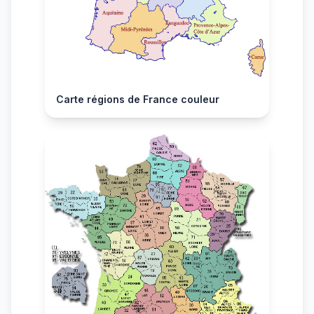
Carte régions de France couleur