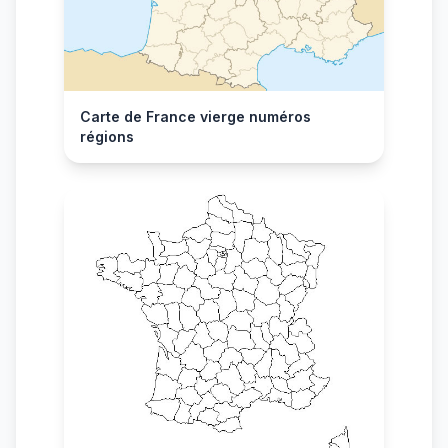
Carte de France vierge numéros
régions