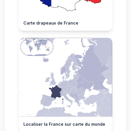
Carte drapeaux de France
Localiser la France sur carte du monde