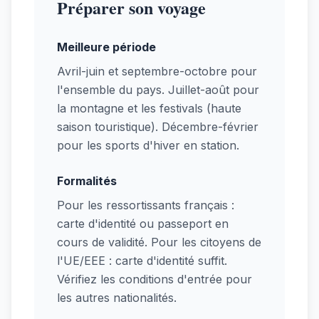
Préparer son voyage
Meilleure période
Avril-juin et septembre-octobre pour
l'ensemble du pays. Juillet-août pour
la montagne et les festivals (haute
saison touristique). Décembre-février
pour les sports d'hiver en station.
Formalités
Pour les ressortissants français :
carte d'identité ou passeport en
cours de validité. Pour les citoyens de
l'UE/EEE : carte d'identité suffit.
Vérifiez les conditions d'entrée pour
les autres nationalités.