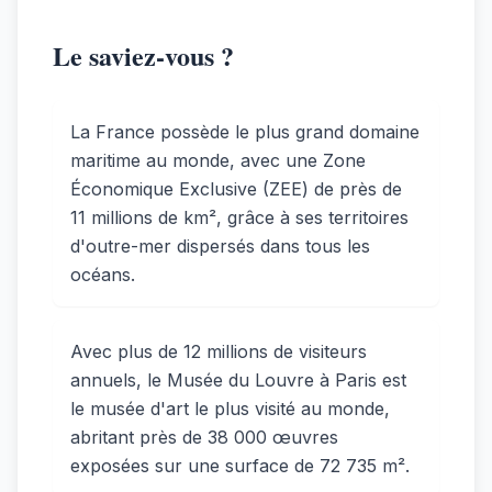
Le saviez-vous ?
La France possède le plus grand domaine
maritime au monde, avec une Zone
Économique Exclusive (ZEE) de près de
11 millions de km², grâce à ses territoires
d'outre-mer dispersés dans tous les
océans.
Avec plus de 12 millions de visiteurs
annuels, le Musée du Louvre à Paris est
le musée d'art le plus visité au monde,
abritant près de 38 000 œuvres
exposées sur une surface de 72 735 m².