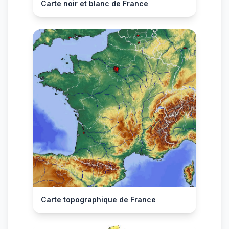
Carte noir et blanc de France
Carte topographique de France