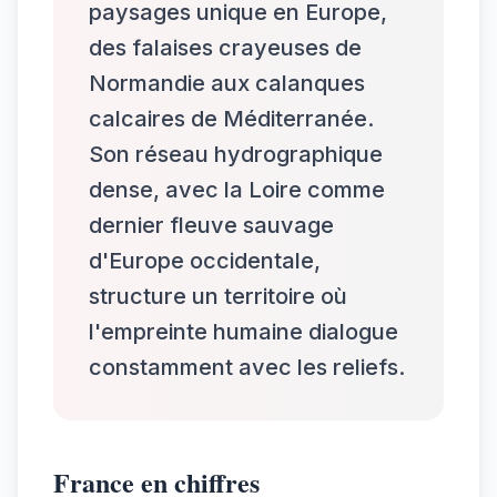
paysages unique en Europe,
des falaises crayeuses de
Normandie aux calanques
calcaires de Méditerranée.
Son réseau hydrographique
dense, avec la Loire comme
dernier fleuve sauvage
d'Europe occidentale,
structure un territoire où
l'empreinte humaine dialogue
constamment avec les reliefs.
France en chiffres