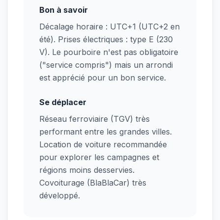
Bon à savoir
Décalage horaire : UTC+1 (UTC+2 en
été). Prises électriques : type E (230
V). Le pourboire n'est pas obligatoire
("service compris") mais un arrondi
est apprécié pour un bon service.
Se déplacer
Réseau ferroviaire (TGV) très
performant entre les grandes villes.
Location de voiture recommandée
pour explorer les campagnes et
régions moins desservies.
Covoiturage (BlaBlaCar) très
développé.