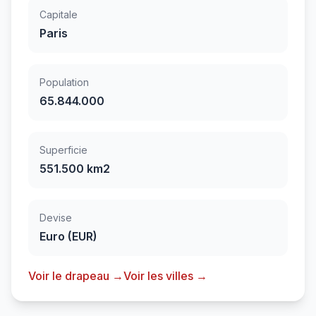
Capitale
Paris
Population
65.844.000
Superficie
551.500 km2
Devise
Euro (EUR)
Voir le drapeau →
Voir les villes →