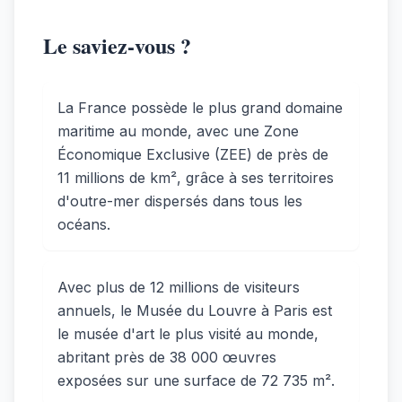
Le saviez-vous ?
La France possède le plus grand domaine
maritime au monde, avec une Zone
Économique Exclusive (ZEE) de près de
11 millions de km², grâce à ses territoires
d'outre-mer dispersés dans tous les
océans.
Avec plus de 12 millions de visiteurs
annuels, le Musée du Louvre à Paris est
le musée d'art le plus visité au monde,
abritant près de 38 000 œuvres
exposées sur une surface de 72 735 m².