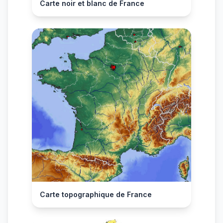
Carte noir et blanc de France
Carte topographique de France