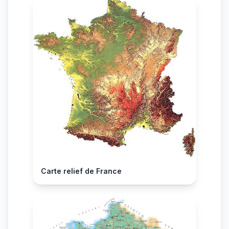
Carte relief de France