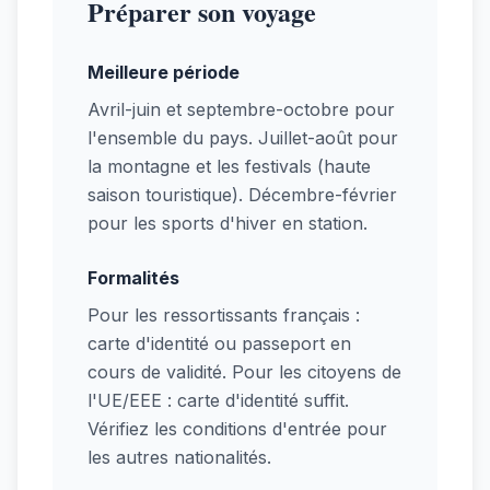
Préparer son voyage
Meilleure période
Avril-juin et septembre-octobre pour
l'ensemble du pays. Juillet-août pour
la montagne et les festivals (haute
saison touristique). Décembre-février
pour les sports d'hiver en station.
Formalités
Pour les ressortissants français :
carte d'identité ou passeport en
cours de validité. Pour les citoyens de
l'UE/EEE : carte d'identité suffit.
Vérifiez les conditions d'entrée pour
les autres nationalités.