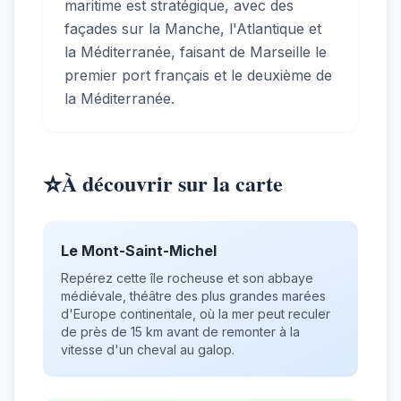
maritime est stratégique, avec des
façades sur la Manche, l'Atlantique et
la Méditerranée, faisant de Marseille le
premier port français et le deuxième de
la Méditerranée.
⭐
À découvrir sur la carte
Le Mont-Saint-Michel
Repérez cette île rocheuse et son abbaye
médiévale, théâtre des plus grandes marées
d'Europe continentale, où la mer peut reculer
de près de 15 km avant de remonter à la
vitesse d'un cheval au galop.