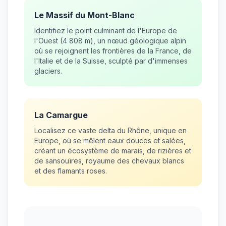
Le Massif du Mont-Blanc
Identifiez le point culminant de l'Europe de
l'Ouest (4 808 m), un nœud géologique alpin
où se rejoignent les frontières de la France, de
l'Italie et de la Suisse, sculpté par d'immenses
glaciers.
La Camargue
Localisez ce vaste delta du Rhône, unique en
Europe, où se mêlent eaux douces et salées,
créant un écosystème de marais, de rizières et
de sansouïres, royaume des chevaux blancs
et des flamants roses.