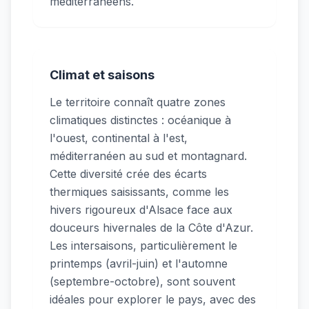
méditerranéens.
Climat et saisons
Le territoire connaît quatre zones
climatiques distinctes : océanique à
l'ouest, continental à l'est,
méditerranéen au sud et montagnard.
Cette diversité crée des écarts
thermiques saisissants, comme les
hivers rigoureux d'Alsace face aux
douceurs hivernales de la Côte d'Azur.
Les intersaisons, particulièrement le
printemps (avril-juin) et l'automne
(septembre-octobre), sont souvent
idéales pour explorer le pays, avec des