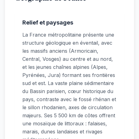
Relief et paysages
La France métropolitaine présente une
structure géologique en éventail, avec
les massifs anciens (Armoricain,
Central, Vosges) au centre et au nord,
et les jeunes chaînes alpines (Alpes,
Pyrénées, Jura) formant ses frontières
sud et est. La vaste plaine sédimentaire
du Bassin parisien, cœur historique du
pays, contraste avec le fossé rhénan et
le sillon rhodanien, axes de circulation
majeurs. Ses 5 500 km de côtes offrent
une mosaïque de littoraux : falaises,
marais, dunes landaises et rivages