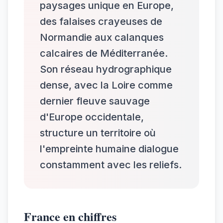
paysages unique en Europe,
des falaises crayeuses de
Normandie aux calanques
calcaires de Méditerranée.
Son réseau hydrographique
dense, avec la Loire comme
dernier fleuve sauvage
d'Europe occidentale,
structure un territoire où
l'empreinte humaine dialogue
constamment avec les reliefs.
France en chiffres