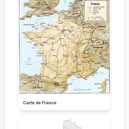
Carte de France