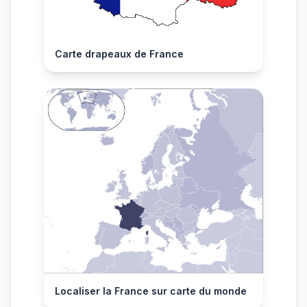
Carte drapeaux de France
Localiser la France sur carte du monde