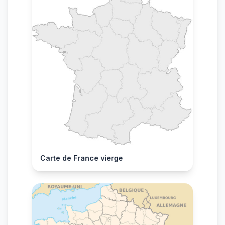
Carte de France vierge