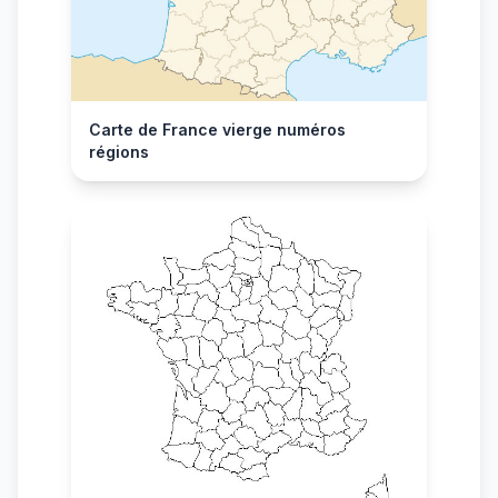
Carte de France vierge numéros
régions