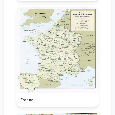
France