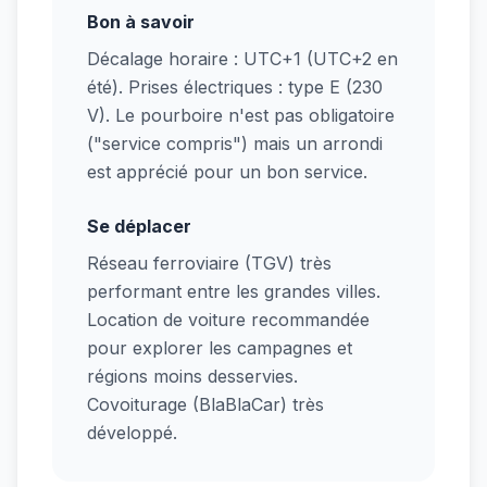
Bon à savoir
Décalage horaire : UTC+1 (UTC+2 en
été). Prises électriques : type E (230
V). Le pourboire n'est pas obligatoire
("service compris") mais un arrondi
est apprécié pour un bon service.
Se déplacer
Réseau ferroviaire (TGV) très
performant entre les grandes villes.
Location de voiture recommandée
pour explorer les campagnes et
régions moins desservies.
Covoiturage (BlaBlaCar) très
développé.