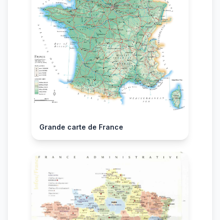
Grande carte de France