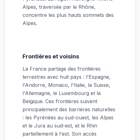
Alpes, traversée par le Rhône,
concentre les plus hauts sommets des
Alpes.
Frontières et voisins
La France partage des frontières
terrestres avec huit pays : l'Espagne,
l'Andorre, Monaco, l'Italie, la Suisse,
l'Allemagne, le Luxembourg et la
Belgique. Ces frontières suivent
principalement des barrières naturelles
: les Pyrénées au sud-ouest, les Alpes
et le Jura au sud-est, et le Rhin
partiellement à l'est. Son accès