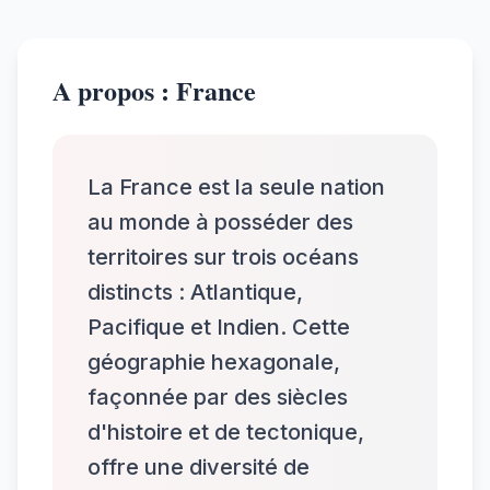
A propos : France
La France est la seule nation
au monde à posséder des
territoires sur trois océans
distincts : Atlantique,
Pacifique et Indien. Cette
géographie hexagonale,
façonnée par des siècles
d'histoire et de tectonique,
offre une diversité de