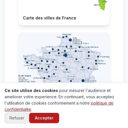
Carte des villes de France
Ce site utilise des cookies
pour mesurer l'audience et
ameliorer votre experience. En continuant, vous acceptez
l'utilisation de cookies conformement a notre
politique de
confidentialite
.
Refuser
Accepter
Carte grande villes de France