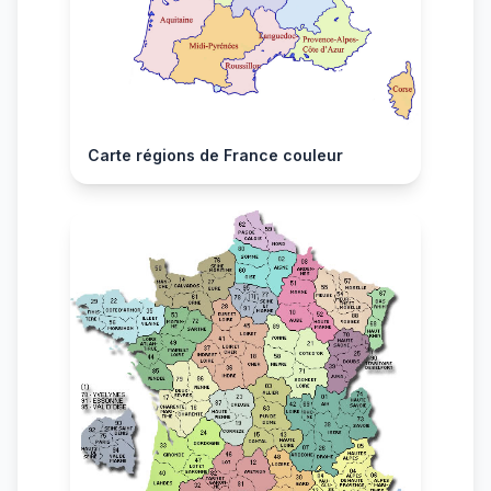
Carte régions de France couleur