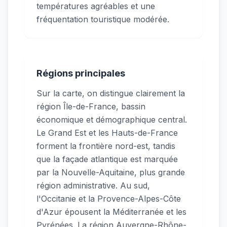
températures agréables et une
fréquentation touristique modérée.
Régions principales
Sur la carte, on distingue clairement la
région Île-de-France, bassin
économique et démographique central.
Le Grand Est et les Hauts-de-France
forment la frontière nord-est, tandis
que la façade atlantique est marquée
par la Nouvelle-Aquitaine, plus grande
région administrative. Au sud,
l'Occitanie et la Provence-Alpes-Côte
d'Azur épousent la Méditerranée et les
Pyrénées. La région Auvergne-Rhône-