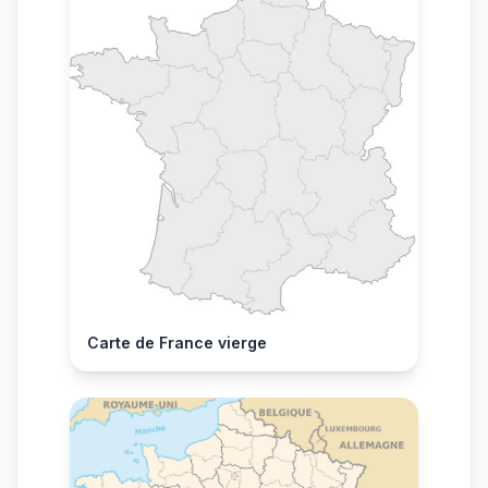
Carte de France vierge