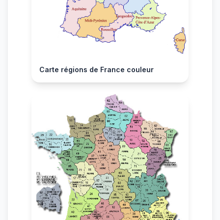
Carte régions de France couleur