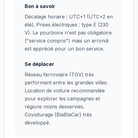
Bon à savoir
Décalage horaire : UTC+1 (UTC+2 en
été). Prises électriques : type E (230
V). Le pourboire n'est pas obligatoire
("service compris") mais un arrondi
est apprécié pour un bon service.
Se déplacer
Réseau ferroviaire (TGV) très
performant entre les grandes villes.
Location de voiture recommandée
pour explorer les campagnes et
régions moins desservies.
Covoiturage (BlaBlaCar) très
développé.