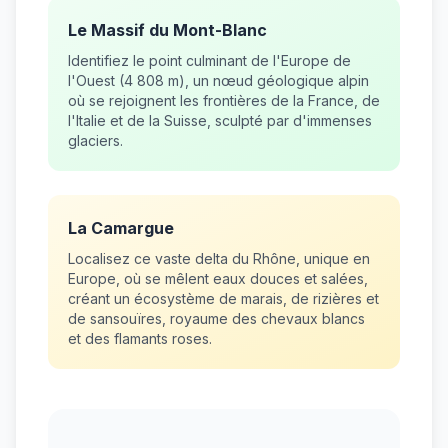
Le Massif du Mont-Blanc
Identifiez le point culminant de l'Europe de
l'Ouest (4 808 m), un nœud géologique alpin
où se rejoignent les frontières de la France, de
l'Italie et de la Suisse, sculpté par d'immenses
glaciers.
La Camargue
Localisez ce vaste delta du Rhône, unique en
Europe, où se mêlent eaux douces et salées,
créant un écosystème de marais, de rizières et
de sansouïres, royaume des chevaux blancs
et des flamants roses.