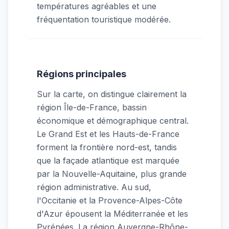
températures agréables et une
fréquentation touristique modérée.
Régions principales
Sur la carte, on distingue clairement la
région Île-de-France, bassin
économique et démographique central.
Le Grand Est et les Hauts-de-France
forment la frontière nord-est, tandis
que la façade atlantique est marquée
par la Nouvelle-Aquitaine, plus grande
région administrative. Au sud,
l'Occitanie et la Provence-Alpes-Côte
d'Azur épousent la Méditerranée et les
Pyrénées. La région Auvergne-Rhône-