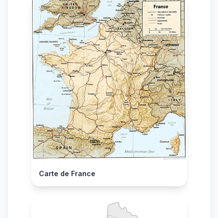
Carte de France