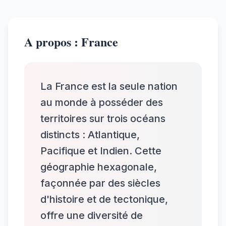
A propos : France
La France est la seule nation
au monde à posséder des
territoires sur trois océans
distincts : Atlantique,
Pacifique et Indien. Cette
géographie hexagonale,
façonnée par des siècles
d'histoire et de tectonique,
offre une diversité de