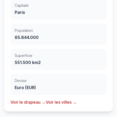
Capitale
Paris
Population
65.844.000
Superficie
551.500 km2
Devise
Euro (EUR)
Voir le drapeau →
Voir les villes →