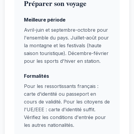
Préparer son voyage
Meilleure période
Avril-juin et septembre-octobre pour
l'ensemble du pays. Juillet-août pour
la montagne et les festivals (haute
saison touristique). Décembre-février
pour les sports d'hiver en station.
Formalités
Pour les ressortissants français :
carte d'identité ou passeport en
cours de validité. Pour les citoyens de
l'UE/EEE : carte d'identité suffit.
Vérifiez les conditions d'entrée pour
les autres nationalités.