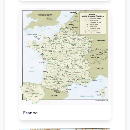
France