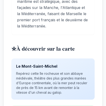
maritime est stratégique, avec des
façades sur la Manche, l'Atlantique et
la Méditerranée, faisant de Marseille le
premier port français et le deuxième de
la Méditerranée.
⭐
À découvrir sur la carte
Le Mont-Saint-Michel
Repérez cette île rocheuse et son abbaye
médiévale, théâtre des plus grandes marées
d'Europe continentale, où la mer peut reculer
de près de 15 km avant de remonter à la
vitesse d'un cheval au galop.