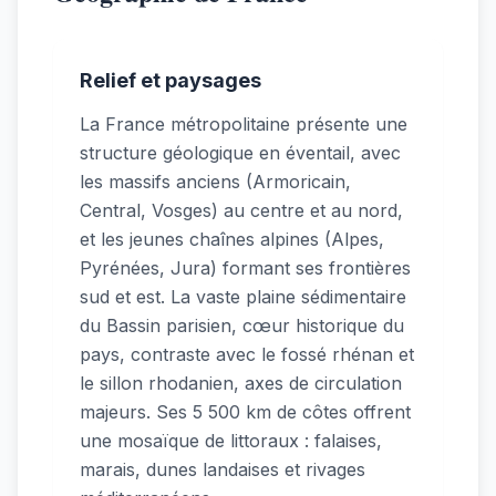
Relief et paysages
La France métropolitaine présente une
structure géologique en éventail, avec
les massifs anciens (Armoricain,
Central, Vosges) au centre et au nord,
et les jeunes chaînes alpines (Alpes,
Pyrénées, Jura) formant ses frontières
sud et est. La vaste plaine sédimentaire
du Bassin parisien, cœur historique du
pays, contraste avec le fossé rhénan et
le sillon rhodanien, axes de circulation
majeurs. Ses 5 500 km de côtes offrent
une mosaïque de littoraux : falaises,
marais, dunes landaises et rivages