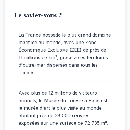
Le saviez-vous ?
La France possède le plus grand domaine
maritime au monde, avec une Zone
Économique Exclusive (ZEE) de près de
11 millions de km², grâce à ses territoires
d'outre-mer dispersés dans tous les
océans.
Avec plus de 12 millions de visiteurs
annuels, le Musée du Louvre à Paris est
le musée d'art le plus visité au monde,
abritant près de 38 000 œuvres
exposées sur une surface de 72 735 m².