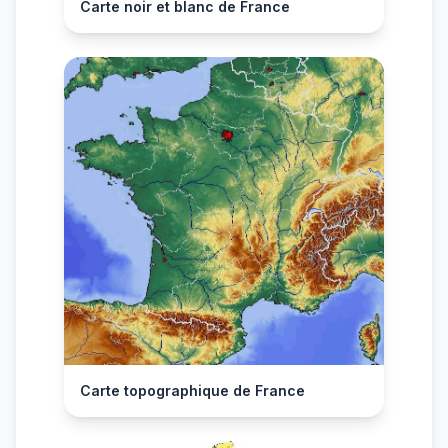
Carte noir et blanc de France
Carte topographique de France