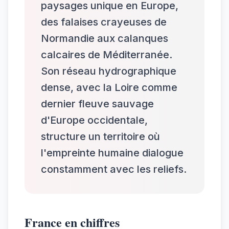
paysages unique en Europe,
des falaises crayeuses de
Normandie aux calanques
calcaires de Méditerranée.
Son réseau hydrographique
dense, avec la Loire comme
dernier fleuve sauvage
d'Europe occidentale,
structure un territoire où
l'empreinte humaine dialogue
constamment avec les reliefs.
France en chiffres