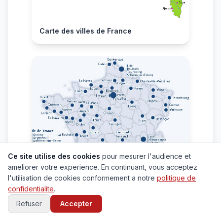
Carte des villes de France
Ce site utilise des cookies
pour mesurer l'audience et
ameliorer votre experience. En continuant, vous acceptez
l'utilisation de cookies conformement a notre
politique de
confidentialite
.
Refuser
Accepter
Carte grande villes de France