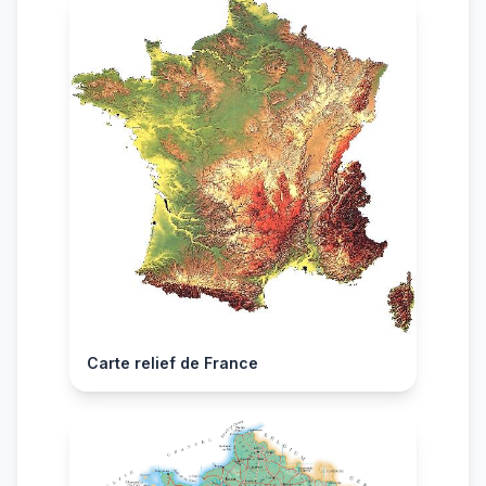
Carte relief de France