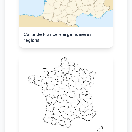
Carte de France vierge numéros
régions