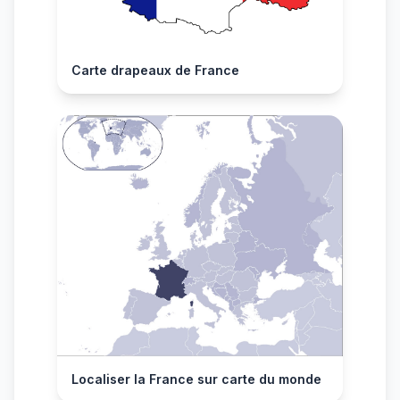
Carte drapeaux de France
Localiser la France sur carte du monde