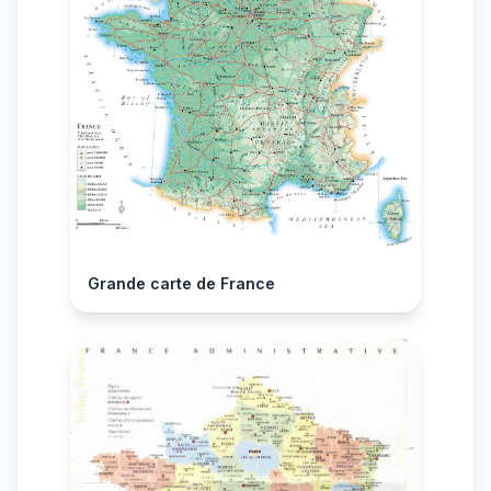
Grande carte de France