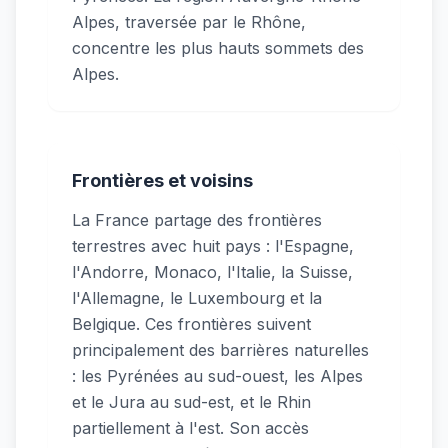
Alpes, traversée par le Rhône,
concentre les plus hauts sommets des
Alpes.
Frontières et voisins
La France partage des frontières
terrestres avec huit pays : l'Espagne,
l'Andorre, Monaco, l'Italie, la Suisse,
l'Allemagne, le Luxembourg et la
Belgique. Ces frontières suivent
principalement des barrières naturelles
: les Pyrénées au sud-ouest, les Alpes
et le Jura au sud-est, et le Rhin
partiellement à l'est. Son accès