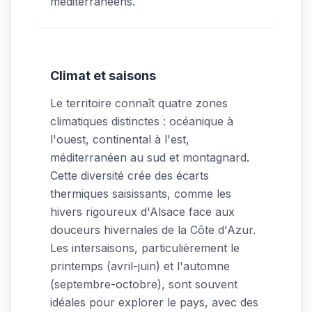
méditerranéens.
Climat et saisons
Le territoire connaît quatre zones
climatiques distinctes : océanique à
l'ouest, continental à l'est,
méditerranéen au sud et montagnard.
Cette diversité crée des écarts
thermiques saisissants, comme les
hivers rigoureux d'Alsace face aux
douceurs hivernales de la Côte d'Azur.
Les intersaisons, particulièrement le
printemps (avril-juin) et l'automne
(septembre-octobre), sont souvent
idéales pour explorer le pays, avec des