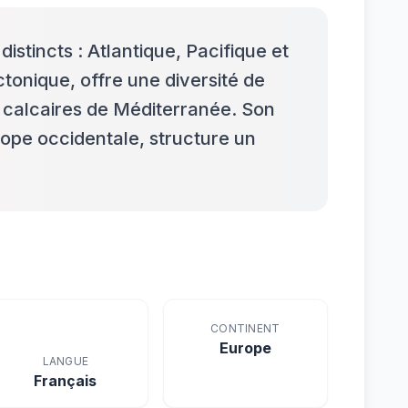
istincts : Atlantique, Pacifique et
tonique, offre une diversité de
calcaires de Méditerranée. Son
ope occidentale, structure un
CONTINENT
Europe
LANGUE
Français