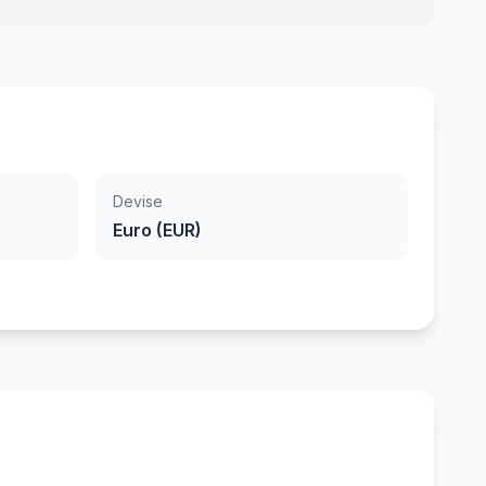
Devise
Euro (EUR)