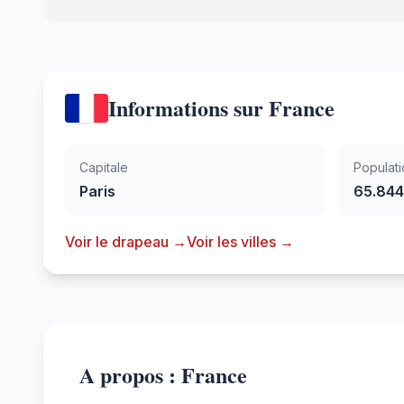
Informations sur France
Capitale
Populati
Paris
65.844
Voir le drapeau →
Voir les villes →
A propos : France