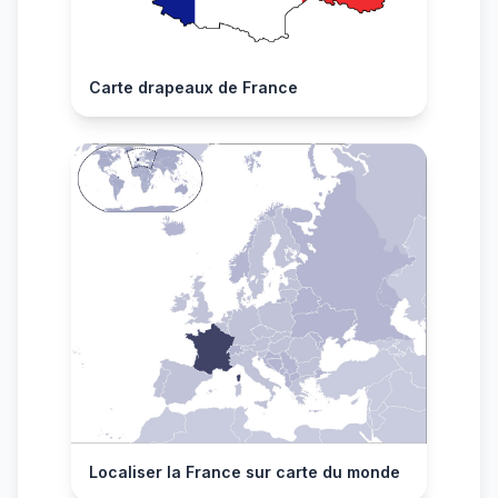
Carte drapeaux de France
Localiser la France sur carte du monde