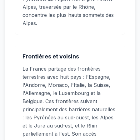
Alpes, traversée par le Rhône,
concentre les plus hauts sommets des
Alpes.
Frontières et voisins
La France partage des frontières
terrestres avec huit pays : l'Espagne,
l'Andorre, Monaco, l'Italie, la Suisse,
l'Allemagne, le Luxembourg et la
Belgique. Ces frontières suivent
principalement des barrières naturelles
: les Pyrénées au sud-ouest, les Alpes
et le Jura au sud-est, et le Rhin
partiellement à l'est. Son accès