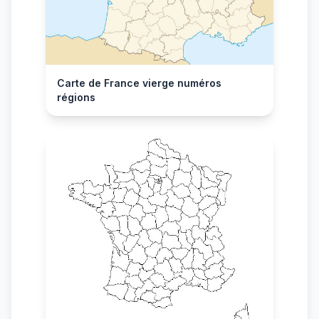
Carte de France vierge numéros
régions