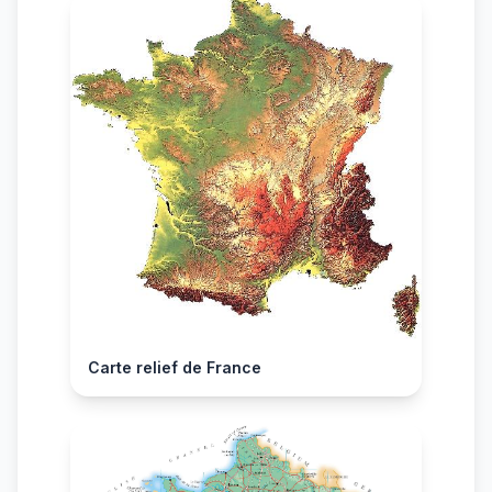
Carte relief de France