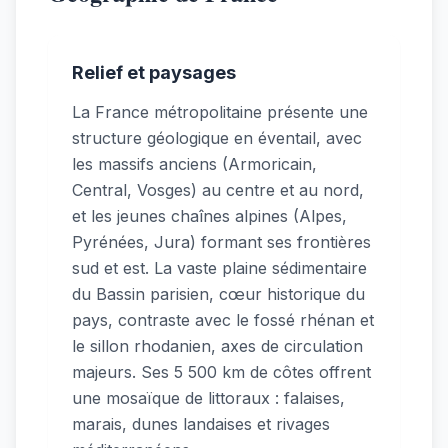
Relief et paysages
La France métropolitaine présente une
structure géologique en éventail, avec
les massifs anciens (Armoricain,
Central, Vosges) au centre et au nord,
et les jeunes chaînes alpines (Alpes,
Pyrénées, Jura) formant ses frontières
sud et est. La vaste plaine sédimentaire
du Bassin parisien, cœur historique du
pays, contraste avec le fossé rhénan et
le sillon rhodanien, axes de circulation
majeurs. Ses 5 500 km de côtes offrent
une mosaïque de littoraux : falaises,
marais, dunes landaises et rivages