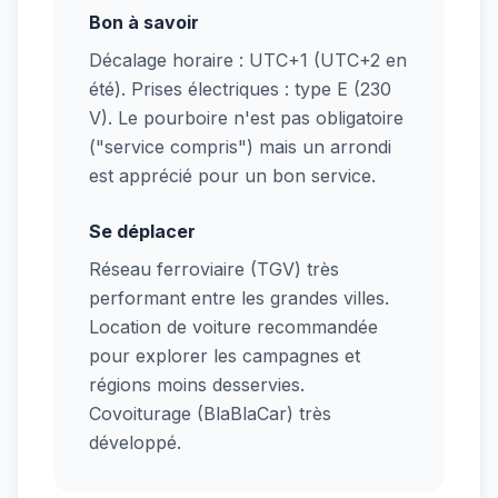
Bon à savoir
Décalage horaire : UTC+1 (UTC+2 en
été). Prises électriques : type E (230
V). Le pourboire n'est pas obligatoire
("service compris") mais un arrondi
est apprécié pour un bon service.
Se déplacer
Réseau ferroviaire (TGV) très
performant entre les grandes villes.
Location de voiture recommandée
pour explorer les campagnes et
régions moins desservies.
Covoiturage (BlaBlaCar) très
développé.