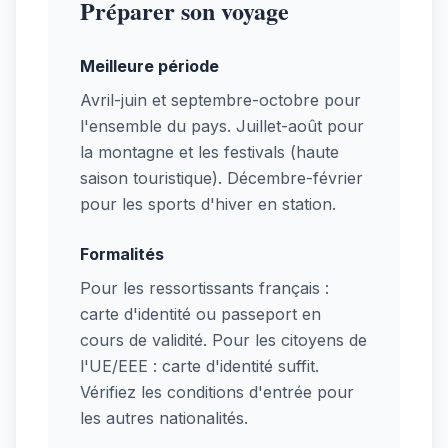
Préparer son voyage
Meilleure période
Avril-juin et septembre-octobre pour
l'ensemble du pays. Juillet-août pour
la montagne et les festivals (haute
saison touristique). Décembre-février
pour les sports d'hiver en station.
Formalités
Pour les ressortissants français :
carte d'identité ou passeport en
cours de validité. Pour les citoyens de
l'UE/EEE : carte d'identité suffit.
Vérifiez les conditions d'entrée pour
les autres nationalités.