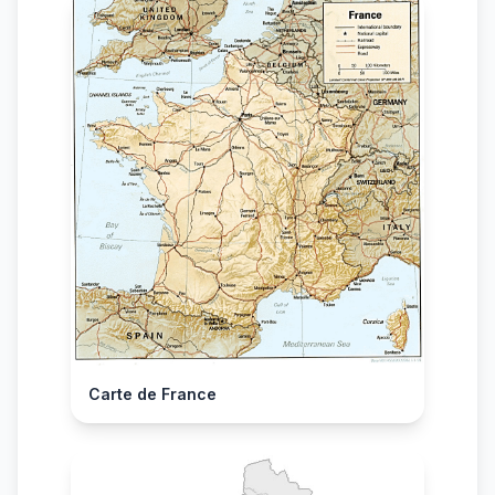
Carte de France