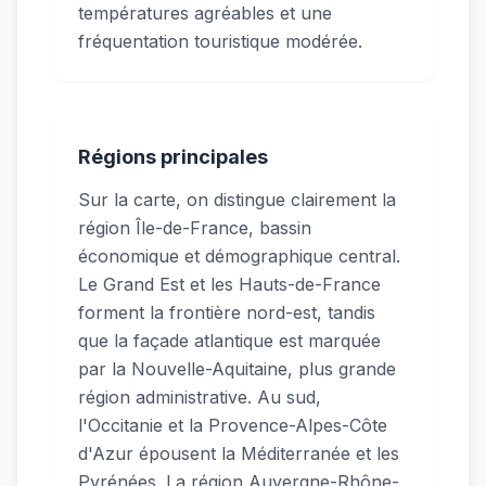
températures agréables et une
fréquentation touristique modérée.
Régions principales
Sur la carte, on distingue clairement la
région Île-de-France, bassin
économique et démographique central.
Le Grand Est et les Hauts-de-France
forment la frontière nord-est, tandis
que la façade atlantique est marquée
par la Nouvelle-Aquitaine, plus grande
région administrative. Au sud,
l'Occitanie et la Provence-Alpes-Côte
d'Azur épousent la Méditerranée et les
Pyrénées. La région Auvergne-Rhône-