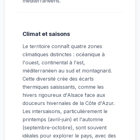
méditerranéens.
Climat et saisons
Le territoire connaît quatre zones
climatiques distinctes : océanique à
l'ouest, continental à l'est,
méditerranéen au sud et montagnard.
Cette diversité crée des écarts
thermiques saisissants, comme les
hivers rigoureux d'Alsace face aux
douceurs hivernales de la Côte d'Azur.
Les intersaisons, particulièrement le
printemps (avril-juin) et l'automne
(septembre-octobre), sont souvent
idéales pour explorer le pays, avec des