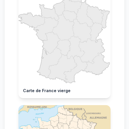
Carte de France vierge