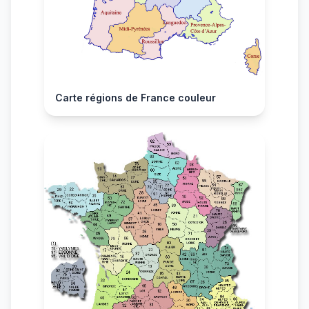
Carte régions de France couleur