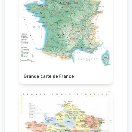
Grande carte de France