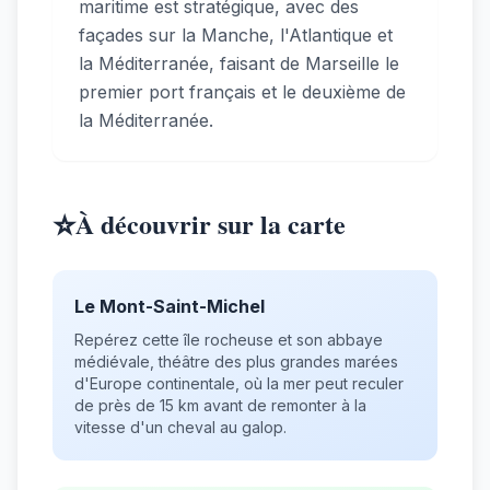
maritime est stratégique, avec des
façades sur la Manche, l'Atlantique et
la Méditerranée, faisant de Marseille le
premier port français et le deuxième de
la Méditerranée.
⭐
À découvrir sur la carte
Le Mont-Saint-Michel
Repérez cette île rocheuse et son abbaye
médiévale, théâtre des plus grandes marées
d'Europe continentale, où la mer peut reculer
de près de 15 km avant de remonter à la
vitesse d'un cheval au galop.