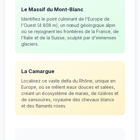
Le Massif du Mont-Blanc
Identifiez le point culminant de l'Europe de
l'Ouest (4 808 m), un nœud géologique alpin
où se rejoignent les frontières de la France, de
l'Italie et de la Suisse, sculpté par d'immenses
glaciers.
La Camargue
Localisez ce vaste delta du Rhône, unique en
Europe, où se mêlent eaux douces et salées,
créant un écosystème de marais, de rizières et
de sansouïres, royaume des chevaux blancs
et des flamants roses.