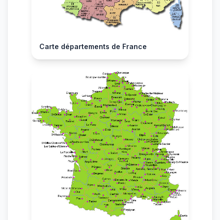
Carte départements de France