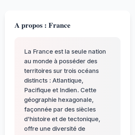
A propos : France
La France est la seule nation
au monde à posséder des
territoires sur trois océans
distincts : Atlantique,
Pacifique et Indien. Cette
géographie hexagonale,
façonnée par des siècles
d'histoire et de tectonique,
offre une diversité de