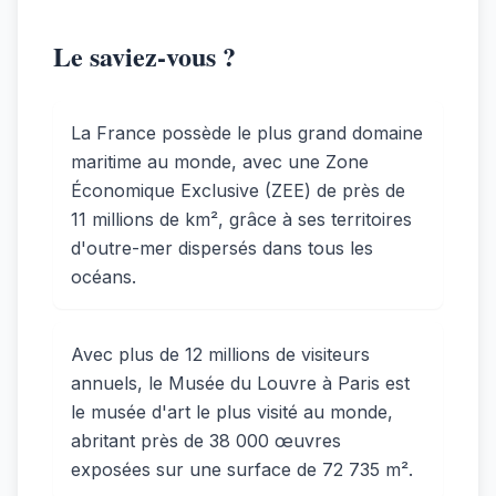
Le saviez-vous ?
La France possède le plus grand domaine
maritime au monde, avec une Zone
Économique Exclusive (ZEE) de près de
11 millions de km², grâce à ses territoires
d'outre-mer dispersés dans tous les
océans.
Avec plus de 12 millions de visiteurs
annuels, le Musée du Louvre à Paris est
le musée d'art le plus visité au monde,
abritant près de 38 000 œuvres
exposées sur une surface de 72 735 m².