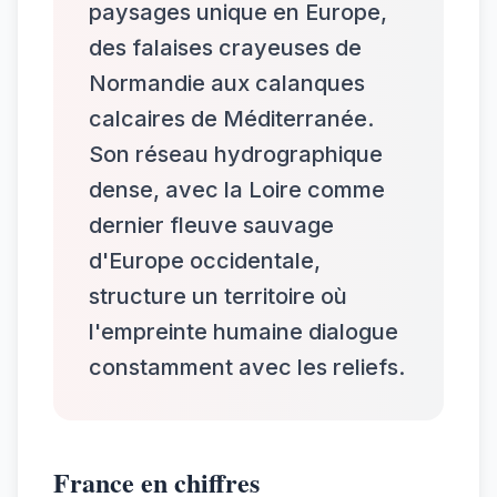
paysages unique en Europe,
des falaises crayeuses de
Normandie aux calanques
calcaires de Méditerranée.
Son réseau hydrographique
dense, avec la Loire comme
dernier fleuve sauvage
d'Europe occidentale,
structure un territoire où
l'empreinte humaine dialogue
constamment avec les reliefs.
France en chiffres