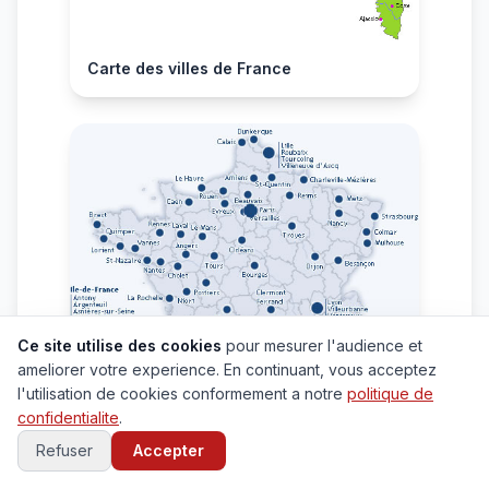
Carte des villes de France
Ce site utilise des cookies
pour mesurer l'audience et
ameliorer votre experience. En continuant, vous acceptez
l'utilisation de cookies conformement a notre
politique de
confidentialite
.
Refuser
Accepter
Carte grande villes de France