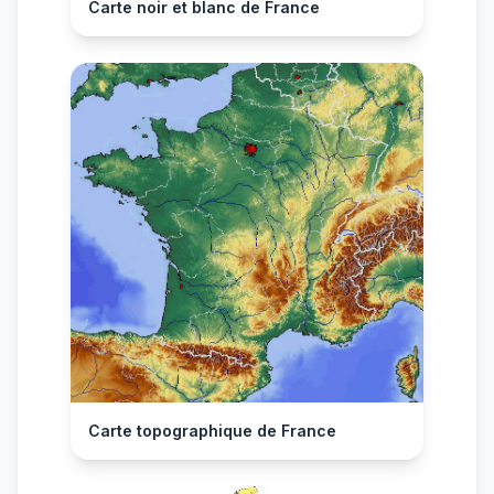
Carte noir et blanc de France
Carte topographique de France