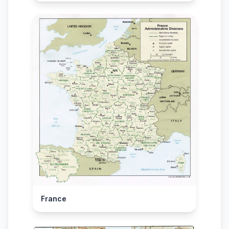
France