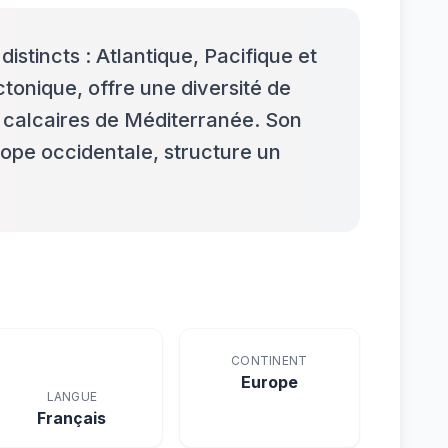
istincts : Atlantique, Pacifique et
tonique, offre une diversité de
calcaires de Méditerranée. Son
ope occidentale, structure un
CONTINENT
Europe
LANGUE
Français