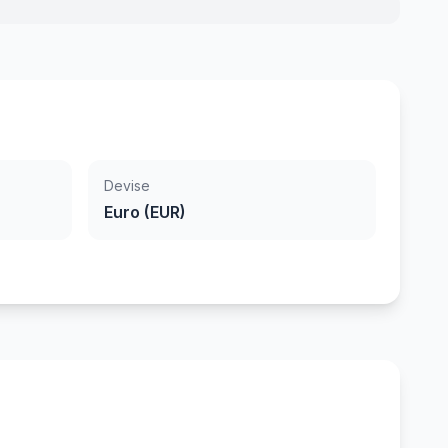
Devise
Euro (EUR)