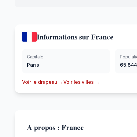
Informations sur France
Capitale
Populati
Paris
65.844
Voir le drapeau →
Voir les villes →
A propos : France