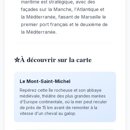
maritime est stratégique, avec des
façades sur la Manche, l'Atlantique et
la Méditerranée, faisant de Marseille le
premier port français et le deuxième de
la Méditerranée.
⭐
À découvrir sur la carte
Le Mont-Saint-Michel
Repérez cette île rocheuse et son abbaye
médiévale, théâtre des plus grandes marées
d'Europe continentale, où la mer peut reculer
de près de 15 km avant de remonter à la
vitesse d'un cheval au galop.