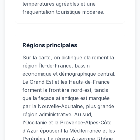
températures agréables et une
fréquentation touristique modérée.
Régions principales
Sur la carte, on distingue clairement la
région Île-de-France, bassin
économique et démographique central.
Le Grand Est et les Hauts-de-France
forment la frontière nord-est, tandis
que la façade atlantique est marquée
par la Nouvelle-Aquitaine, plus grande
région administrative. Au sud,
l'Occitanie et la Provence-Alpes-Côte
d'Azur épousent la Méditerranée et les
Pyrénées. La région Auvergne-Rhône-