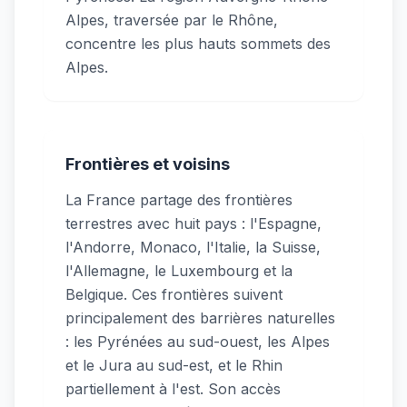
Alpes, traversée par le Rhône,
concentre les plus hauts sommets des
Alpes.
Frontières et voisins
La France partage des frontières
terrestres avec huit pays : l'Espagne,
l'Andorre, Monaco, l'Italie, la Suisse,
l'Allemagne, le Luxembourg et la
Belgique. Ces frontières suivent
principalement des barrières naturelles
: les Pyrénées au sud-ouest, les Alpes
et le Jura au sud-est, et le Rhin
partiellement à l'est. Son accès