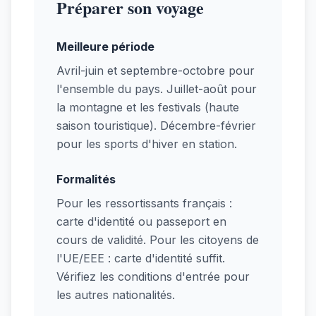
Préparer son voyage
Meilleure période
Avril-juin et septembre-octobre pour
l'ensemble du pays. Juillet-août pour
la montagne et les festivals (haute
saison touristique). Décembre-février
pour les sports d'hiver en station.
Formalités
Pour les ressortissants français :
carte d'identité ou passeport en
cours de validité. Pour les citoyens de
l'UE/EEE : carte d'identité suffit.
Vérifiez les conditions d'entrée pour
les autres nationalités.