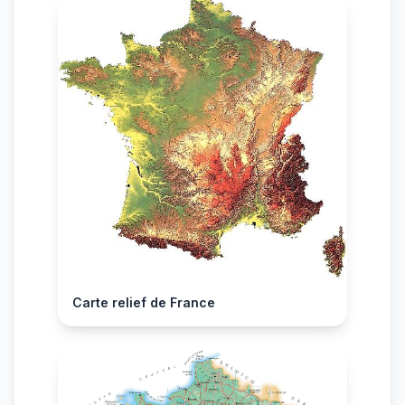
Carte relief de France