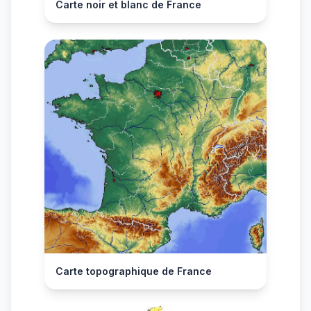
Carte noir et blanc de France
Carte topographique de France