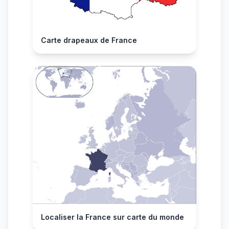
Carte drapeaux de France
Localiser la France sur carte du monde