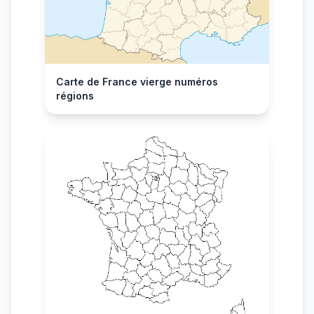
Carte de France vierge numéros
régions