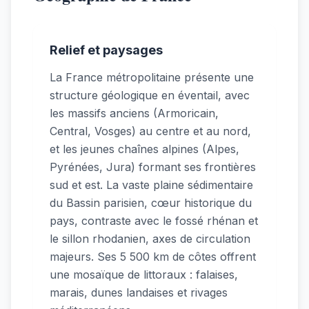
Relief et paysages
La France métropolitaine présente une
structure géologique en éventail, avec
les massifs anciens (Armoricain,
Central, Vosges) au centre et au nord,
et les jeunes chaînes alpines (Alpes,
Pyrénées, Jura) formant ses frontières
sud et est. La vaste plaine sédimentaire
du Bassin parisien, cœur historique du
pays, contraste avec le fossé rhénan et
le sillon rhodanien, axes de circulation
majeurs. Ses 5 500 km de côtes offrent
une mosaïque de littoraux : falaises,
marais, dunes landaises et rivages