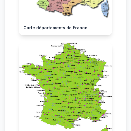
Carte départements de France