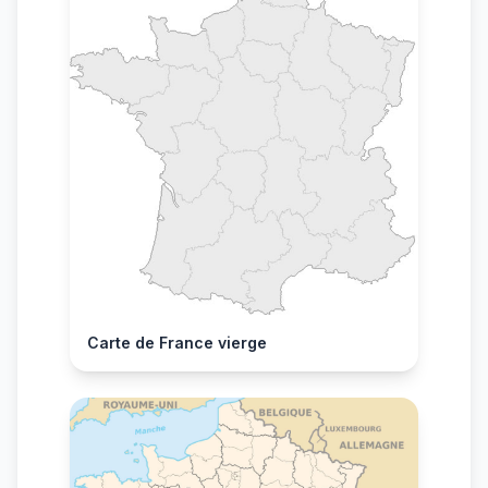
Carte de France vierge