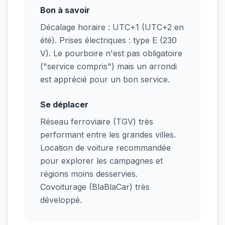
Bon à savoir
Décalage horaire : UTC+1 (UTC+2 en
été). Prises électriques : type E (230
V). Le pourboire n'est pas obligatoire
("service compris") mais un arrondi
est apprécié pour un bon service.
Se déplacer
Réseau ferroviaire (TGV) très
performant entre les grandes villes.
Location de voiture recommandée
pour explorer les campagnes et
régions moins desservies.
Covoiturage (BlaBlaCar) très
développé.