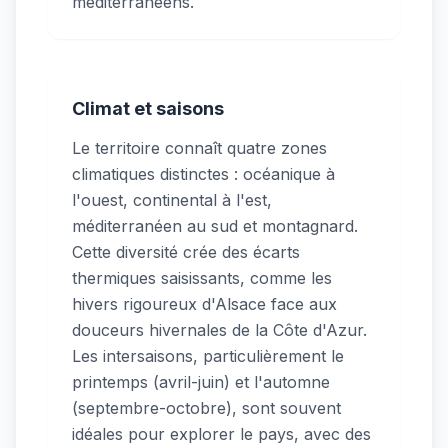
méditerranéens.
Climat et saisons
Le territoire connaît quatre zones
climatiques distinctes : océanique à
l'ouest, continental à l'est,
méditerranéen au sud et montagnard.
Cette diversité crée des écarts
thermiques saisissants, comme les
hivers rigoureux d'Alsace face aux
douceurs hivernales de la Côte d'Azur.
Les intersaisons, particulièrement le
printemps (avril-juin) et l'automne
(septembre-octobre), sont souvent
idéales pour explorer le pays, avec des