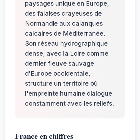
paysages unique en Europe,
des falaises crayeuses de
Normandie aux calanques
calcaires de Méditerranée.
Son réseau hydrographique
dense, avec la Loire comme
dernier fleuve sauvage
d'Europe occidentale,
structure un territoire où
l'empreinte humaine dialogue
constamment avec les reliefs.
France en chiffres