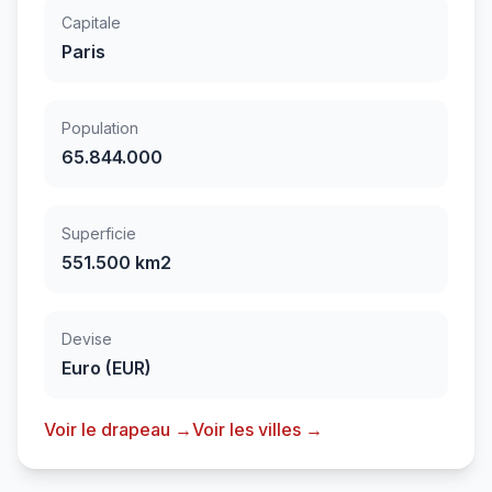
Capitale
Paris
Population
65.844.000
Superficie
551.500 km2
Devise
Euro (EUR)
Voir le drapeau →
Voir les villes →