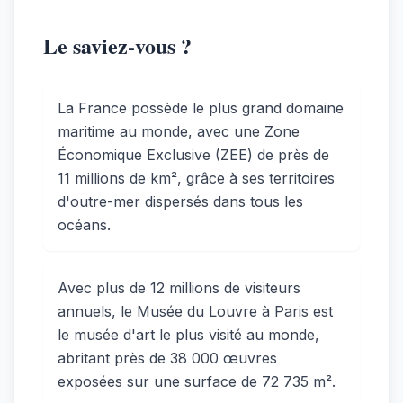
Le saviez-vous ?
La France possède le plus grand domaine
maritime au monde, avec une Zone
Économique Exclusive (ZEE) de près de
11 millions de km², grâce à ses territoires
d'outre-mer dispersés dans tous les
océans.
Avec plus de 12 millions de visiteurs
annuels, le Musée du Louvre à Paris est
le musée d'art le plus visité au monde,
abritant près de 38 000 œuvres
exposées sur une surface de 72 735 m².