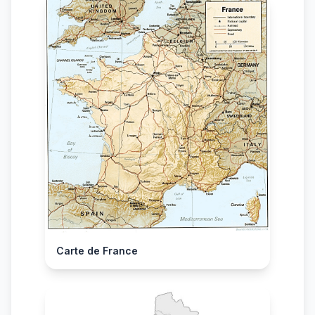
Carte de France