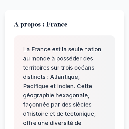
A propos : France
La France est la seule nation
au monde à posséder des
territoires sur trois océans
distincts : Atlantique,
Pacifique et Indien. Cette
géographie hexagonale,
façonnée par des siècles
d'histoire et de tectonique,
offre une diversité de