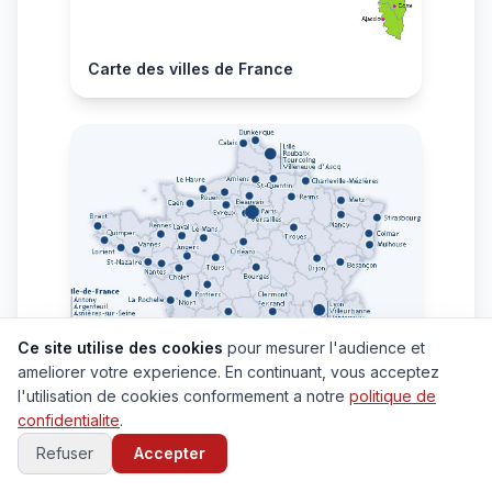
Carte des villes de France
Ce site utilise des cookies
pour mesurer l'audience et
ameliorer votre experience. En continuant, vous acceptez
l'utilisation de cookies conformement a notre
politique de
confidentialite
.
Refuser
Accepter
Carte grande villes de France