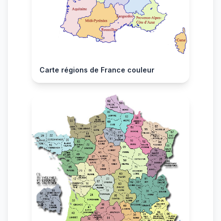
Carte régions de France couleur