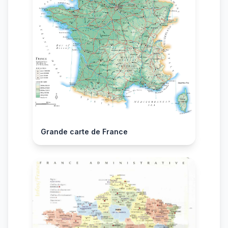
Grande carte de France