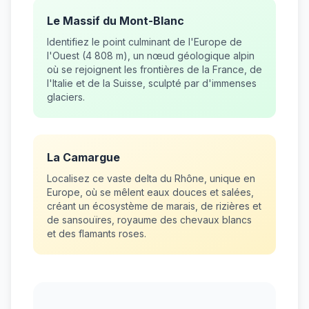
Le Massif du Mont-Blanc
Identifiez le point culminant de l'Europe de
l'Ouest (4 808 m), un nœud géologique alpin
où se rejoignent les frontières de la France, de
l'Italie et de la Suisse, sculpté par d'immenses
glaciers.
La Camargue
Localisez ce vaste delta du Rhône, unique en
Europe, où se mêlent eaux douces et salées,
créant un écosystème de marais, de rizières et
de sansouïres, royaume des chevaux blancs
et des flamants roses.