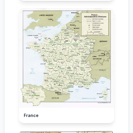
France