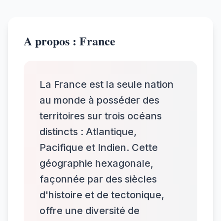
A propos : France
La France est la seule nation
au monde à posséder des
territoires sur trois océans
distincts : Atlantique,
Pacifique et Indien. Cette
géographie hexagonale,
façonnée par des siècles
d'histoire et de tectonique,
offre une diversité de