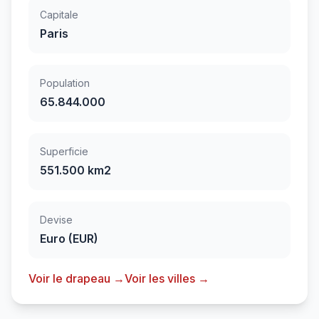
Capitale
Paris
Population
65.844.000
Superficie
551.500 km2
Devise
Euro (EUR)
Voir le drapeau →
Voir les villes →