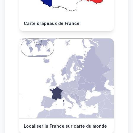
Carte drapeaux de France
Localiser la France sur carte du monde