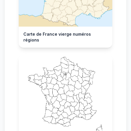
Carte de France vierge numéros
régions