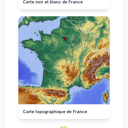
Carte noir et blanc de France
Carte topographique de France