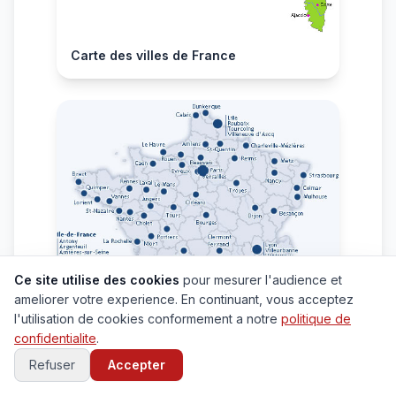
Carte des villes de France
Ce site utilise des cookies
pour mesurer l'audience et
ameliorer votre experience. En continuant, vous acceptez
l'utilisation de cookies conformement a notre
politique de
confidentialite
.
Refuser
Accepter
Carte grande villes de France