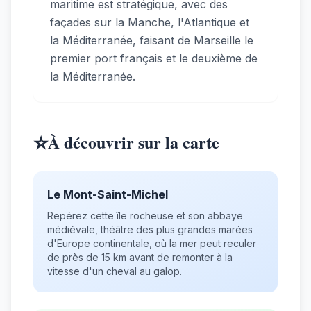
maritime est stratégique, avec des
façades sur la Manche, l'Atlantique et
la Méditerranée, faisant de Marseille le
premier port français et le deuxième de
la Méditerranée.
⭐
À découvrir sur la carte
Le Mont-Saint-Michel
Repérez cette île rocheuse et son abbaye
médiévale, théâtre des plus grandes marées
d'Europe continentale, où la mer peut reculer
de près de 15 km avant de remonter à la
vitesse d'un cheval au galop.