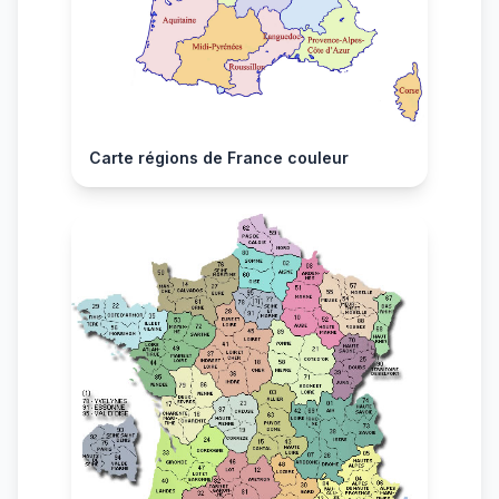
Carte régions de France couleur