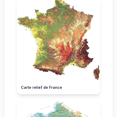
Carte relief de France