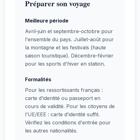
Préparer son voyage
Meilleure période
Avril-juin et septembre-octobre pour
l'ensemble du pays. Juillet-août pour
la montagne et les festivals (haute
saison touristique). Décembre-février
pour les sports d'hiver en station.
Formalités
Pour les ressortissants français :
carte d'identité ou passeport en
cours de validité. Pour les citoyens de
l'UE/EEE : carte d'identité suffit.
Vérifiez les conditions d'entrée pour
les autres nationalités.