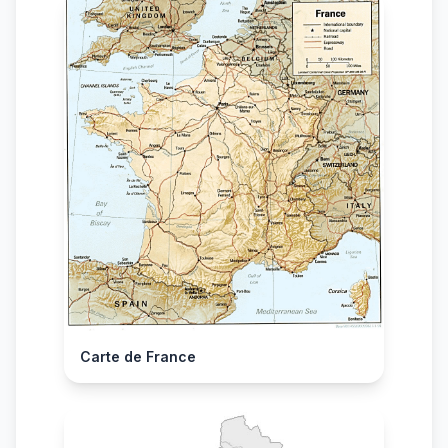
Carte de France