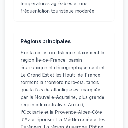
températures agréables et une
fréquentation touristique modérée.
Régions principales
Sur la carte, on distingue clairement la
région Île-de-France, bassin
économique et démographique central.
Le Grand Est et les Hauts-de-France
forment la frontière nord-est, tandis
que la façade atlantique est marquée
par la Nouvelle-Aquitaine, plus grande
région administrative. Au sud,
l'Occitanie et la Provence-Alpes-Côte
d'Azur épousent la Méditerranée et les
Pyrénées. La région Auvergne-Rhône-