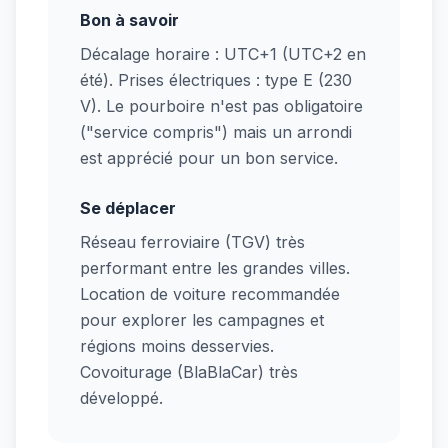
Bon à savoir
Décalage horaire : UTC+1 (UTC+2 en
été). Prises électriques : type E (230
V). Le pourboire n'est pas obligatoire
("service compris") mais un arrondi
est apprécié pour un bon service.
Se déplacer
Réseau ferroviaire (TGV) très
performant entre les grandes villes.
Location de voiture recommandée
pour explorer les campagnes et
régions moins desservies.
Covoiturage (BlaBlaCar) très
développé.