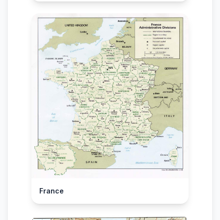
France