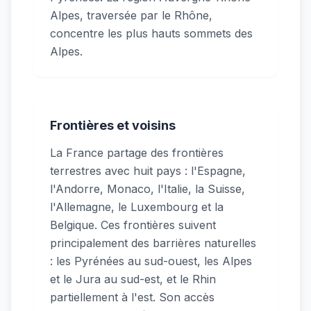
Alpes, traversée par le Rhône,
concentre les plus hauts sommets des
Alpes.
Frontières et voisins
La France partage des frontières
terrestres avec huit pays : l'Espagne,
l'Andorre, Monaco, l'Italie, la Suisse,
l'Allemagne, le Luxembourg et la
Belgique. Ces frontières suivent
principalement des barrières naturelles
: les Pyrénées au sud-ouest, les Alpes
et le Jura au sud-est, et le Rhin
partiellement à l'est. Son accès