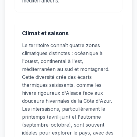
méditerranéens.
Climat et saisons
Le territoire connaît quatre zones
climatiques distinctes : océanique à
l'ouest, continental à l'est,
méditerranéen au sud et montagnard.
Cette diversité crée des écarts
thermiques saisissants, comme les
hivers rigoureux d'Alsace face aux
douceurs hivernales de la Côte d'Azur.
Les intersaisons, particulièrement le
printemps (avril-juin) et l'automne
(septembre-octobre), sont souvent
idéales pour explorer le pays, avec des