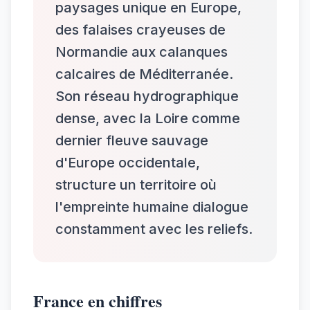
paysages unique en Europe,
des falaises crayeuses de
Normandie aux calanques
calcaires de Méditerranée.
Son réseau hydrographique
dense, avec la Loire comme
dernier fleuve sauvage
d'Europe occidentale,
structure un territoire où
l'empreinte humaine dialogue
constamment avec les reliefs.
France en chiffres