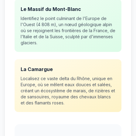
Le Massif du Mont-Blanc
Identifiez le point culminant de l'Europe de
l'Ouest (4 808 m), un nœud géologique alpin
où se rejoignent les frontières de la France, de
l'Italie et de la Suisse, sculpté par d'immenses
glaciers.
La Camargue
Localisez ce vaste delta du Rhône, unique en
Europe, où se mêlent eaux douces et salées,
créant un écosystème de marais, de rizières et
de sansouïres, royaume des chevaux blancs
et des flamants roses.