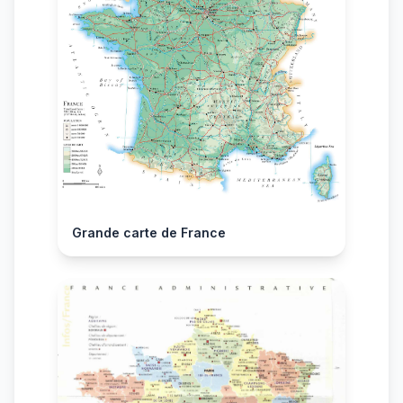
Grande carte de France