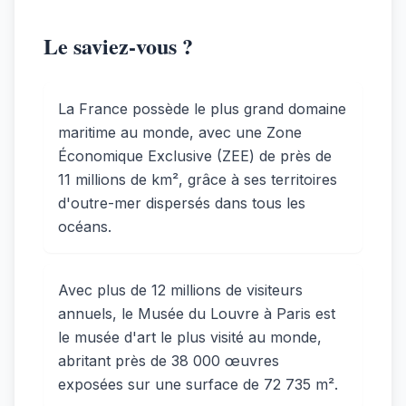
Le saviez-vous ?
La France possède le plus grand domaine
maritime au monde, avec une Zone
Économique Exclusive (ZEE) de près de
11 millions de km², grâce à ses territoires
d'outre-mer dispersés dans tous les
océans.
Avec plus de 12 millions de visiteurs
annuels, le Musée du Louvre à Paris est
le musée d'art le plus visité au monde,
abritant près de 38 000 œuvres
exposées sur une surface de 72 735 m².