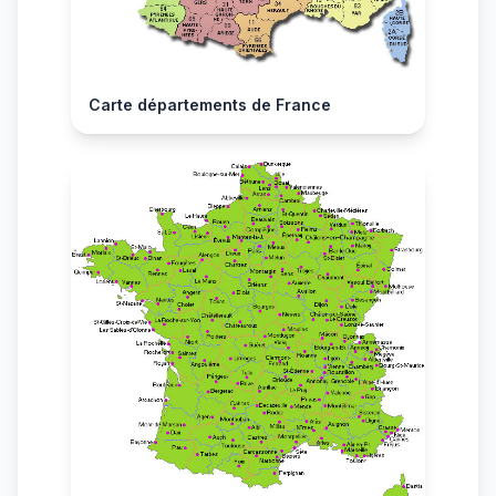
Carte départements de France