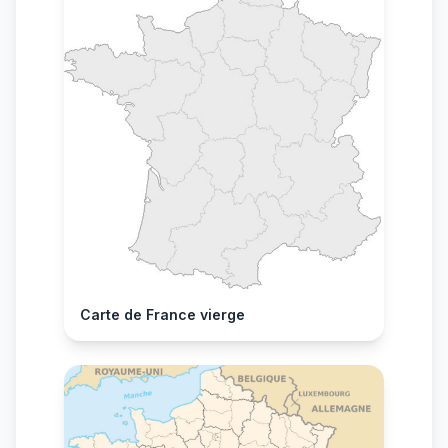
Carte de France vierge