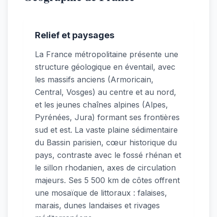
Relief et paysages
La France métropolitaine présente une
structure géologique en éventail, avec
les massifs anciens (Armoricain,
Central, Vosges) au centre et au nord,
et les jeunes chaînes alpines (Alpes,
Pyrénées, Jura) formant ses frontières
sud et est. La vaste plaine sédimentaire
du Bassin parisien, cœur historique du
pays, contraste avec le fossé rhénan et
le sillon rhodanien, axes de circulation
majeurs. Ses 5 500 km de côtes offrent
une mosaïque de littoraux : falaises,
marais, dunes landaises et rivages