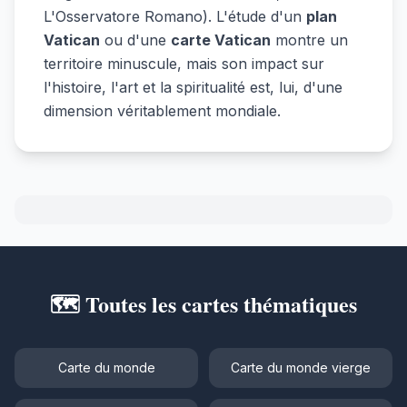
L'Osservatore Romano). L'étude d'un
plan
Vatican
ou d'une
carte Vatican
montre un
territoire minuscule, mais son impact sur
l'histoire, l'art et la spiritualité est, lui, d'une
dimension véritablement mondiale.
🗺️ Toutes les cartes thématiques
Carte du monde
Carte du monde vierge