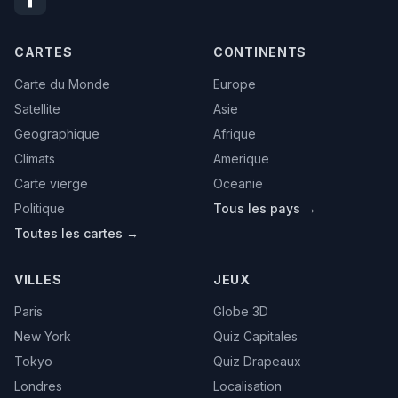
CARTES
CONTINENTS
Carte du Monde
Europe
Satellite
Asie
Geographique
Afrique
Climats
Amerique
Carte vierge
Oceanie
Politique
Tous les pays →
Toutes les cartes →
VILLES
JEUX
Paris
Globe 3D
New York
Quiz Capitales
Tokyo
Quiz Drapeaux
Londres
Localisation