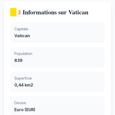
Informations sur Vatican
Capitale
Vatican
Population
839
Superficie
0,44 km2
Devise
Euro (EUR)