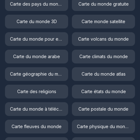
Carte des pays du monde
Carte du monde gratuite
Carte du monde 3D
Carte monde satellite
Carte du monde pour enfant
Carte volcans du monde
Carte du monde arabe
Carte climats du monde
Carte géographie du monde
Carte du monde atlas
Carte des religions
Carte états du monde
Carte du monde à télécharger
Carte postale du monde
Carte fleuves du monde
Carte physique du monde