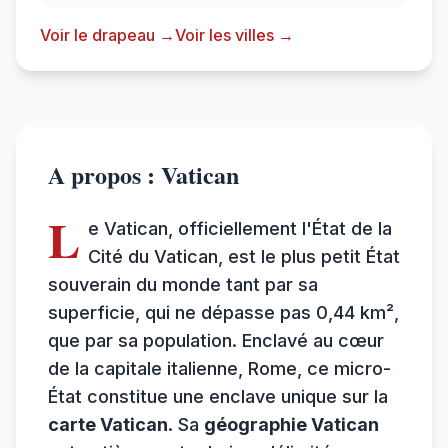
Voir le drapeau →
Voir les villes →
A propos : Vatican
L
e Vatican, officiellement l'État de la
Cité du Vatican, est le plus petit État
souverain du monde tant par sa
superficie, qui ne dépasse pas 0,44 km²,
que par sa population. Enclavé au cœur
de la capitale italienne, Rome, ce micro-
État constitue une enclave unique sur la
carte Vatican
. Sa
géographie Vatican