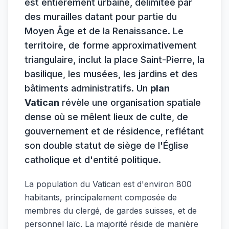
est entièrement urbaine, délimitée par
des murailles datant pour partie du
Moyen Âge et de la Renaissance. Le
territoire, de forme approximativement
triangulaire, inclut la place Saint-Pierre, la
basilique, les musées, les jardins et des
bâtiments administratifs. Un
plan
Vatican
révèle une organisation spatiale
dense où se mêlent lieux de culte, de
gouvernement et de résidence, reflétant
son double statut de siège de l'Église
catholique et d'entité politique.
La population du Vatican est d'environ 800
habitants, principalement composée de
membres du clergé, de gardes suisses, et de
personnel laïc. La majorité réside de manière