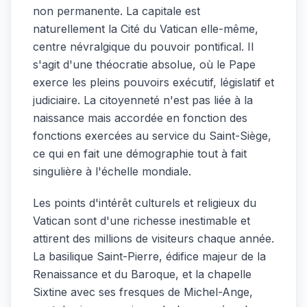
non permanente. La capitale est
naturellement la Cité du Vatican elle-même,
centre névralgique du pouvoir pontifical. Il
s'agit d'une théocratie absolue, où le Pape
exerce les pleins pouvoirs exécutif, législatif et
judiciaire. La citoyenneté n'est pas liée à la
naissance mais accordée en fonction des
fonctions exercées au service du Saint-Siège,
ce qui en fait une démographie tout à fait
singulière à l'échelle mondiale.
Les points d'intérêt culturels et religieux du
Vatican sont d'une richesse inestimable et
attirent des millions de visiteurs chaque année.
La basilique Saint-Pierre, édifice majeur de la
Renaissance et du Baroque, et la chapelle
Sixtine avec ses fresques de Michel-Ange,