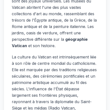
sont des joyaux universels. Les musées du
Vatican abritent l'une des plus vastes
collections d'art au monde, rassemblant des
trésors de l'Égypte antique, de la Grèce, de la
Rome antique et de la peinture italienne. Les
jardins, oasis de verdure, offrent une
perspective différente sur la
géographie
Vatican
et son histoire.
La culture du Vatican est intrinsèquement liée
à son rôle de centre mondial du catholicisme.
Elle est marquée par des traditions religieuses
séculaires, des cérémonies pontificales et un
patrimoine artistique accumulé au fil des
siècles. L'influence de l'État dépasse
largement ses frontières physiques,
rayonnant à travers la diplomatie du Saint-
Siège et les médias (Radio Vatican,