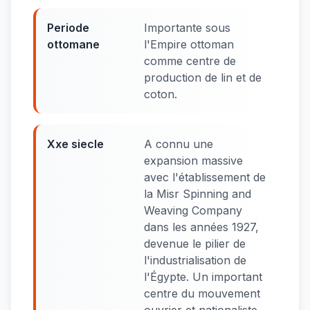
Periode
Importante sous
ottomane
l'Empire ottoman
comme centre de
production de lin et de
coton.
Xxe siecle
A connu une
expansion massive
avec l'établissement de
la Misr Spinning and
Weaving Company
dans les années 1927,
devenue le pilier de
l'industrialisation de
l'Égypte. Un important
centre du mouvement