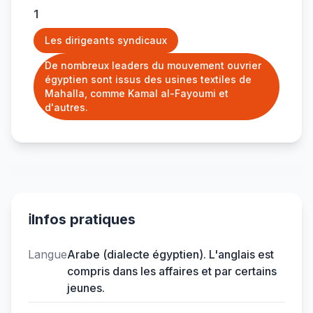
1
Les dirigeants syndicaux
De nombreux leaders du mouvement ouvrier
égyptien sont issus des usines textiles de
Mahalla, comme Kamal al-Fayoumi et
d'autres.
ℹ️
Infos pratiques
Langue
Arabe (dialecte égyptien). L'anglais est
compris dans les affaires et par certains
jeunes.