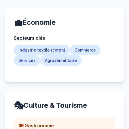
💼
Économie
Secteurs clés
Industrie textile (coton)
Commerce
Services
Agroalimentaire
🎭
Culture & Tourisme
🍽️ Gastronomie