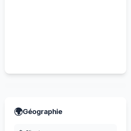
🌍
Géographie