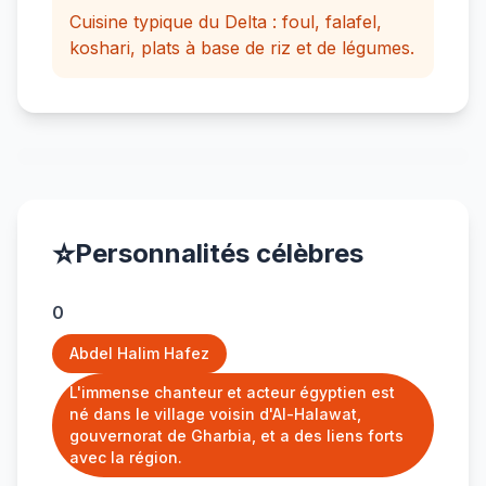
Cuisine typique du Delta : foul, falafel,
koshari, plats à base de riz et de légumes.
⭐
Personnalités célèbres
0
Abdel Halim Hafez
L'immense chanteur et acteur égyptien est
né dans le village voisin d'Al-Halawat,
gouvernorat de Gharbia, et a des liens forts
avec la région.