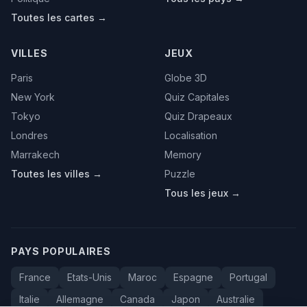
Toutes les cartes →
VILLES
JEUX
Paris
Globe 3D
New York
Quiz Capitales
Tokyo
Quiz Drapeaux
Londres
Localisation
Marrakech
Memory
Toutes les villes →
Puzzle
Tous les jeux →
PAYS POPULAIRES
France
Etats-Unis
Maroc
Espagne
Portugal
Italie
Allemagne
Canada
Japon
Australie