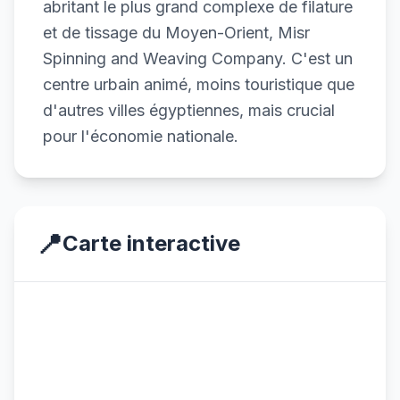
abritant le plus grand complexe de filature
et de tissage du Moyen-Orient, Misr
Spinning and Weaving Company. C'est un
centre urbain animé, moins touristique que
d'autres villes égyptiennes, mais crucial
pour l'économie nationale.
📍
Carte interactive