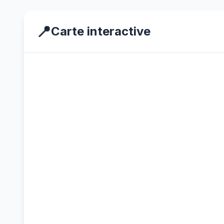
📍
Carte interactive