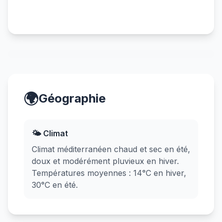
🌍
Géographie
🌤️ Climat
Climat méditerranéen chaud et sec en été,
doux et modérément pluvieux en hiver.
Températures moyennes : 14°C en hiver,
30°C en été.