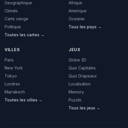
Geographique
Afrique
Climats
Amerique
Carte vierge
Oceanie
Politique
Tous les pays →
Toutes les cartes →
VILLES
JEUX
Paris
Globe 3D
New York
Quiz Capitales
Tokyo
Quiz Drapeaux
Londres
Localisation
Marrakech
Memory
Toutes les villes →
Puzzle
Tous les jeux →