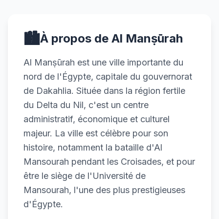
🏙️
À propos de Al Manṣūrah
Al Manṣūrah est une ville importante du
nord de l'Égypte, capitale du gouvernorat
de Dakahlia. Située dans la région fertile
du Delta du Nil, c'est un centre
administratif, économique et culturel
majeur. La ville est célèbre pour son
histoire, notamment la bataille d'Al
Mansourah pendant les Croisades, et pour
être le siège de l'Université de
Mansourah, l'une des plus prestigieuses
d'Égypte.