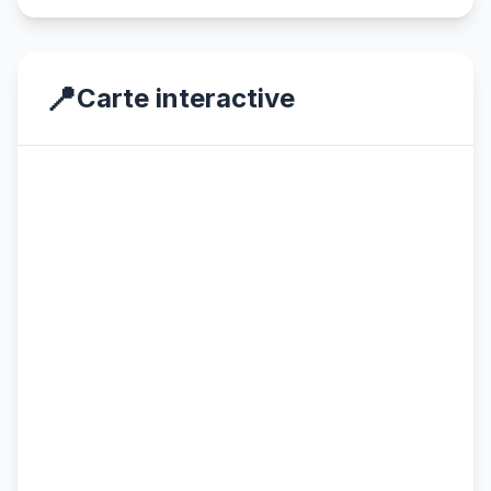
📍
Carte interactive