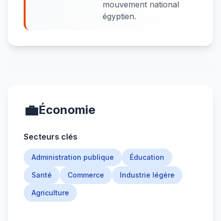
mouvement national
égyptien.
💼
Économie
Secteurs clés
Administration publique
Éducation
Santé
Commerce
Industrie légère
Agriculture