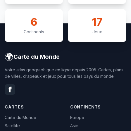
6
17
Continents
Jeux
🌍
Carte du Monde
Votre atlas geographique en ligne depuis 2005. Cartes, plans
de villes, drapeaux et jeux pour tous les pays du monde.
CARTES
CONTINENTS
Carte du Monde
Europe
Satellite
Asie