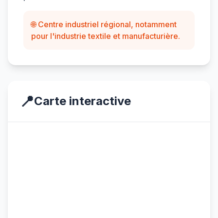
🌐 Centre industriel régional, notamment
pour l'industrie textile et manufacturière.
📍
Carte interactive