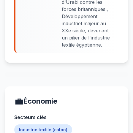
d'Urabi contre les
forces britanniques.,
Développement
industriel majeur au
XXe siècle, devenant
un pilier de l'industrie
textile égyptienne.
💼
Économie
Secteurs clés
Industrie textile (coton)