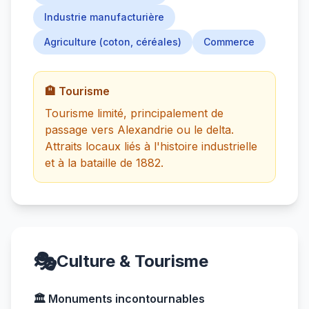
Industrie manufacturière
Agriculture (coton, céréales)
Commerce
🏨 Tourisme
Tourisme limité, principalement de
passage vers Alexandrie ou le delta.
Attraits locaux liés à l'histoire industrielle
et à la bataille de 1882.
🎭
Culture & Tourisme
🏛️ Monuments incontournables