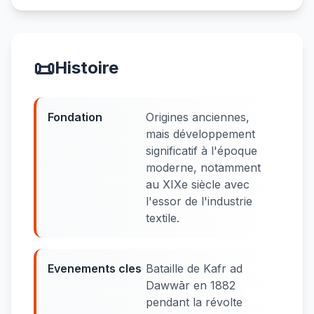
📜
Histoire
Fondation
Origines anciennes,
mais développement
significatif à l'époque
moderne, notamment
au XIXe siècle avec
l'essor de l'industrie
textile.
Evenements cles
Bataille de Kafr ad
Dawwār en 1882
pendant la révolte