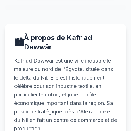
À propos de Kafr ad
🏙️
Dawwār
Kafr ad Dawwār est une ville industrielle
majeure du nord de l'Égypte, située dans
le delta du Nil. Elle est historiquement
célèbre pour son industrie textile, en
particulier le coton, et joue un rôle
économique important dans la région. Sa
position stratégique près d'Alexandrie et
du Nil en fait un centre de commerce et de
production.