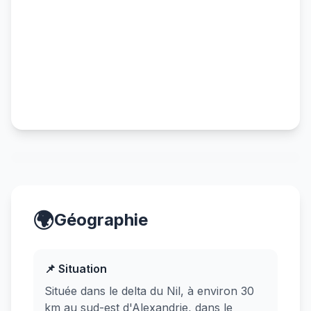
🌍
Géographie
📌 Situation
Située dans le delta du Nil, à environ 30
km au sud-est d'Alexandrie, dans le