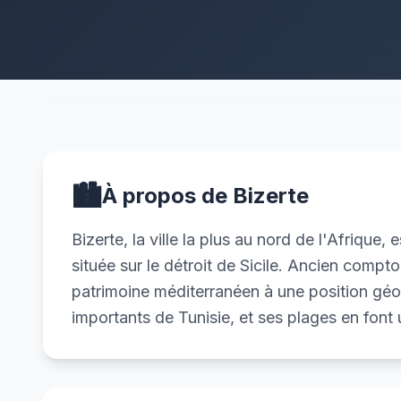
🏙️
À propos de Bizerte
Bizerte, la ville la plus au nord de l'Afrique,
située sur le détroit de Sicile. Ancien comptoi
patrimoine méditerranéen à une position géo
importants de Tunisie, et ses plages en font