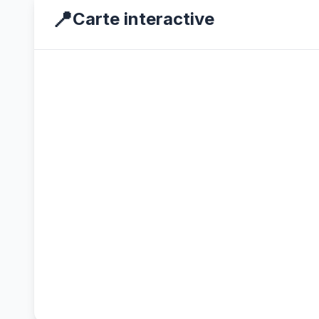
📍
Carte interactive