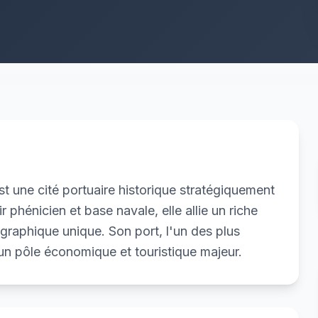
 est une cité portuaire historique stratégiquement
r phénicien et base navale, elle allie un riche
graphique unique. Son port, l'un des plus
 un pôle économique et touristique majeur.