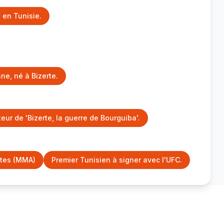
 en Tunisie.
ne, né à Bizerte.
eur de 'Bizerte, la guerre de Bourguiba'.
xtes (MMA)
Premier Tunisien à signer avec l'UFC.