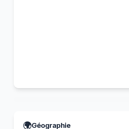
🌍
Géographie