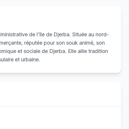
dministrative de l'île de Djerba. Située au nord-
ommerçante, réputée pour son souk animé, son
mique et sociale de Djerba. Elle allie tradition
ulaire et urbaine.