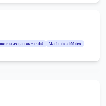
romaines uniques au monde)
Musée de la Médina