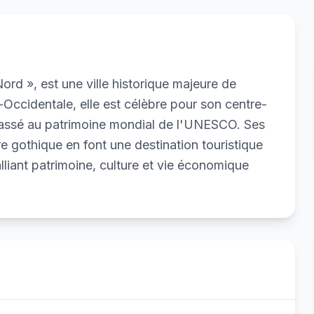
rd », est une ville historique majeure de
-Occidentale, elle est célèbre pour son centre-
classé au patrimoine mondial de l'UNESCO. Ses
e gothique en font une destination touristique
lliant patrimoine, culture et vie économique