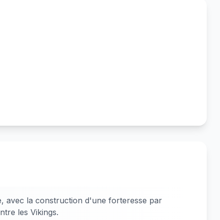
e, avec la construction d'une forteresse par
tre les Vikings.