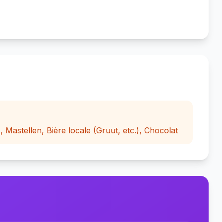
Mastellen, Bière locale (Gruut, etc.), Chocolat