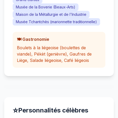
Musée de la Boverie (Beaux-Arts)
Maison de la Métallurgie et de l'Industrie
Musée Tchantchès (marionnette traditionnelle)
🍽️ Gastronomie
Boulets à la liégeoise (boulettes de
viande), Pékèt (genièvre), Gaufres de
Liège, Salade liégeoise, Café liégeois
⭐
Personnalités célèbres