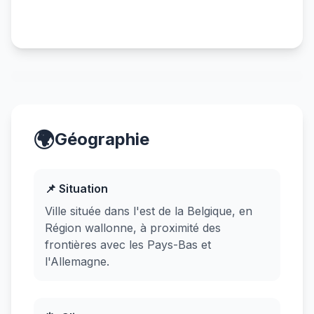
🌍
Géographie
📌 Situation
Ville située dans l'est de la Belgique, en
Région wallonne, à proximité des
frontières avec les Pays-Bas et
l'Allemagne.