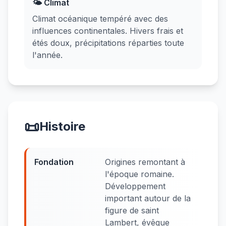
🌤️ Climat
Climat océanique tempéré avec des
influences continentales. Hivers frais et
étés doux, précipitations réparties toute
l'année.
📜
Histoire
Fondation
Origines remontant à
l'époque romaine.
Développement
important autour de la
figure de saint
Lambert, évêque