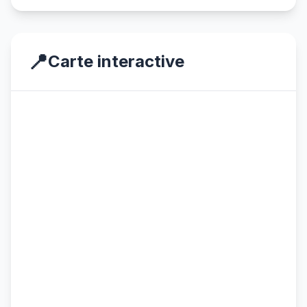
📍
Carte interactive