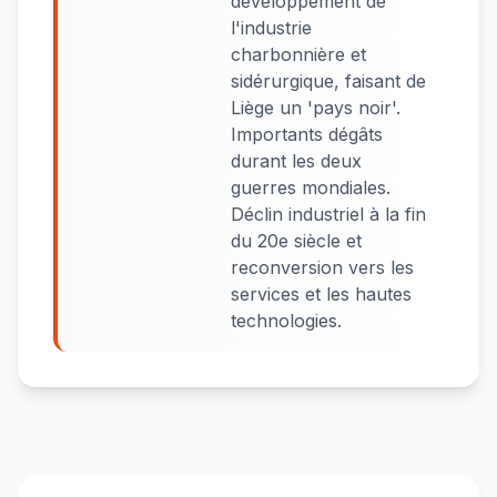
développement de
l'industrie
charbonnière et
sidérurgique, faisant de
Liège un 'pays noir'.
Importants dégâts
durant les deux
guerres mondiales.
Déclin industriel à la fin
du 20e siècle et
reconversion vers les
services et les hautes
technologies.