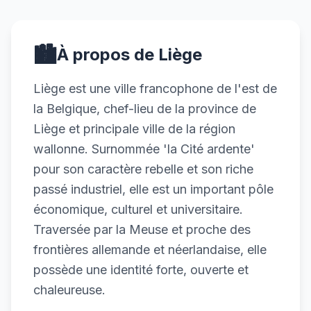
🏙️
À propos de Liège
Liège est une ville francophone de l'est de
la Belgique, chef-lieu de la province de
Liège et principale ville de la région
wallonne. Surnommée 'la Cité ardente'
pour son caractère rebelle et son riche
passé industriel, elle est un important pôle
économique, culturel et universitaire.
Traversée par la Meuse et proche des
frontières allemande et néerlandaise, elle
possède une identité forte, ouverte et
chaleureuse.