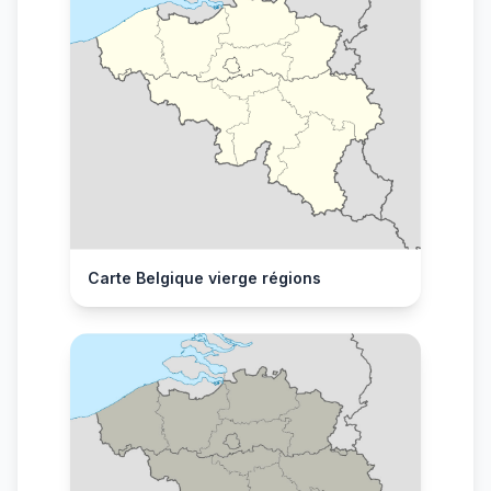
Carte Belgique vierge régions