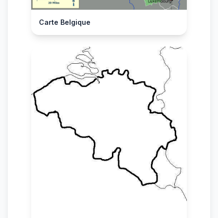
Carte Belgique