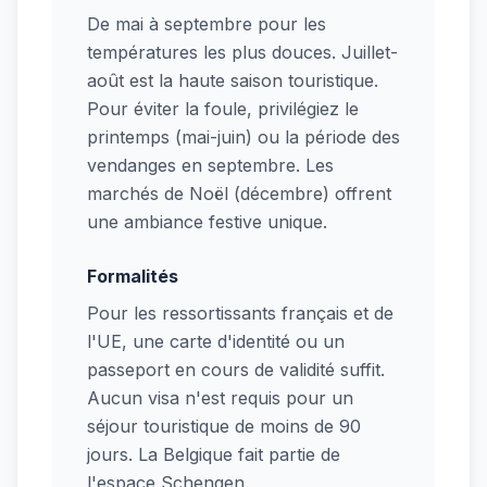
De mai à septembre pour les
températures les plus douces. Juillet-
août est la haute saison touristique.
Pour éviter la foule, privilégiez le
printemps (mai-juin) ou la période des
vendanges en septembre. Les
marchés de Noël (décembre) offrent
une ambiance festive unique.
Formalités
Pour les ressortissants français et de
l'UE, une carte d'identité ou un
passeport en cours de validité suffit.
Aucun visa n'est requis pour un
séjour touristique de moins de 90
jours. La Belgique fait partie de
l'espace Schengen.