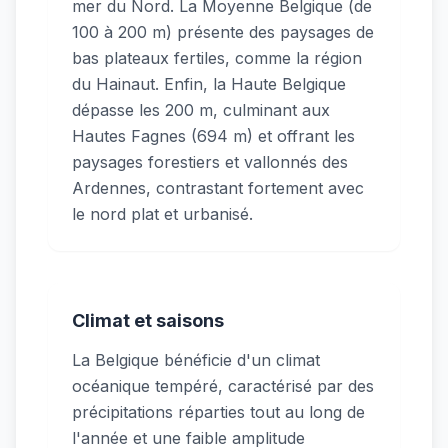
mer du Nord. La Moyenne Belgique (de
100 à 200 m) présente des paysages de
bas plateaux fertiles, comme la région
du Hainaut. Enfin, la Haute Belgique
dépasse les 200 m, culminant aux
Hautes Fagnes (694 m) et offrant les
paysages forestiers et vallonnés des
Ardennes, contrastant fortement avec
le nord plat et urbanisé.
Climat et saisons
La Belgique bénéficie d'un climat
océanique tempéré, caractérisé par des
précipitations réparties tout au long de
l'année et une faible amplitude