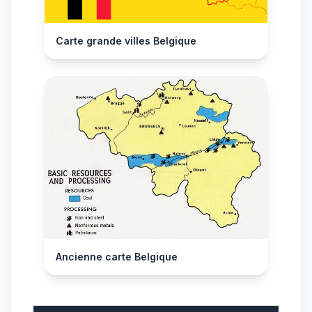
Carte grande villes Belgique
Ancienne carte Belgique