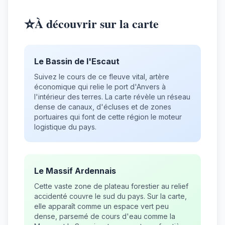
⭐
À découvrir sur la carte
Le Bassin de l'Escaut
Suivez le cours de ce fleuve vital, artère
économique qui relie le port d'Anvers à
l'intérieur des terres. La carte révèle un réseau
dense de canaux, d'écluses et de zones
portuaires qui font de cette région le moteur
logistique du pays.
Le Massif Ardennais
Cette vaste zone de plateau forestier au relief
accidenté couvre le sud du pays. Sur la carte,
elle apparaît comme un espace vert peu
dense, parsemé de cours d'eau comme la