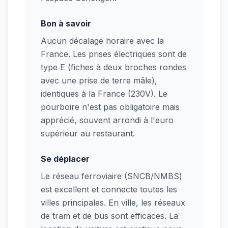
Bon à savoir
Aucun décalage horaire avec la
France. Les prises électriques sont de
type E (fiches à deux broches rondes
avec une prise de terre mâle),
identiques à la France (230V). Le
pourboire n'est pas obligatoire mais
apprécié, souvent arrondi à l'euro
supérieur au restaurant.
Se déplacer
Le réseau ferroviaire (SNCB/NMBS)
est excellent et connecte toutes les
villes principales. En ville, les réseaux
de tram et de bus sont efficaces. La