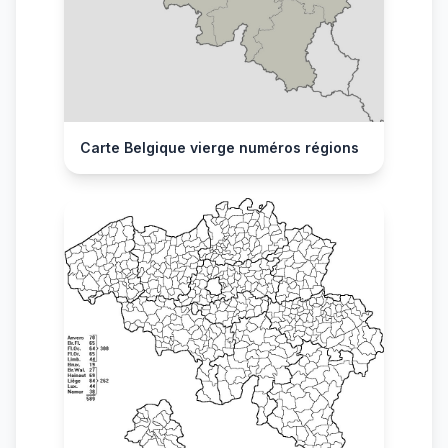
Carte Belgique vierge numéros régions