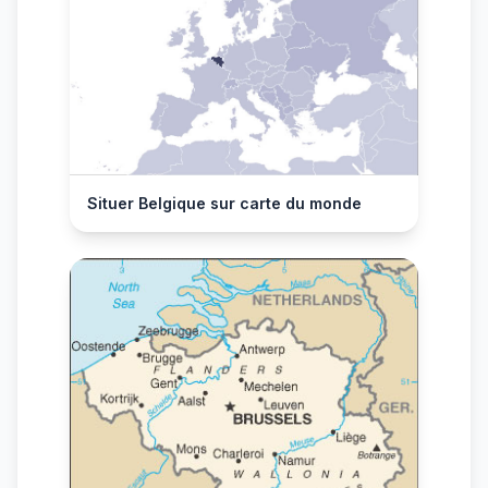
Situer Belgique sur carte du monde