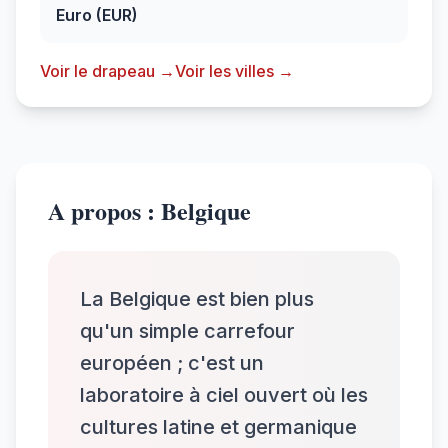
Euro (EUR)
Voir le drapeau →
Voir les villes →
A propos : Belgique
La Belgique est bien plus
qu'un simple carrefour
européen ; c'est un
laboratoire à ciel ouvert où les
cultures latine et germanique