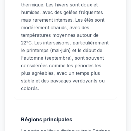
thermique. Les hivers sont doux et
humides, avec des gelées fréquentes
mais rarement intenses. Les étés sont
modérément chauds, avec des
températures moyennes autour de
22°C. Les intersaisons, particulièrement
le printemps (mai-juin) et le début de
l'automne (septembre), sont souvent
considérées comme les périodes les
plus agréables, avec un temps plus
stable et des paysages verdoyants ou
colorés.
Régions principales
La carte politique distingue trois Régions