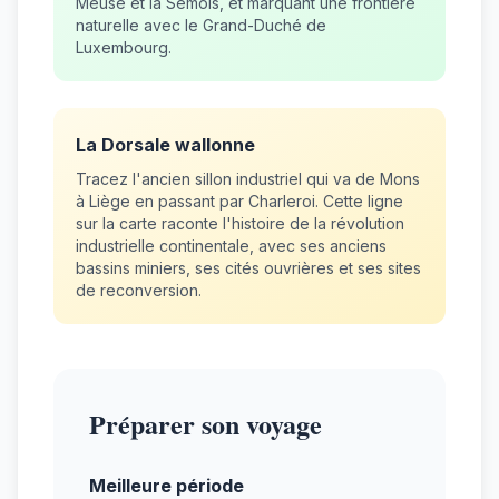
Meuse et la Semois, et marquant une frontière
naturelle avec le Grand-Duché de
Luxembourg.
La Dorsale wallonne
Tracez l'ancien sillon industriel qui va de Mons
à Liège en passant par Charleroi. Cette ligne
sur la carte raconte l'histoire de la révolution
industrielle continentale, avec ses anciens
bassins miniers, ses cités ouvrières et ses sites
de reconversion.
Préparer son voyage
Meilleure période