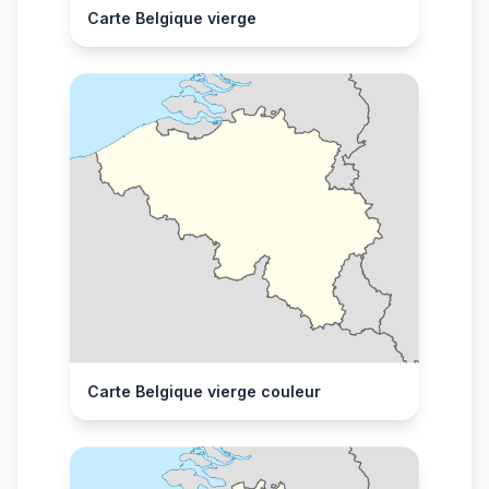
Carte Belgique vierge
Carte Belgique vierge couleur