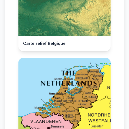
Carte relief Belgique