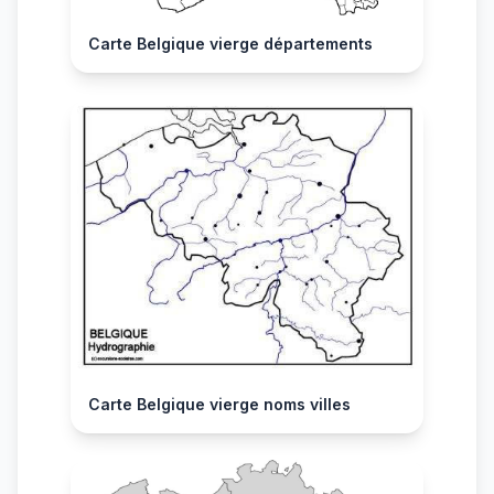
Carte Belgique vierge départements
Carte Belgique vierge noms villes