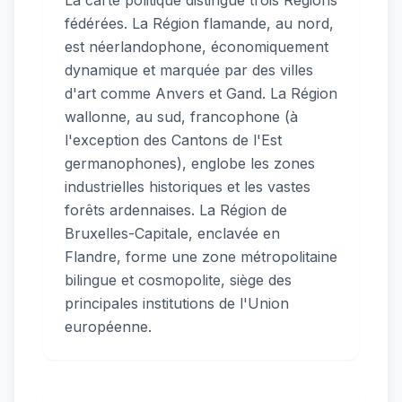
fédérées. La Région flamande, au nord,
est néerlandophone, économiquement
dynamique et marquée par des villes
d'art comme Anvers et Gand. La Région
wallonne, au sud, francophone (à
l'exception des Cantons de l'Est
germanophones), englobe les zones
industrielles historiques et les vastes
forêts ardennaises. La Région de
Bruxelles-Capitale, enclavée en
Flandre, forme une zone métropolitaine
bilingue et cosmopolite, siège des
principales institutions de l'Union
européenne.