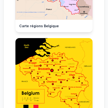
Carte régions Belgique