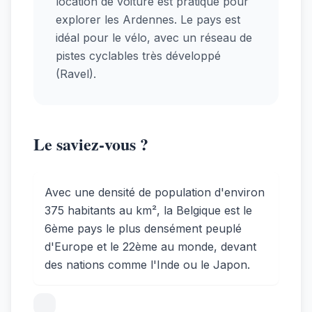
location de voiture est pratique pour
explorer les Ardennes. Le pays est
idéal pour le vélo, avec un réseau de
pistes cyclables très développé
(Ravel).
Le saviez-vous ?
Avec une densité de population d'environ
375 habitants au km², la Belgique est le
6ème pays le plus densément peuplé
d'Europe et le 22ème au monde, devant
des nations comme l'Inde ou le Japon.