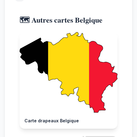
🗺️ Autres cartes Belgique
Carte drapeaux Belgique