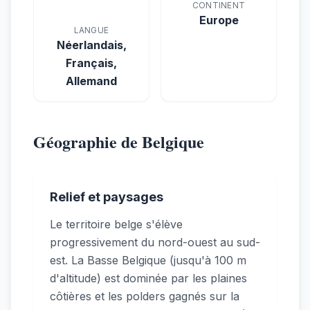
CONTINENT
Europe
LANGUE
Néerlandais,
Français,
Allemand
Géographie de Belgique
Relief et paysages
Le territoire belge s'élève
progressivement du nord-ouest au sud-
est. La Basse Belgique (jusqu'à 100 m
d'altitude) est dominée par les plaines
côtières et les polders gagnés sur la