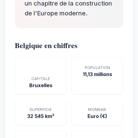
un chapitre de la construction
de l'Europe moderne.
Belgique en chiffres
POPULATION
11,13 millions
CAPITALE
Bruxelles
SUPERFICIE
MONNAIE
32 545 km²
Euro (€)