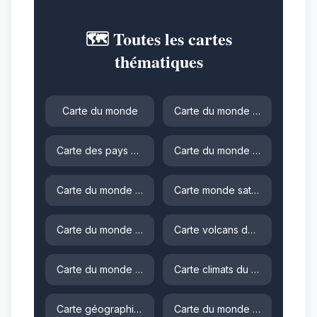
🗺️ Toutes les cartes
thématiques
Carte du monde
Carte du monde vierge
Carte des pays du monde
Carte du monde gratuite
Carte du monde 3D
Carte monde satellite
Carte du monde pour enfant
Carte volcans du monde
Carte du monde arabe
Carte climats du monde
Carte géographie du monde
Carte du monde atlas