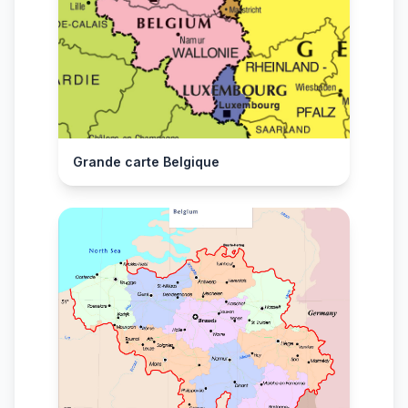
Grande carte Belgique