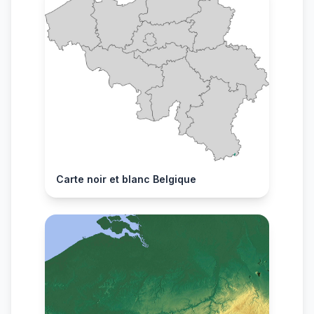
Carte noir et blanc Belgique