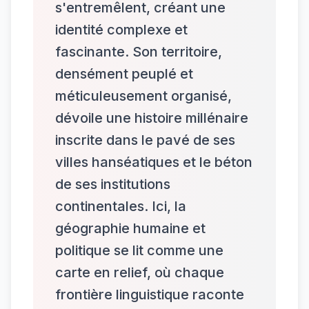
s'entremêlent, créant une
identité complexe et
fascinante. Son territoire,
densément peuplé et
méticuleusement organisé,
dévoile une histoire millénaire
inscrite dans le pavé de ses
villes hanséatiques et le béton
de ses institutions
continentales. Ici, la
géographie humaine et
politique se lit comme une
carte en relief, où chaque
frontière linguistique raconte