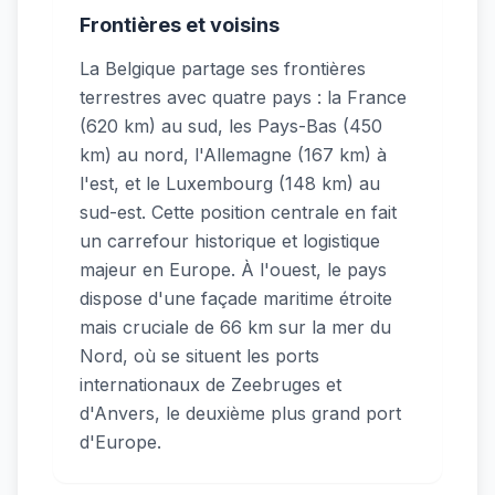
Frontières et voisins
La Belgique partage ses frontières
terrestres avec quatre pays : la France
(620 km) au sud, les Pays-Bas (450
km) au nord, l'Allemagne (167 km) à
l'est, et le Luxembourg (148 km) au
sud-est. Cette position centrale en fait
un carrefour historique et logistique
majeur en Europe. À l'ouest, le pays
dispose d'une façade maritime étroite
mais cruciale de 66 km sur la mer du
Nord, où se situent les ports
internationaux de Zeebruges et
d'Anvers, le deuxième plus grand port
d'Europe.