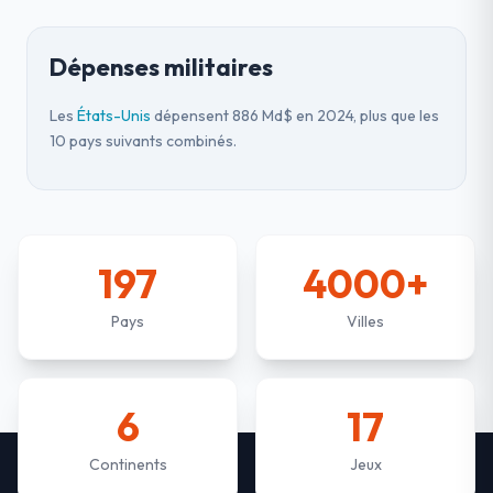
Dépenses militaires
Les
États-Unis
dépensent 886 Md$ en 2024, plus que les
10 pays suivants combinés.
197
4000+
Pays
Villes
6
17
Continents
Jeux