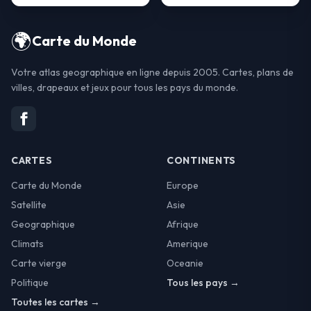
🌍
Carte du Monde
Votre atlas geographique en ligne depuis 2005. Cartes, plans de
villes, drapeaux et jeux pour tous les pays du monde.
CARTES
CONTINENTS
Carte du Monde
Europe
Satellite
Asie
Geographique
Afrique
Climats
Amerique
Carte vierge
Oceanie
Politique
Tous les pays →
Toutes les cartes →