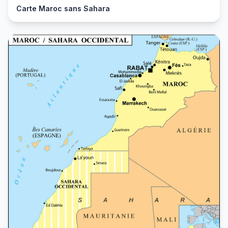
Carte Maroc sans Sahara