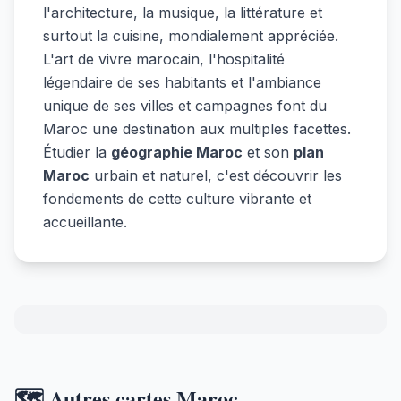
l'architecture, la musique, la littérature et
surtout la cuisine, mondialement appréciée.
L'art de vivre marocain, l'hospitalité
légendaire de ses habitants et l'ambiance
unique de ses villes et campagnes font du
Maroc une destination aux multiples facettes.
Étudier la
géographie Maroc
et son
plan
Maroc
urbain et naturel, c'est découvrir les
fondements de cette culture vibrante et
accueillante.
🗺️ Autres cartes Maroc