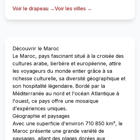
Voir le drapeau →
Voir les villes →
Découvrir le Maroc
Le Maroc, pays fascinant situé à la croisée des
cultures arabe, berbère et européenne, attire
les voyageurs du monde entier grâce à sa
richesse culturelle, sa diversité géographique et
son hospitalité légendaire. Bordé par la
Méditerranée au nord et l'océan Atlantique à
l'ouest, ce pays offre une mosaïque
d'expériences uniques.
Géographie et paysages
Avec une superficie d'environ 710 850 km², le
Maroc présente une grande variété de
paysages, allant des plages dorées aux