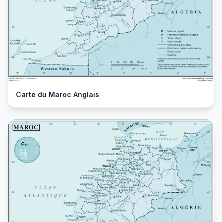
Carte du Maroc Anglais