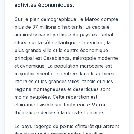
activités économiques.
Sur le plan démographique, le Maroc compte
plus de 37 millions d'habitants. La capitale
administrative et politique du pays est Rabat,
située sur la côte atlantique. Cependant, la
plus grande ville et le centre économique
principal est Casablanca, métropole moderne
et dynamique. La population marocaine est
majoritairement concentrée dans les plaines
littorales et les grandes villes, tandis que les
régions montagneuses et désertiques sont
moins peuplées. Cette répartition est
clairement visible sur toute
carte Maroc
thématique dédiée à la densité humaine.
Le pays regorge de points d'intérêt qui attirent
des visiteurs du monde entier. Les villes