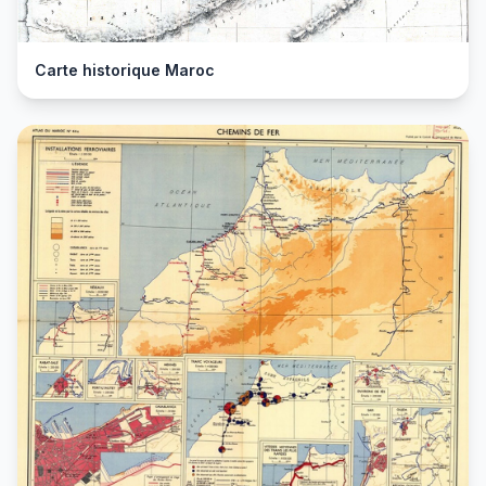
Carte historique Maroc