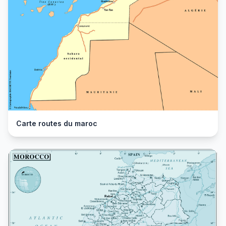
Carte routes du maroc