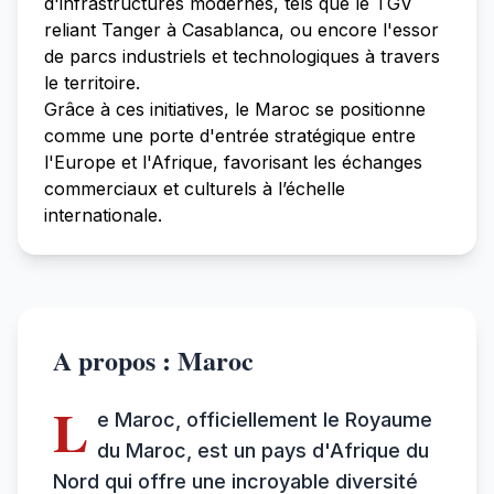
d'infrastructures modernes, tels que le TGV
reliant Tanger à Casablanca, ou encore l'essor
de parcs industriels et technologiques à travers
le territoire.
Grâce à ces initiatives, le Maroc se positionne
comme une porte d'entrée stratégique entre
l'Europe et l'Afrique, favorisant les échanges
commerciaux et culturels à l’échelle
internationale.
A propos : Maroc
L
e Maroc, officiellement le Royaume
du Maroc, est un pays d'Afrique du
Nord qui offre une incroyable diversité