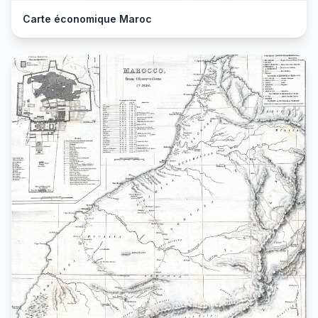
Carte économique Maroc