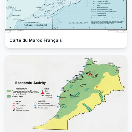
Carte du Maroc Français