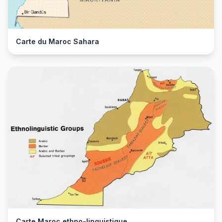
Carte du Maroc Sahara
Carte Maroc ethno-linguistique