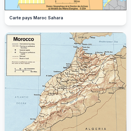
Carte pays Maroc Sahara