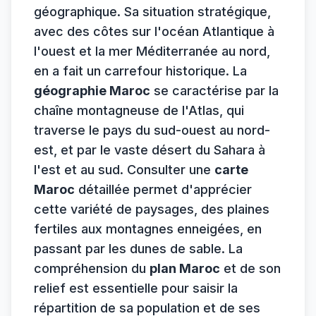
géographique. Sa situation stratégique,
avec des côtes sur l'océan Atlantique à
l'ouest et la mer Méditerranée au nord,
en a fait un carrefour historique. La
géographie Maroc
se caractérise par la
chaîne montagneuse de l'Atlas, qui
traverse le pays du sud-ouest au nord-
est, et par le vaste désert du Sahara à
l'est et au sud. Consulter une
carte
Maroc
détaillée permet d'apprécier
cette variété de paysages, des plaines
fertiles aux montagnes enneigées, en
passant par les dunes de sable. La
compréhension du
plan Maroc
et de son
relief est essentielle pour saisir la
répartition de sa population et de ses