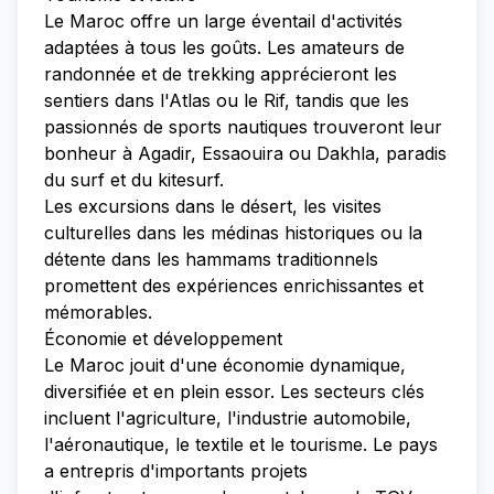
Le Maroc offre un large éventail d'activités
adaptées à tous les goûts. Les amateurs de
randonnée et de trekking apprécieront les
sentiers dans l'Atlas ou le Rif, tandis que les
passionnés de sports nautiques trouveront leur
bonheur à Agadir, Essaouira ou Dakhla, paradis
du surf et du kitesurf.
Les excursions dans le désert, les visites
culturelles dans les médinas historiques ou la
détente dans les hammams traditionnels
promettent des expériences enrichissantes et
mémorables.
Économie et développement
Le Maroc jouit d'une économie dynamique,
diversifiée et en plein essor. Les secteurs clés
incluent l'agriculture, l'industrie automobile,
l'aéronautique, le textile et le tourisme. Le pays
a entrepris d'importants projets