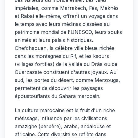
impériales, comme Marrakech, Fès, Meknès
et Rabat elle-même, offrent un voyage dans
le temps avec leurs médinas classées au
patrimoine mondial de l'UNESCO, leurs souks
animés et leurs palais historiques.
Chefchaouen, la célèbre ville bleue nichée
dans les montagnes du Rif, et les ksours
(villages fortifiés) de la vallée du Drâa ou de
Ouarzazate constituent d'autres joyaux. Au
sud, les portes du désert, comme Merzouga,
permettent de découvrir les paysages
époustouflants du Sahara marocain.
La culture marocaine est le fruit d'un riche
métissage, influencé par les civilisations
amazighe (berbère), arabe, andalouse et
africaine. Cette diversité se reflète dans