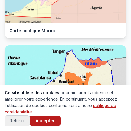
Carte politique Maroc
Ce site utilise des cookies
pour mesurer l'audience et
ameliorer votre experience. En continuant, vous acceptez
l'utilisation de cookies conformement a notre
politique de
confidentialite
.
Refuser
Accepter