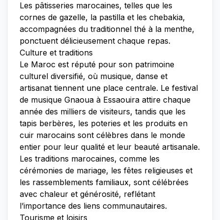
Les pâtisseries marocaines, telles que les
cornes de gazelle, la pastilla et les chebakia,
accompagnées du traditionnel thé à la menthe,
ponctuent délicieusement chaque repas.
Culture et traditions
Le Maroc est réputé pour son patrimoine
culturel diversifié, où musique, danse et
artisanat tiennent une place centrale. Le festival
de musique Gnaoua à Essaouira attire chaque
année des milliers de visiteurs, tandis que les
tapis berbères, les poteries et les produits en
cuir marocains sont célèbres dans le monde
entier pour leur qualité et leur beauté artisanale.
Les traditions marocaines, comme les
cérémonies de mariage, les fêtes religieuses et
les rassemblements familiaux, sont célébrées
avec chaleur et générosité, reflétant
l’importance des liens communautaires.
Tourisme et loisirs