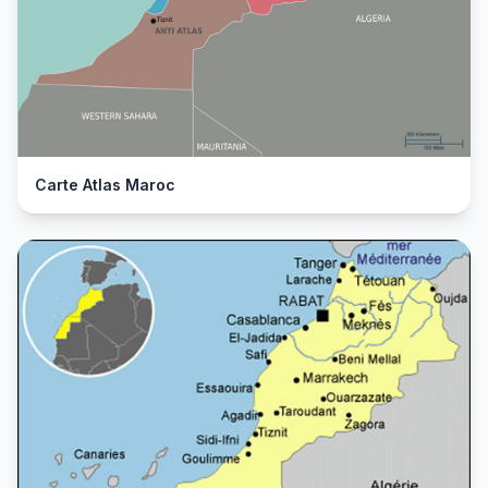
Carte Atlas Maroc