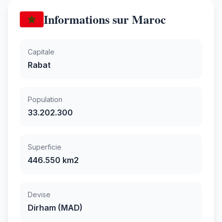
Informations sur Maroc
Capitale
Rabat
Population
33.202.300
Superficie
446.550 km2
Devise
Dirham (MAD)