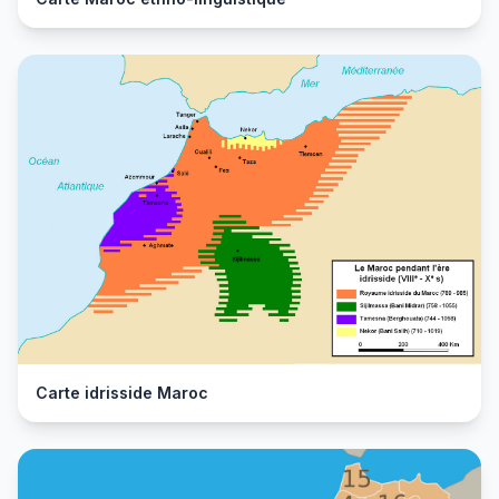
Carte idrisside Maroc