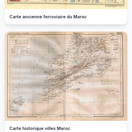
Carte ancienne ferroviaire du Maroc
Carte historique villes Maroc