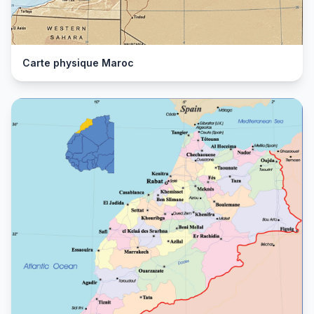
Carte physique Maroc