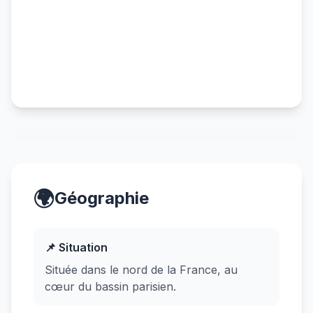
🌍
Géographie
📌 Situation
Située dans le nord de la France, au
cœur du bassin parisien.