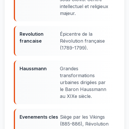
intellectuel et religieux
majeur.
Revolution
Épicentre de la
francaise
Révolution française
(1789-1799).
Haussmann
Grandes
transformations
urbaines dirigées par
le Baron Haussmann
au XIXe siècle.
Evenements cles
Siège par les Vikings
(885-886), Révolution