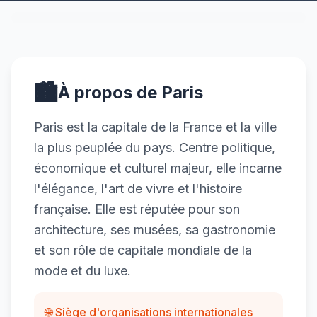
🏙️
À propos de Paris
Paris est la capitale de la France et la ville
la plus peuplée du pays. Centre politique,
économique et culturel majeur, elle incarne
l'élégance, l'art de vivre et l'histoire
française. Elle est réputée pour son
architecture, ses musées, sa gastronomie
et son rôle de capitale mondiale de la
mode et du luxe.
🌐 Siège d'organisations internationales