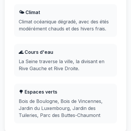
🌤️ Climat
Climat océanique dégradé, avec des étés
modérément chauds et des hivers frais.
🌊 Cours d'eau
La Seine traverse la ville, la divisant en
Rive Gauche et Rive Droite.
🌳 Espaces verts
Bois de Boulogne, Bois de Vincennes,
Jardin du Luxembourg, Jardin des
Tuileries, Parc des Buttes-Chaumont