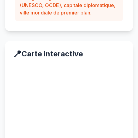
(UNESCO, OCDE), capitale diplomatique,
ville mondiale de premier plan.
📍
Carte interactive