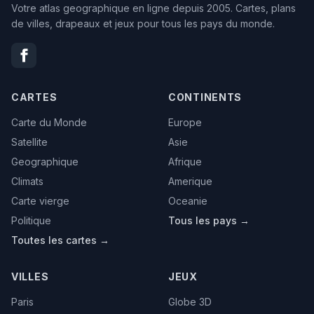
Votre atlas geographique en ligne depuis 2005. Cartes, plans
de villes, drapeaux et jeux pour tous les pays du monde.
CARTES
CONTINENTS
Carte du Monde
Europe
Satellite
Asie
Geographique
Afrique
Climats
Amerique
Carte vierge
Oceanie
Politique
Tous les pays →
Toutes les cartes →
VILLES
JEUX
Paris
Globe 3D