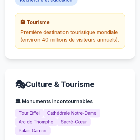
🏨 Tourisme
Première destination touristique mondiale
(environ 40 millions de visiteurs annuels).
🎭
Culture & Tourisme
🏛️ Monuments incontournables
Tour Eiffel
Cathédrale Notre-Dame
Arc de Triomphe
Sacré-Cœur
Palais Garnier