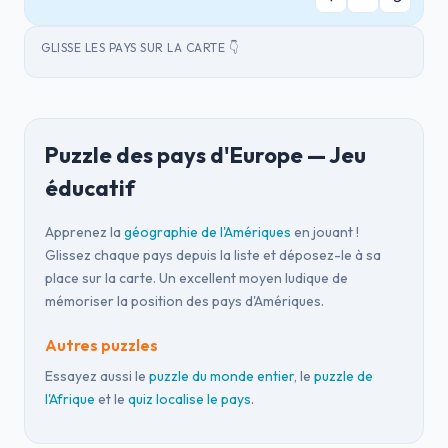
GLISSE LES PAYS SUR LA CARTE 👇
Puzzle des pays d'Europe — Jeu
éducatif
Apprenez la
géographie de l'Amériques
en jouant !
Glissez chaque pays depuis la liste et déposez-le à sa
place sur la carte. Un excellent moyen ludique de
mémoriser la position des pays d'Amériques.
Autres puzzles
Essayez aussi le
puzzle du monde entier
, le
puzzle de
l'Afrique
et le
quiz localise le pays
.