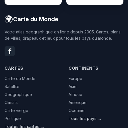
🌍
Carte du Monde
Votre atlas geographique en ligne depuis 2005. Cartes, plans
de villes, drapeaux et jeux pour tous les pays du monde.
CARTES
CONTINENTS
Carte du Monde
Europe
Satellite
Asie
Geographique
Afrique
Climats
Amerique
Carte vierge
Oceanie
Politique
Tous les pays →
Toutes les cartes →