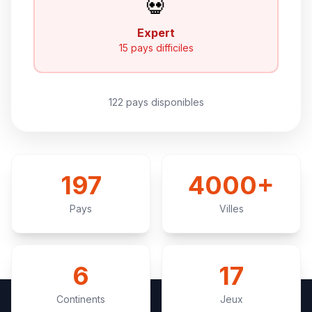
💀
Expert
15 pays difficiles
122 pays disponibles
197
4000+
Pays
Villes
6
17
Continents
Jeux