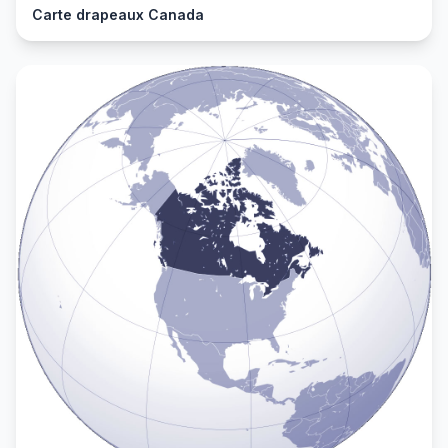
Carte drapeaux Canada