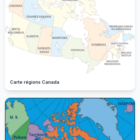
Carte régions Canada