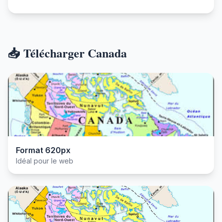
📥 Télécharger Canada
Format 620px
Idéal pour le web