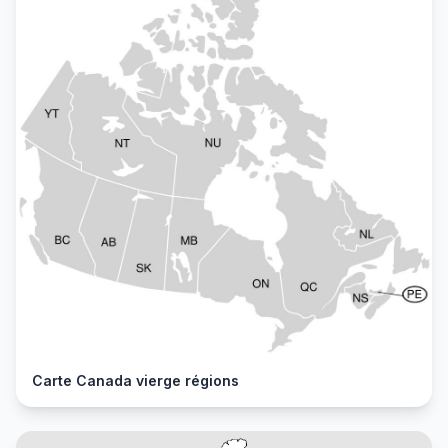
Carte Canada vierge régions