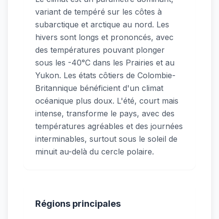
variant de tempéré sur les côtes à
subarctique et arctique au nord. Les
hivers sont longs et prononcés, avec
des températures pouvant plonger
sous les -40°C dans les Prairies et au
Yukon. Les états côtiers de Colombie-
Britannique bénéficient d'un climat
océanique plus doux. L'été, court mais
intense, transforme le pays, avec des
températures agréables et des journées
interminables, surtout sous le soleil de
minuit au-delà du cercle polaire.
Régions principales