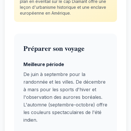
plan en éventail sur le cap Diamant offre une
leçon d'urbanisme historique et une enclave
européenne en Amérique.
Préparer son voyage
Meilleure période
De juin à septembre pour la
randonnée et les villes. De décembre
à mars pour les sports d'hiver et
l'observation des aurores boréales.
L'automne (septembre-octobre) offre
les couleurs spectaculaires de l'été
indien.