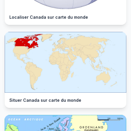
Localiser Canada sur carte du monde
Situer Canada sur carte du monde