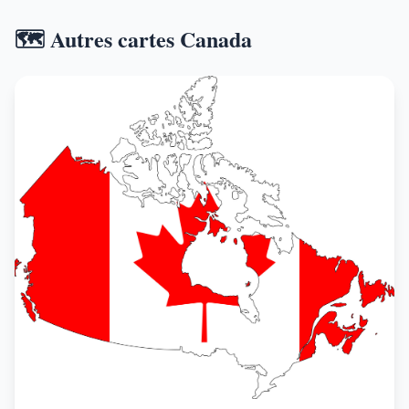
🗺️ Autres cartes Canada