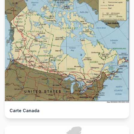
Carte Canada