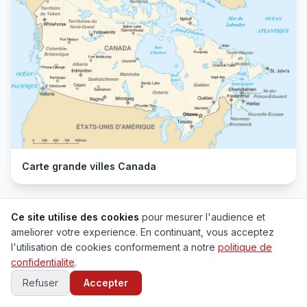
Carte grande villes Canada
Ce site utilise des cookies
pour mesurer l'audience et
ameliorer votre experience. En continuant, vous acceptez
l'utilisation de cookies conformement a notre
politique de
confidentialite
.
Refuser
Accepter