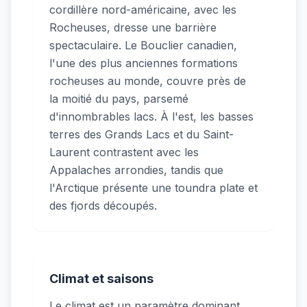
cordillère nord-américaine, avec les
Rocheuses, dresse une barrière
spectaculaire. Le Bouclier canadien,
l'une des plus anciennes formations
rocheuses au monde, couvre près de
la moitié du pays, parsemé
d'innombrables lacs. À l'est, les basses
terres des Grands Lacs et du Saint-
Laurent contrastent avec les
Appalaches arrondies, tandis que
l'Arctique présente une toundra plate et
des fjords découpés.
Climat et saisons
Le climat est un paramètre dominant,