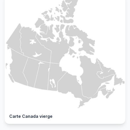
Carte Canada vierge