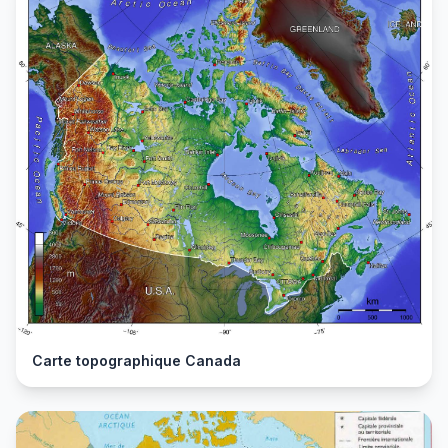
Carte topographique Canada