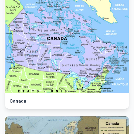
Canada