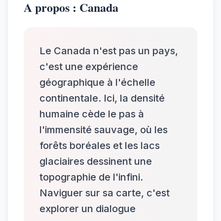
A propos : Canada
Le Canada n'est pas un pays,
c'est une expérience
géographique à l'échelle
continentale. Ici, la densité
humaine cède le pas à
l'immensité sauvage, où les
forêts boréales et les lacs
glaciaires dessinent une
topographie de l'infini.
Naviguer sur sa carte, c'est
explorer un dialogue