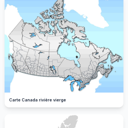
Carte Canada rivière vierge