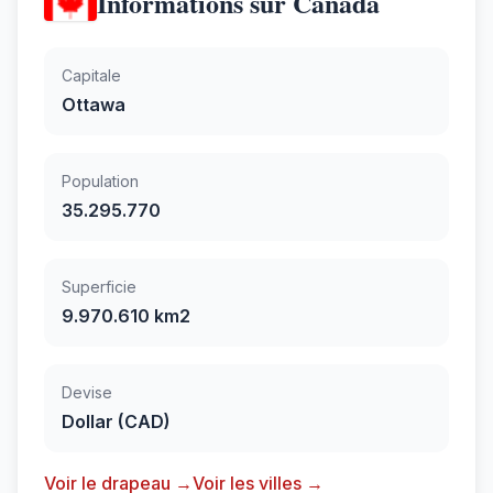
Informations sur Canada
Capitale
Ottawa
Population
35.295.770
Superficie
9.970.610 km2
Devise
Dollar (CAD)
Voir le drapeau →
Voir les villes →