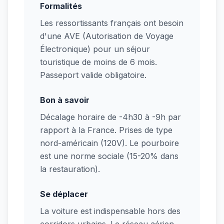
Formalités
Les ressortissants français ont besoin
d'une AVE (Autorisation de Voyage
Électronique) pour un séjour
touristique de moins de 6 mois.
Passeport valide obligatoire.
Bon à savoir
Décalage horaire de -4h30 à -9h par
rapport à la France. Prises de type
nord-américain (120V). Le pourboire
est une norme sociale (15-20% dans
la restauration).
Se déplacer
La voiture est indispensable hors des