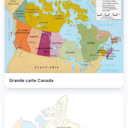
Grande carte Canada