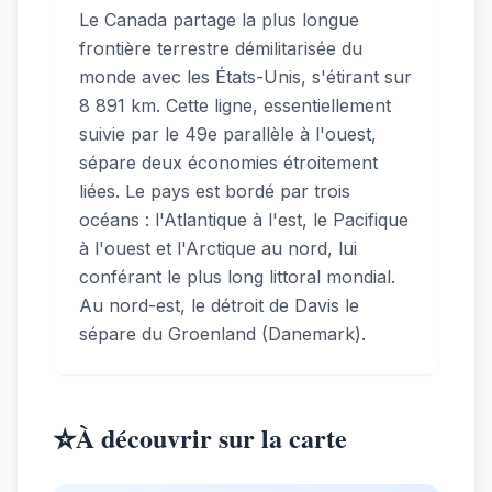
Le Canada partage la plus longue
frontière terrestre démilitarisée du
monde avec les États-Unis, s'étirant sur
8 891 km. Cette ligne, essentiellement
suivie par le 49e parallèle à l'ouest,
sépare deux économies étroitement
liées. Le pays est bordé par trois
océans : l'Atlantique à l'est, le Pacifique
à l'ouest et l'Arctique au nord, lui
conférant le plus long littoral mondial.
Au nord-est, le détroit de Davis le
sépare du Groenland (Danemark).
⭐
À découvrir sur la carte