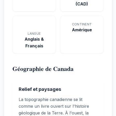
(CAD)
CONTINENT
Amérique
LANGUE
Anglais &
Français
Géographie de Canada
Relief et paysages
La topographie canadienne se lit
comme un livre ouvert sur l'histoire
géologique de la Terre. À l'ouest, la