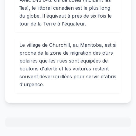
Avec 243 042 km de côtes (incluant les
îles), le littoral canadien est le plus long
du globe. Il équivaut à près de six fois le
tour de la Terre à l'équateur.
Le village de Churchill, au Manitoba, est si
proche de la zone de migration des ours
polaires que les rues sont équipées de
boutons d'alerte et les voitures restent
souvent déverrouillées pour servir d'abris
d'urgence.