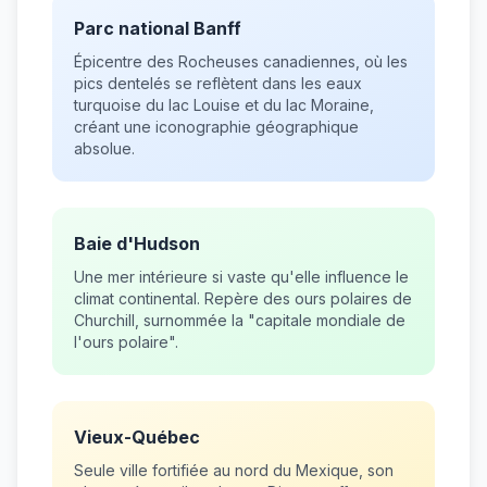
Parc national Banff
Épicentre des Rocheuses canadiennes, où les
pics dentelés se reflètent dans les eaux
turquoise du lac Louise et du lac Moraine,
créant une iconographie géographique
absolue.
Baie d'Hudson
Une mer intérieure si vaste qu'elle influence le
climat continental. Repère des ours polaires de
Churchill, surnommée la "capitale mondiale de
l'ours polaire".
Vieux-Québec
Seule ville fortifiée au nord du Mexique, son