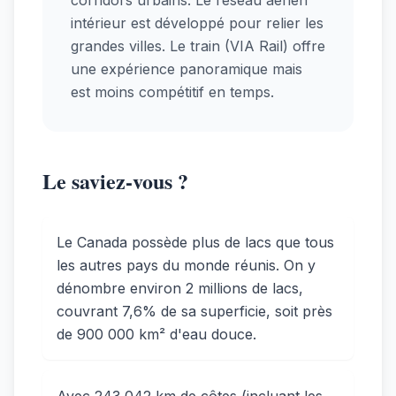
corridors urbains. Le réseau aérien
intérieur est développé pour relier les
grandes villes. Le train (VIA Rail) offre
une expérience panoramique mais
est moins compétitif en temps.
Le saviez-vous ?
Le Canada possède plus de lacs que tous
les autres pays du monde réunis. On y
dénombre environ 2 millions de lacs,
couvrant 7,6% de sa superficie, soit près
de 900 000 km² d'eau douce.