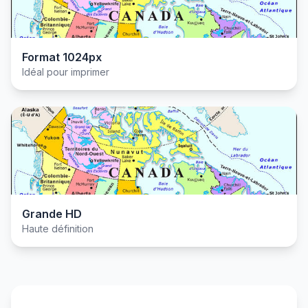
Format 1024px
Idéal pour imprimer
Grande HD
Haute définition