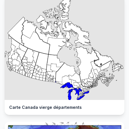
Carte Canada vierge départements