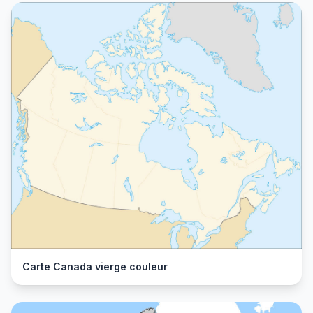
Carte Canada vierge couleur