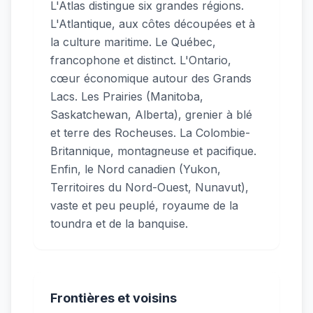
L'Atlas distingue six grandes régions.
L'Atlantique, aux côtes découpées et à
la culture maritime. Le Québec,
francophone et distinct. L'Ontario,
cœur économique autour des Grands
Lacs. Les Prairies (Manitoba,
Saskatchewan, Alberta), grenier à blé
et terre des Rocheuses. La Colombie-
Britannique, montagneuse et pacifique.
Enfin, le Nord canadien (Yukon,
Territoires du Nord-Ouest, Nunavut),
vaste et peu peuplé, royaume de la
toundra et de la banquise.
Frontières et voisins