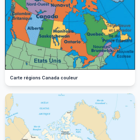
Carte régions Canada couleur