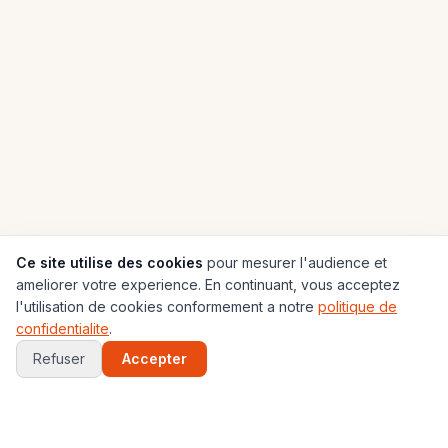
Ce site utilise des cookies
pour mesurer l'audience et
ameliorer votre experience. En continuant, vous acceptez
l'utilisation de cookies conformement a notre
politique de
confidentialite
.
Refuser
Accepter