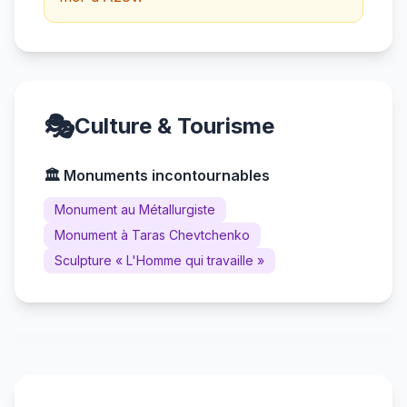
🎭
Culture & Tourisme
🏛️ Monuments incontournables
Monument au Métallurgiste
Monument à Taras Chevtchenko
Sculpture « L'Homme qui travaille »