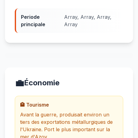
Periode
Array, Array, Array,
principale
Array
💼
Économie
🏨 Tourisme
Avant la guerre, produisait environ un
tiers des exportations métallurgiques de
l'Ukraine. Port le plus important sur la
mer d'Azov.