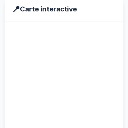
📍
Carte interactive