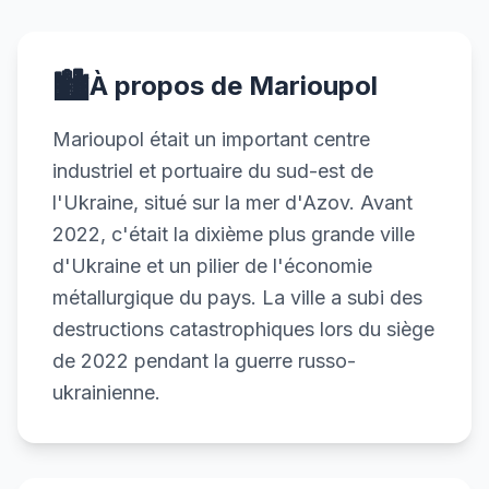
🏙️
À propos de Marioupol
Marioupol était un important centre
industriel et portuaire du sud-est de
l'Ukraine, situé sur la mer d'Azov. Avant
2022, c'était la dixième plus grande ville
d'Ukraine et un pilier de l'économie
métallurgique du pays. La ville a subi des
destructions catastrophiques lors du siège
de 2022 pendant la guerre russo-
ukrainienne.