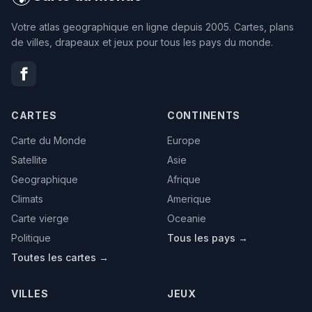
Votre atlas geographique en ligne depuis 2005. Cartes, plans
de villes, drapeaux et jeux pour tous les pays du monde.
CARTES
CONTINENTS
Carte du Monde
Europe
Satellite
Asie
Geographique
Afrique
Climats
Amerique
Carte vierge
Oceanie
Politique
Tous les pays →
Toutes les cartes →
VILLES
JEUX