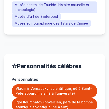
Musée central de Tauride (histoire naturelle et
archéologie)
Musée d'art de Simferopol
Musée ethnographique des Tatars de Crimée
⭐
Personnalités célèbres
Personnalites
Vladimir Vernadsky (scientifique, né à Saint-
Pétersbourg mais lié à l'université)
Igor Kourchatov (physicien, père de la bombe
atomique soviétique, né à Sim)