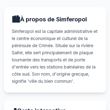
🏙️
À propos de Simferopol
Simferopol est la capitale administrative et
le centre économique et culturel de la
péninsule de Crimée. Située sur la rivière
Salhir, elle sert principalement de plaque
tournante des transports et de porte
d'entrée vers les stations balnéaires de la
côte sud. Son nom, d'origine grecque,
signifie 'ville du bien commun'.