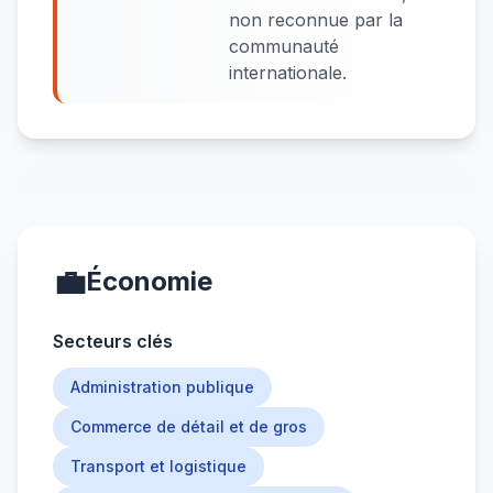
non reconnue par la
communauté
internationale.
💼
Économie
Secteurs clés
Administration publique
Commerce de détail et de gros
Transport et logistique