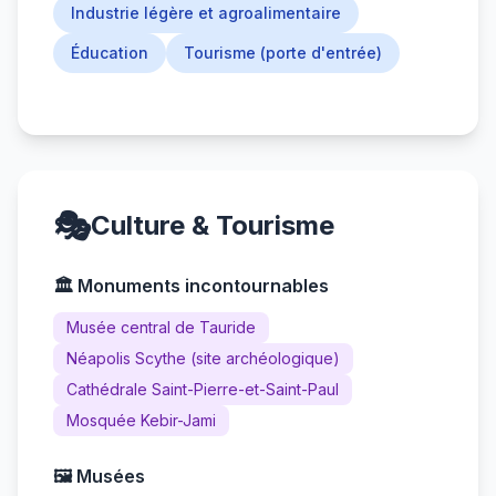
Industrie légère et agroalimentaire
Éducation
Tourisme (porte d'entrée)
🎭
Culture & Tourisme
🏛️ Monuments incontournables
Musée central de Tauride
Néapolis Scythe (site archéologique)
Cathédrale Saint-Pierre-et-Saint-Paul
Mosquée Kebir-Jami
🖼️ Musées