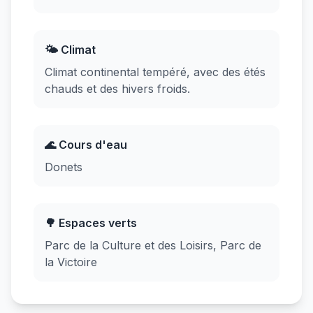
🌤️ Climat
Climat continental tempéré, avec des étés
chauds et des hivers froids.
🌊 Cours d'eau
Donets
🌳 Espaces verts
Parc de la Culture et des Loisirs, Parc de
la Victoire