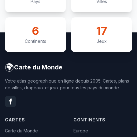
Pays
Villes
6
17
Continents
Jeux
🌍
Carte du Monde
Votre atlas geographique en ligne depuis 2005. Cartes, plans
de villes, drapeaux et jeux pour tous les pays du monde.
CARTES
CONTINENTS
Carte du Monde
Europe