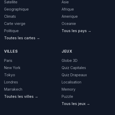
Satellite
Asie
Geographique
Afrique
Climats
Amerique
Carte vierge
Oceanie
Politique
Tous les pays →
Toutes les cartes →
VILLES
JEUX
Paris
Globe 3D
New York
Quiz Capitales
Tokyo
Quiz Drapeaux
Londres
Localisation
Marrakech
Memory
Toutes les villes →
Puzzle
Tous les jeux →