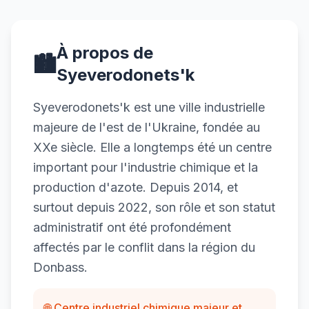
À propos de
🏙️
Syeverodonets'k
Syeverodonets'k est une ville industrielle
majeure de l'est de l'Ukraine, fondée au
XXe siècle. Elle a longtemps été un centre
important pour l'industrie chimique et la
production d'azote. Depuis 2014, et
surtout depuis 2022, son rôle et son statut
administratif ont été profondément
affectés par le conflit dans la région du
Donbass.
🌐 Centre industriel chimique majeur et