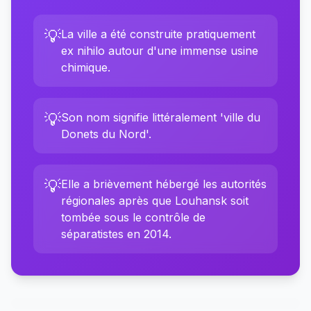
💡
La ville a été construite pratiquement
ex nihilo autour d'une immense usine
chimique.
💡
Son nom signifie littéralement 'ville du
Donets du Nord'.
💡
Elle a brièvement hébergé les autorités
régionales après que Louhansk soit
tombée sous le contrôle de
séparatistes en 2014.