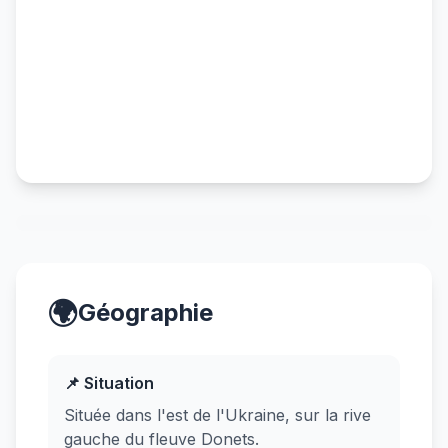
🌍
Géographie
📌 Situation
Située dans l'est de l'Ukraine, sur la rive
gauche du fleuve Donets.