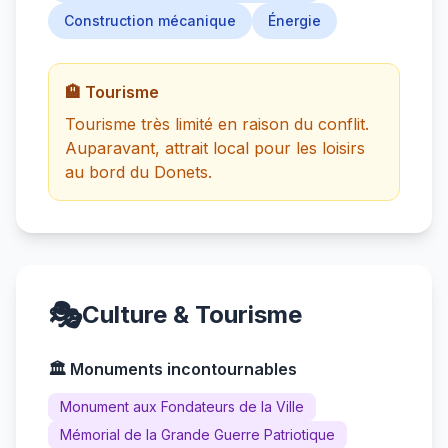
Construction mécanique
Énergie
🏨 Tourisme
Tourisme très limité en raison du conflit.
Auparavant, attrait local pour les loisirs
au bord du Donets.
🎭
Culture & Tourisme
🏛️ Monuments incontournables
Monument aux Fondateurs de la Ville
Mémorial de la Grande Guerre Patriotique