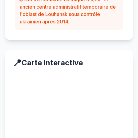
ancien centre administratif temporaire de
l'oblast de Louhansk sous contrôle
ukrainien après 2014.
📍
Carte interactive