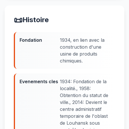
📜
Histoire
Fondation
1934, en lien avec la
construction d'une
usine de produits
chimiques.
Evenements cles
1934: Fondation de la
localité., 1958:
Obtention du statut de
ville., 2014: Devient le
centre administratif
temporaire de l'oblast
de Louhansk sous