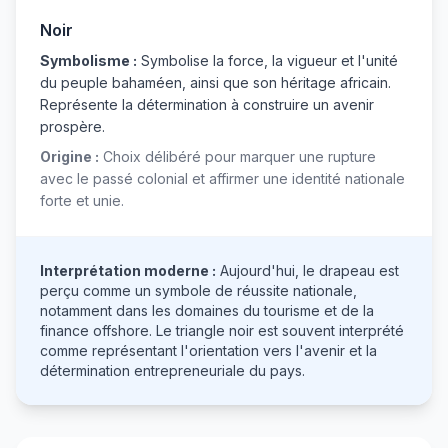
Noir
Symbolisme :
Symbolise la force, la vigueur et l'unité
du peuple bahaméen, ainsi que son héritage africain.
Représente la détermination à construire un avenir
prospère.
Origine :
Choix délibéré pour marquer une rupture
avec le passé colonial et affirmer une identité nationale
forte et unie.
Interprétation moderne :
Aujourd'hui, le drapeau est
perçu comme un symbole de réussite nationale,
notamment dans les domaines du tourisme et de la
finance offshore. Le triangle noir est souvent interprété
comme représentant l'orientation vers l'avenir et la
détermination entrepreneuriale du pays.