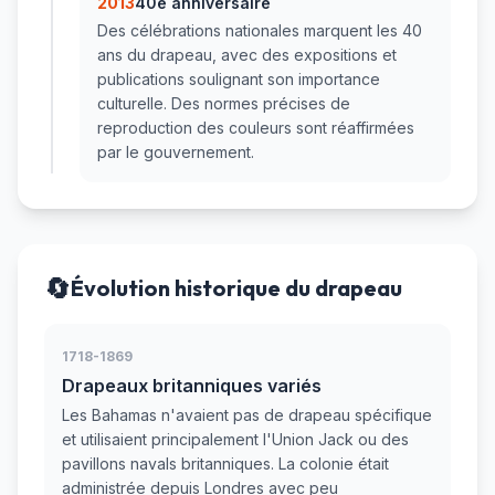
2013
40e anniversaire
Des célébrations nationales marquent les 40
ans du drapeau, avec des expositions et
publications soulignant son importance
culturelle. Des normes précises de
reproduction des couleurs sont réaffirmées
par le gouvernement.
🔄
Évolution historique du drapeau
1718-1869
Drapeaux britanniques variés
Les Bahamas n'avaient pas de drapeau spécifique
et utilisaient principalement l'Union Jack ou des
pavillons navals britanniques. La colonie était
administrée depuis Londres avec peu