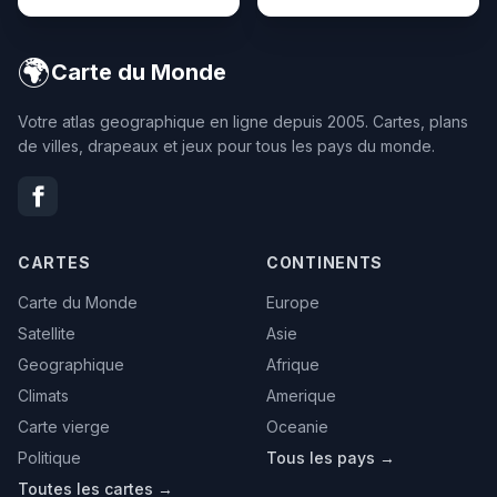
🌍
Carte du Monde
Votre atlas geographique en ligne depuis 2005. Cartes, plans
de villes, drapeaux et jeux pour tous les pays du monde.
CARTES
CONTINENTS
Carte du Monde
Europe
Satellite
Asie
Geographique
Afrique
Climats
Amerique
Carte vierge
Oceanie
Politique
Tous les pays →
Toutes les cartes →