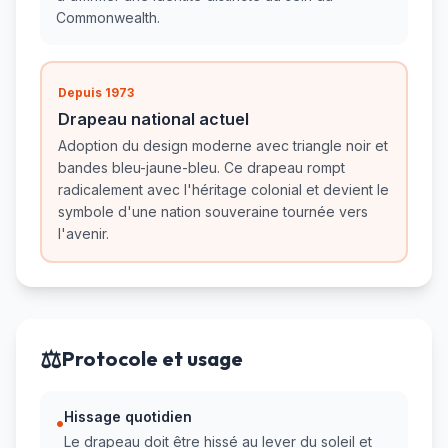
Commonwealth.
Depuis 1973
Drapeau national actuel
Adoption du design moderne avec triangle noir et
bandes bleu-jaune-bleu. Ce drapeau rompt
radicalement avec l'héritage colonial et devient le
symbole d'une nation souveraine tournée vers
l'avenir.
⚖️
Protocole et usage
Hissage quotidien
•
Le drapeau doit être hissé au lever du soleil et