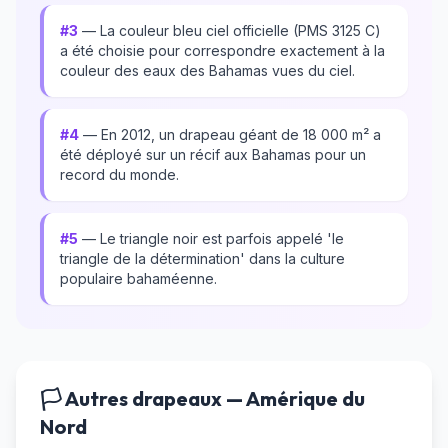
#3
— La couleur bleu ciel officielle (PMS 3125 C)
a été choisie pour correspondre exactement à la
couleur des eaux des Bahamas vues du ciel.
#4
— En 2012, un drapeau géant de 18 000 m² a
été déployé sur un récif aux Bahamas pour un
record du monde.
#5
— Le triangle noir est parfois appelé 'le
triangle de la détermination' dans la culture
populaire bahaméenne.
🏳️ Autres drapeaux — Amérique du
Nord