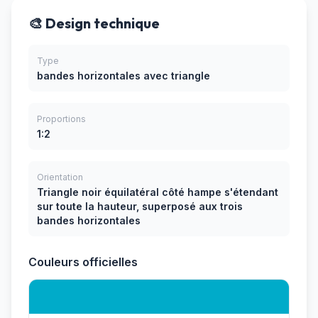
🎨 Design technique
Type
bandes horizontales avec triangle
Proportions
1:2
Orientation
Triangle noir équilatéral côté hampe s'étendant
sur toute la hauteur, superposé aux trois
bandes horizontales
Couleurs officielles