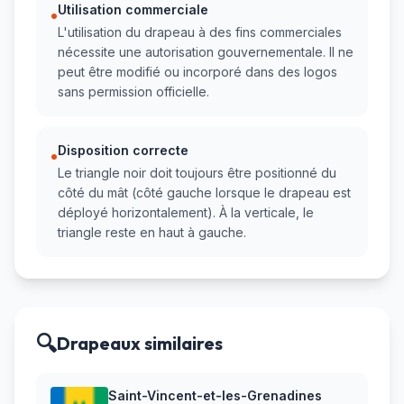
Utilisation commerciale
•
L'utilisation du drapeau à des fins commerciales
nécessite une autorisation gouvernementale. Il ne
peut être modifié ou incorporé dans des logos
sans permission officielle.
Disposition correcte
•
Le triangle noir doit toujours être positionné du
côté du mât (côté gauche lorsque le drapeau est
déployé horizontalement). À la verticale, le
triangle reste en haut à gauche.
🔍
Drapeaux similaires
Saint-Vincent-et-les-Grenadines