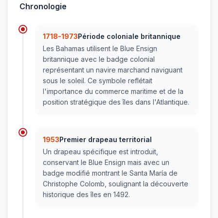
Chronologie
1718-1973
Période coloniale britannique
Les Bahamas utilisent le Blue Ensign
britannique avec le badge colonial
représentant un navire marchand naviguant
sous le soleil. Ce symbole reflétait
l'importance du commerce maritime et de la
position stratégique des îles dans l'Atlantique.
1953
Premier drapeau territorial
Un drapeau spécifique est introduit,
conservant le Blue Ensign mais avec un
badge modifié montrant le Santa María de
Christophe Colomb, soulignant la découverte
historique des îles en 1492.