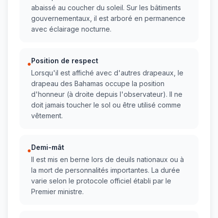
abaissé au coucher du soleil. Sur les bâtiments
gouvernementaux, il est arboré en permanence
avec éclairage nocturne.
Position de respect
•
Lorsqu'il est affiché avec d'autres drapeaux, le
drapeau des Bahamas occupe la position
d'honneur (à droite depuis l'observateur). Il ne
doit jamais toucher le sol ou être utilisé comme
vêtement.
Demi-mât
•
Il est mis en berne lors de deuils nationaux ou à
la mort de personnalités importantes. La durée
varie selon le protocole officiel établi par le
Premier ministre.