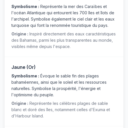
Symbolisme :
Représente la mer des Caraïbes et
l'océan Atlantique qui entourent les 700 îles et îlots de
l'archipel. Symbolise également le ciel clair et les eaux
turquoise qui font la renommée touristique du pays.
Origine :
Inspiré directement des eaux caractéristiques
des Bahamas, parmi les plus transparentes au monde,
visibles même depuis l'espace.
Jaune (Or)
Symbolisme :
Évoque le sable fin des plages
bahaméennes, ainsi que le soleil et les ressources
naturelles. Symbolise la prospérité, l'énergie et
l'optimisme du peuple.
Origine :
Représente les célèbres plages de sable
blanc et doré des îles, notamment celles d'Exuma et
d'Harbour Island.