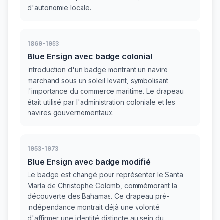
d'autonomie locale.
1869-1953
Blue Ensign avec badge colonial
Introduction d'un badge montrant un navire
marchand sous un soleil levant, symbolisant
l'importance du commerce maritime. Le drapeau
était utilisé par l'administration coloniale et les
navires gouvernementaux.
1953-1973
Blue Ensign avec badge modifié
Le badge est changé pour représenter le Santa
María de Christophe Colomb, commémorant la
découverte des Bahamas. Ce drapeau pré-
indépendance montrait déjà une volonté
d'affirmer une identité distincte au sein du