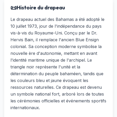
📜
Histoire du drapeau
Le drapeau actuel des Bahamas a été adopté le
10 juillet 1973, jour de l'indépendance du pays
vis-à-vis du Royaume-Uni. Conçu par le Dr.
Hervis Bain, il remplace l'ancien Blue Ensign
colonial. Sa conception moderne symbolise la
nouvelle ère d'autonomie, mettant en avant
l'identité maritime unique de l'archipel. Le
triangle noir représente l'unité et la
détermination du peuple bahaméen, tandis que
les couleurs bleu et jaune évoquent les
ressources naturelles. Ce drapeau est devenu
un symbole national fort, arboré lors de toutes
les cérémonies officielles et événements sportifs
internationaux.