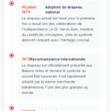
10 juillet
Adoption du drapeau
1973
national
Le drapeau actuel est hissé pour la première
fois à minuit lors des célébrations de
l'indépendance. Le Dr. Hervis Bain, membre
du comité de conception, crée un symbole
distinctif rompant avec l'héritage colonial.
1973
Reconnaissance internationale
Le drapeau est officiellement présenté aux
Nations Unies et devient le symbole du
nouvel État souverain. Il est rapidement
adopté par la marine marchande
bahaméenne, l'une des plus grandes au
monde.