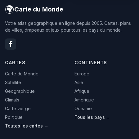
🌍
Carte du Monde
Votre atlas geographique en ligne depuis 2005. Cartes, plans
de villes, drapeaux et jeux pour tous les pays du monde.
CARTES
CONTINENTS
Carte du Monde
Europe
Satellite
Asie
Geographique
Afrique
Climats
Amerique
Carte vierge
Oceanie
Politique
Tous les pays →
Toutes les cartes →