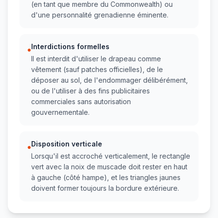
(en tant que membre du Commonwealth) ou
d'une personnalité grenadienne éminente.
Interdictions formelles
•
Il est interdit d'utiliser le drapeau comme
vêtement (sauf patches officielles), de le
déposer au sol, de l'endommager délibérément,
ou de l'utiliser à des fins publicitaires
commerciales sans autorisation
gouvernementale.
Disposition verticale
•
Lorsqu'il est accroché verticalement, le rectangle
vert avec la noix de muscade doit rester en haut
à gauche (côté hampe), et les triangles jaunes
doivent former toujours la bordure extérieure.