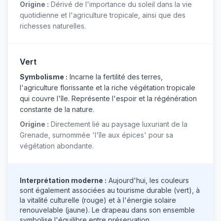
Origine :
Dérivé de l'importance du soleil dans la vie
quotidienne et l'agriculture tropicale, ainsi que des
richesses naturelles.
Vert
Symbolisme :
Incarne la fertilité des terres,
l'agriculture florissante et la riche végétation tropicale
qui couvre l'île. Représente l'espoir et la régénération
constante de la nature.
Origine :
Directement lié au paysage luxuriant de la
Grenade, surnommée 'l'île aux épices' pour sa
végétation abondante.
Interprétation moderne :
Aujourd'hui, les couleurs
sont également associées au tourisme durable (vert), à
la vitalité culturelle (rouge) et à l'énergie solaire
renouvelable (jaune). Le drapeau dans son ensemble
symbolise l'équilibre entre préservation