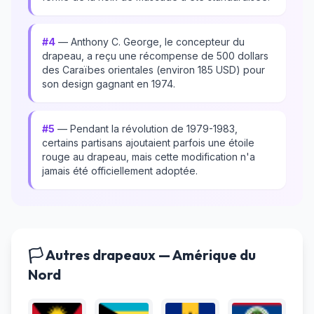
#4
— Anthony C. George, le concepteur du
drapeau, a reçu une récompense de 500 dollars
des Caraïbes orientales (environ 185 USD) pour
son design gagnant en 1974.
#5
— Pendant la révolution de 1979-1983,
certains partisans ajoutaient parfois une étoile
rouge au drapeau, mais cette modification n'a
jamais été officiellement adoptée.
🏳️ Autres drapeaux — Amérique du
Nord