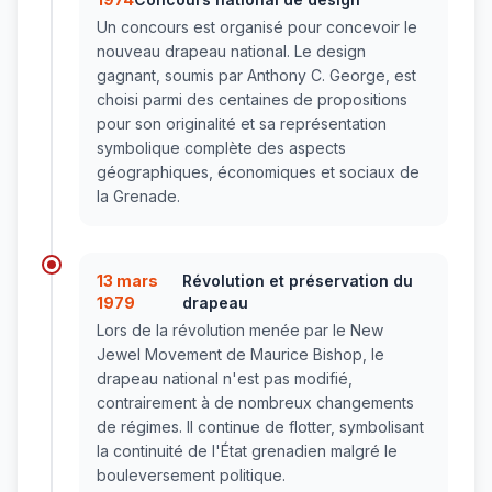
Un concours est organisé pour concevoir le
nouveau drapeau national. Le design
gagnant, soumis par Anthony C. George, est
choisi parmi des centaines de propositions
pour son originalité et sa représentation
symbolique complète des aspects
géographiques, économiques et sociaux de
la Grenade.
13 mars
Révolution et préservation du
1979
drapeau
Lors de la révolution menée par le New
Jewel Movement de Maurice Bishop, le
drapeau national n'est pas modifié,
contrairement à de nombreux changements
de régimes. Il continue de flotter, symbolisant
la continuité de l'État grenadien malgré le
bouleversement politique.