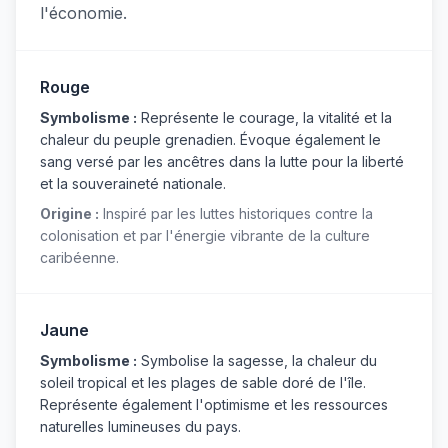
l'économie.
Rouge
Symbolisme :
Représente le courage, la vitalité et la
chaleur du peuple grenadien. Évoque également le
sang versé par les ancêtres dans la lutte pour la liberté
et la souveraineté nationale.
Origine :
Inspiré par les luttes historiques contre la
colonisation et par l'énergie vibrante de la culture
caribéenne.
Jaune
Symbolisme :
Symbolise la sagesse, la chaleur du
soleil tropical et les plages de sable doré de l'île.
Représente également l'optimisme et les ressources
naturelles lumineuses du pays.