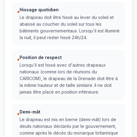
Hissage quotidien
•
Le drapeau doit être hissé au lever du soleil et
abaissé au coucher du soleil sur tous les
bâtiments gouvernementaux. Lorsqu'il est illuminé
la nuit, il peut rester hissé 24h/24.
Position de respect
•
Lorsqu'il est hissé avec d'autres drapeaux
nationaux (comme lors de réunions du
CARICOM), le drapeau de la Grenade doit être à
la même hauteur et de taille similaire. Il ne doit
jamais être placé en position inférieure.
Demi-mât
•
Le drapeau est mis en berne (demi-mât) lors de
deuils nationaux déclarés par le gouvernement,
comme après le décès du monarque britannique