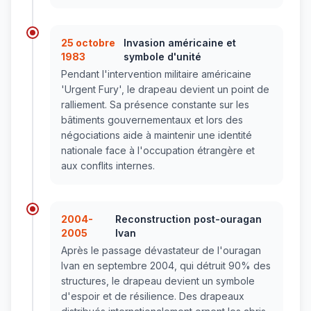
25 octobre
Invasion américaine et
1983
symbole d'unité
Pendant l'intervention militaire américaine
'Urgent Fury', le drapeau devient un point de
ralliement. Sa présence constante sur les
bâtiments gouvernementaux et lors des
négociations aide à maintenir une identité
nationale face à l'occupation étrangère et
aux conflits internes.
2004-
Reconstruction post-ouragan
2005
Ivan
Après le passage dévastateur de l'ouragan
Ivan en septembre 2004, qui détruit 90% des
structures, le drapeau devient un symbole
d'espoir et de résilience. Des drapeaux