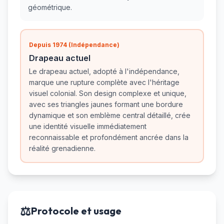
géométrique.
Depuis 1974 (Indépendance)
Drapeau actuel
Le drapeau actuel, adopté à l'indépendance,
marque une rupture complète avec l'héritage
visuel colonial. Son design complexe et unique,
avec ses triangles jaunes formant une bordure
dynamique et son emblème central détaillé, crée
une identité visuelle immédiatement
reconnaissable et profondément ancrée dans la
réalité grenadienne.
⚖️
Protocole et usage