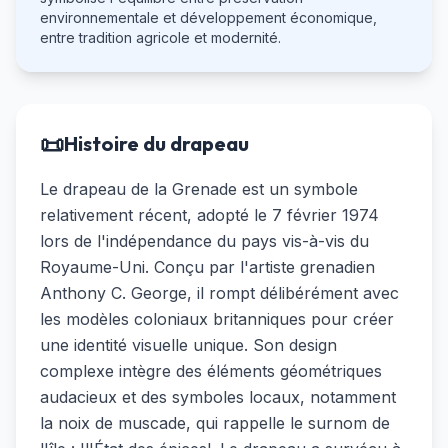
environnementale et développement économique,
entre tradition agricole et modernité.
📜
Histoire du drapeau
Le drapeau de la Grenade est un symbole
relativement récent, adopté le 7 février 1974
lors de l'indépendance du pays vis-à-vis du
Royaume-Uni. Conçu par l'artiste grenadien
Anthony C. George, il rompt délibérément avec
les modèles coloniaux britanniques pour créer
une identité visuelle unique. Son design
complexe intègre des éléments géométriques
audacieux et des symboles locaux, notamment
la noix de muscade, qui rappelle le surnom de