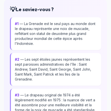
💡
Le saviez-vous ?
#1
— La Grenade est le seul pays au monde dont
le drapeau représente une noix de muscade,
reflétant son statut de deuxième plus grand
producteur mondial de cette épice après
l'Indonésie.
#2
— Les sept étoiles jaunes représentent les
sept paroisses administratives de l'île : Saint
Andrew, Saint David, Saint George, Saint John,
Saint Mark, Saint Patrick et les îles de la
Grenadine.
#3
— Le drapeau original de 1974 a été
légèrement modifié en 1975 : la nuance de vert a
été assombrie pour une meilleure visibilité et la
forme de la noix de muscade a été standardisée.