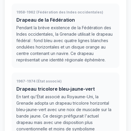
1958-1962 (Fédération des Indes occidentales)
Drapeau de la Fédération
Pendant la brève existence de la Fédération des
Indes occidentales, la Grenade utilisait le drapeau
fédéral : fond bleu avec quatre lignes blanches
ondulées horizontales et un disque orange au
centre contenant un navire. Ce drapeau
représentait une identité régionale éphémère.
1967-1974 (État associé)
Drapeau tricolore bleu-jaune-vert
En tant qu'État associé au Royaume-Uni, la
Grenade adopta un drapeau tricolore horizontal
bleu-jaune-vert avec une noix de muscade sur la
bande jaune. Ce design préfigurait l'actuel
drapeau mais avec une disposition plus
conventionnelle et moins de symbolisme