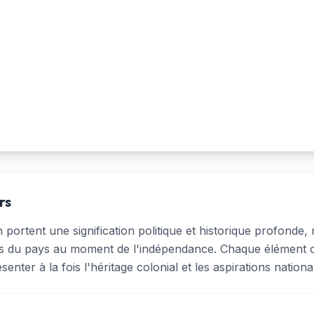
rs
 portent une signification politique et historique profonde,
ues du pays au moment de l'indépendance. Chaque élément 
nter à la fois l'héritage colonial et les aspirations nationa