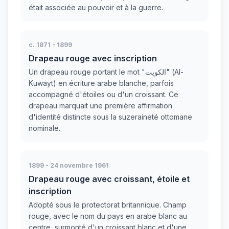
était associée au pouvoir et à la guerre.
c. 1871 - 1899
Drapeau rouge avec inscription
Un drapeau rouge portant le mot "الكويت" (Al-
Kuwayt) en écriture arabe blanche, parfois
accompagné d'étoiles ou d'un croissant. Ce
drapeau marquait une première affirmation
d'identité distincte sous la suzeraineté ottomane
nominale.
1899 - 24 novembre 1961
Drapeau rouge avec croissant, étoile et
inscription
Adopté sous le protectorat britannique. Champ
rouge, avec le nom du pays en arabe blanc au
centre, surmonté d'un croissant blanc et d'une