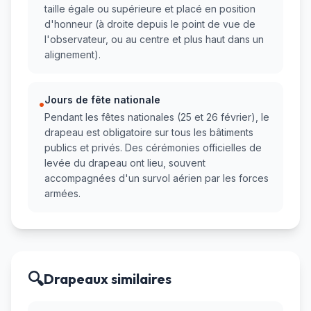
taille égale ou supérieure et placé en position
d'honneur (à droite depuis le point de vue de
l'observateur, ou au centre et plus haut dans un
alignement).
Jours de fête nationale
•
Pendant les fêtes nationales (25 et 26 février), le
drapeau est obligatoire sur tous les bâtiments
publics et privés. Des cérémonies officielles de
levée du drapeau ont lieu, souvent
accompagnées d'un survol aérien par les forces
armées.
🔍
Drapeaux similaires