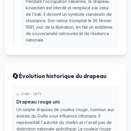
Pendant l'occupation irakienne, le drapeau
koweïtien est interdit et remplacé par celui
de l'Irak. Il devient un symbole clandestin de
résistance. Son retour triomphal le 26 février
1991, jour de la libération, en fait un emblème
de souveraineté retrouvée et de résilience
nationale.
🔄
Évolution historique du drapeau
c. 1746 - 1871
Drapeau rouge uni
Un simple drapeau de couleur rouge, commun aux
émirats du Golfe sous influence ottomane. Il
représentait l'autorité du cheikh et n'avait pas de
distinction nationale spécifique. La couleur rouge