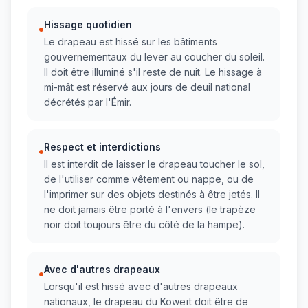
Hissage quotidien
•
Le drapeau est hissé sur les bâtiments
gouvernementaux du lever au coucher du soleil.
Il doit être illuminé s'il reste de nuit. Le hissage à
mi-mât est réservé aux jours de deuil national
décrétés par l'Émir.
Respect et interdictions
•
Il est interdit de laisser le drapeau toucher le sol,
de l'utiliser comme vêtement ou nappe, ou de
l'imprimer sur des objets destinés à être jetés. Il
ne doit jamais être porté à l'envers (le trapèze
noir doit toujours être du côté de la hampe).
Avec d'autres drapeaux
•
Lorsqu'il est hissé avec d'autres drapeaux
nationaux, le drapeau du Koweït doit être de