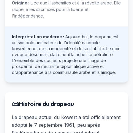
Origine :
Liée aux Hashemites et à la révolte arabe. Elle
rappelle les sacrifices pour la liberté et
l'indépendance.
Interprétation moderne :
Aujourd'hui, le drapeau est
un symbole unificateur de l'identité nationale
koweïtienne, de sa modernité et de sa stabilité. Le noir
évoque désormais clairement la richesse pétrolière.
L'ensemble des couleurs projette une image de
prospérité, de neutralité diplomatique active et
d'appartenance à la communauté arabe et islamique.
📜
Histoire du drapeau
Le drapeau actuel du Koweït a été officiellement
adopté le 7 septembre 1961, peu après
l'indépendance du pays du protectorat