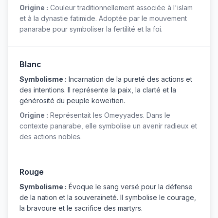
Origine :
Couleur traditionnellement associée à l'islam
et à la dynastie fatimide. Adoptée par le mouvement
panarabe pour symboliser la fertilité et la foi.
Blanc
Symbolisme :
Incarnation de la pureté des actions et
des intentions. Il représente la paix, la clarté et la
générosité du peuple koweïtien.
Origine :
Représentait les Omeyyades. Dans le
contexte panarabe, elle symbolise un avenir radieux et
des actions nobles.
Rouge
Symbolisme :
Évoque le sang versé pour la défense
de la nation et la souveraineté. Il symbolise le courage,
la bravoure et le sacrifice des martyrs.