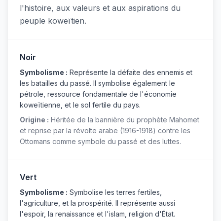
l'histoire, aux valeurs et aux aspirations du
peuple koweïtien.
Noir
Symbolisme :
Représente la défaite des ennemis et
les batailles du passé. Il symbolise également le
pétrole, ressource fondamentale de l'économie
koweïtienne, et le sol fertile du pays.
Origine :
Héritée de la bannière du prophète Mahomet
et reprise par la révolte arabe (1916-1918) contre les
Ottomans comme symbole du passé et des luttes.
Vert
Symbolisme :
Symbolise les terres fertiles,
l'agriculture, et la prospérité. Il représente aussi
l'espoir, la renaissance et l'islam, religion d'État.