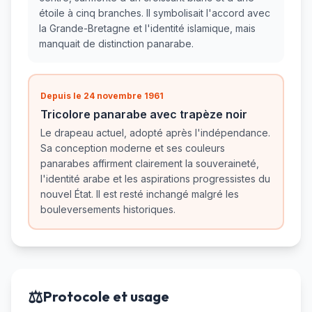
étoile à cinq branches. Il symbolisait l'accord avec
la Grande-Bretagne et l'identité islamique, mais
manquait de distinction panarabe.
Depuis le 24 novembre 1961
Tricolore panarabe avec trapèze noir
Le drapeau actuel, adopté après l'indépendance.
Sa conception moderne et ses couleurs
panarabes affirment clairement la souveraineté,
l'identité arabe et les aspirations progressistes du
nouvel État. Il est resté inchangé malgré les
bouleversements historiques.
⚖️
Protocole et usage