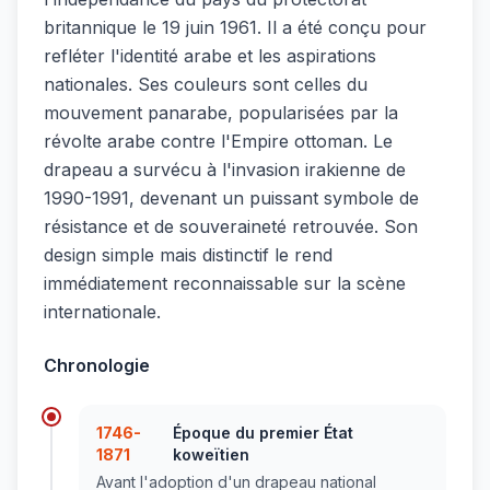
britannique le 19 juin 1961. Il a été conçu pour
refléter l'identité arabe et les aspirations
nationales. Ses couleurs sont celles du
mouvement panarabe, popularisées par la
révolte arabe contre l'Empire ottoman. Le
drapeau a survécu à l'invasion irakienne de
1990-1991, devenant un puissant symbole de
résistance et de souveraineté retrouvée. Son
design simple mais distinctif le rend
immédiatement reconnaissable sur la scène
internationale.
Chronologie
1746-
Époque du premier État
1871
koweïtien
Avant l'adoption d'un drapeau national